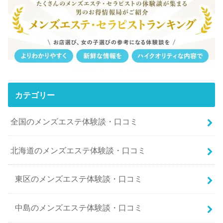
カテゴリー
全国のメンズエステ体験談・口コミ
北海道のメンズエステ体験談・口コミ
東区のメンズエステ体験談・口コミ
中島のメンズエステ体験談・口コミ