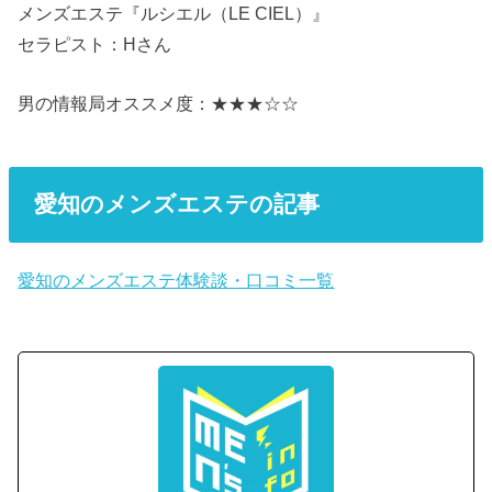
メンズエステ『ルシエル（LE CIEL）』
セラピスト：Hさん
男の情報局オススメ度：★★★☆☆
愛知のメンズエステの記事
愛知のメンズエステ体験談・口コミ一覧