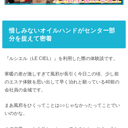
惜しみないオイルハンドがセンター部
分を捉えて密着
『ルシエル（LE CIEL）』を利用した際の体験談です。
寒暖の差が激しすぎて風邪が長引く今日この頃、少し前
のエステ体験を思い出して早く治れと願っている40前の
会社員の金城です。
まあ風邪をひくってことは○○じゃなかったってことでい
いのかな。