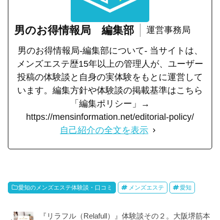
男のお得情報局 編集部
運営事務局
男のお得情報局-編集部について- 当サイトは、
メンズエステ歴15年以上の管理人が、ユーザー
投稿の体験談と自身の実体験をもとに運営して
います。編集方針や体験談の掲載基準はこちら
「編集ポリシー」→
https://mensinformation.net/editorial-policy/
自己紹介の全文を表示
愛知のメンズエステ体験談・口コミ
メンズエステ
愛知
『リラフル（Relafull）』体験談その２。大阪堺筋本