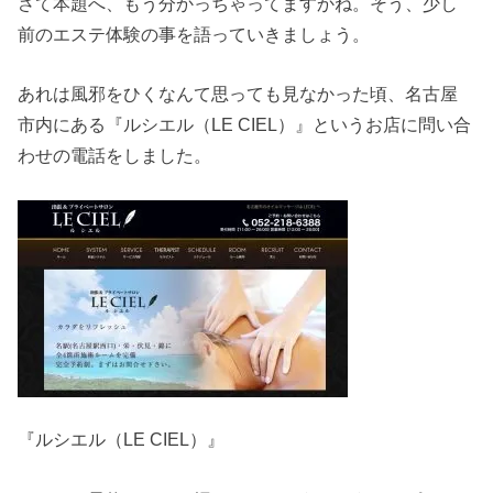
さて本題へ、もう分かっちゃってますかね。そう、少し
前のエステ体験の事を語っていきましょう。
あれは風邪をひくなんて思っても見なかった頃、名古屋
市内にある『ルシエル（LE CIEL）』というお店に問い合
わせの電話をしました。
『ルシエル（LE CIEL）』