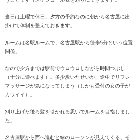
当日は土曜で休日、夕方の予約なのに朝から名古屋に出
掛けて体制を整えておきます。
ルームは名駅ルームで、名古屋駅から徒歩5分という位置
関係。
なので夕方までは駅前でウロウロしながら時間つぶし
（十分に遊べます）。多少歩いたせいか、途中でリフレ
マッサージが気になってしまう（しかも受付の女の子が
カワイイ）。
刈り上げた後ろ髪を引かれる思いでルームを目指しまし
た。
名古屋駅から西へ進むと緑のローソンが見えてくる、そ