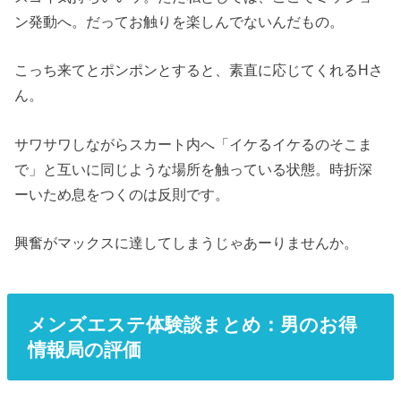
ン発動へ。だってお触りを楽しんでないんだもの。
こっち来てとポンポンとすると、素直に応じてくれるHさ
ん。
サワサワしながらスカート内へ「イケるイケるのそこま
で」と互いに同じような場所を触っている状態。時折深
ーいため息をつくのは反則です。
興奮がマックスに達してしまうじゃあーりませんか。
メンズエステ体験談まとめ：男のお得
情報局の評価