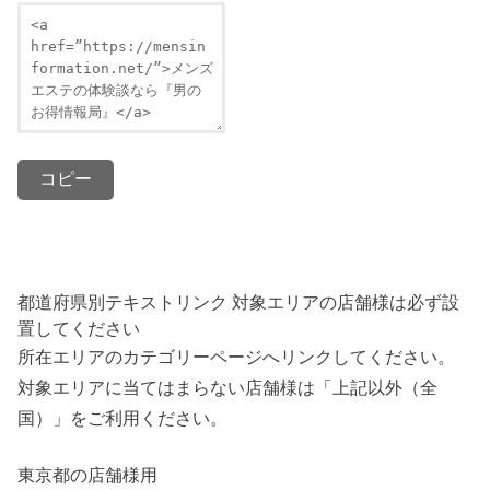
コピー
都道府県別テキストリンク
対象エリアの店舗様は必ず設
置してください
所在エリアのカテゴリーページへリンクしてください。
対象エリアに当てはまらない店舗様は「上記以外（全
国）」をご利用ください。
東京都の店舗様用