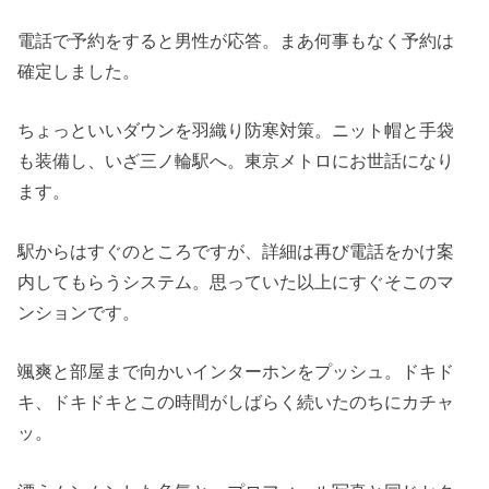
電話で予約をすると男性が応答。まあ何事もなく予約は
確定しました。
ちょっといいダウンを羽織り防寒対策。ニット帽と手袋
も装備し、いざ三ノ輪駅へ。東京メトロにお世話になり
ます。
駅からはすぐのところですが、詳細は再び電話をかけ案
内してもらうシステム。思っていた以上にすぐそこのマ
ンションです。
颯爽と部屋まで向かいインターホンをプッシュ。ドキド
キ、ドキドキとこの時間がしばらく続いたのちにカチャ
ッ。