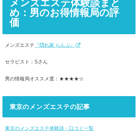
メンズエステ体験談まと
め：男のお得情報局の評
価
メンズエステ
『隠れ家 らんぷ』
セラピスト：Sさん
男の情報局オススメ度：★★★★☆
東京のメンズエステの記事
東京のメンズエステ体験談・口コミ一覧