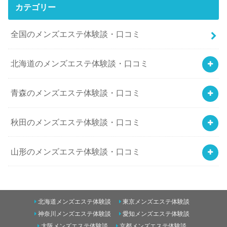
カテゴリー
全国のメンズエステ体験談・口コミ
北海道のメンズエステ体験談・口コミ
青森のメンズエステ体験談・口コミ
秋田のメンズエステ体験談・口コミ
山形のメンズエステ体験談・口コミ
岩手のメンズエステ体験談・口コミ
北海道メンズエステ体験談
東京メンズエステ体験談
宮城のメンズエステ体験談・口コミ
神奈川メンズエステ体験談
愛知メンズエステ体験談
大阪メンズエステ体験談
京都メンズエステ体験談