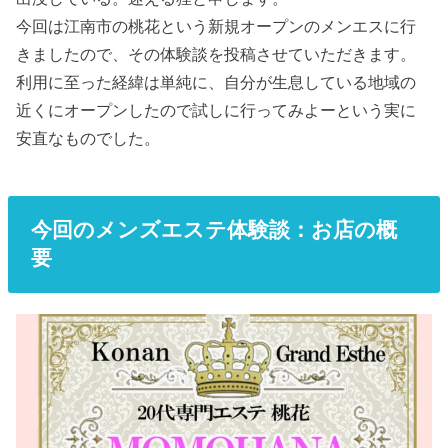
今回は江南市の桃花という新規オープンのメンエスに行
きましたので、その体験談を投稿させていただきます。
利用に至った経緯は単純に、自分が生息している地域の
近くにオープンしたので試しに行ってみよーという実に
安直なものでした。
今回のメンズエステ体験談：お店の概
要