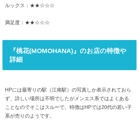
ルックス：★★☆☆☆
満足度：★★☆☆☆
『桃花(MOMOHANA)』のお店の特徴や
詳細
HPには最寄りの駅（江南駅）の写真しか表示されておら
ず、詳しい場所は不明でしたがメンエス系ではよくある
ことなのでそこはスルーで。特徴はHPでは20代の若い子
系が売りのようです。