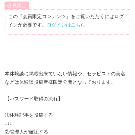
会員限定
この『会員限定コンテンツ』をご覧いただくにはログ
インが必要です。
ログインはこちら
本体験談に掲載出来ていない情報や、セラピストの実名
などは体験談投稿者様限定公開となっております。
【パスワード取得の流れ】
①体験記事を投稿する
↓↓↓
②管理人が確認する