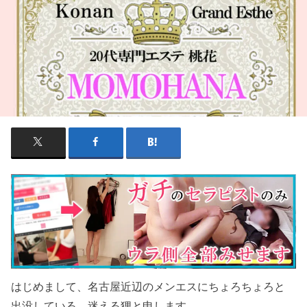
はじめまして、名古屋近辺のメンエスにちょろちょろと
出没している。迷える狸と申します。