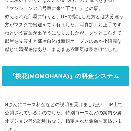
りに歩いていくとなんとか見つけたので電話をすると
「マンションの〇号室に来て下さい」との事。
教えられた部屋に行くと、HPで指定した方とは大分違う
方がマスクで出迎えてくれました。写真加工お上手です
ねという言葉が出そうになりましたが、グッとこらえて
部屋を見渡すと部屋自体は新規オープンの為か小綺麗な
感じで清潔感はあり、まぁまぁ雰囲気は良さげでした。
『桃花(MOMOHANA)』の料金システム
Nさんにコース料金などの説明を受けましたが、HP上で
公開されているものでした。特別コースなどの案内や裏
オプション等の説明もなく、指定された金額を支払いま
した。