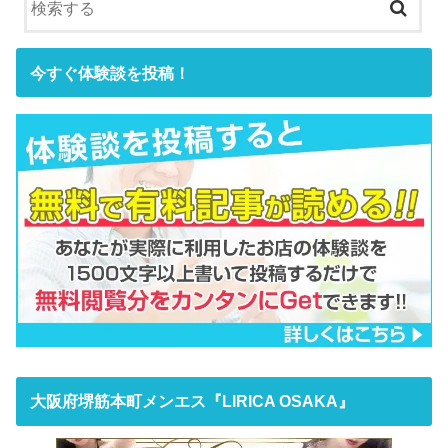
今すぐ体験談を投稿！
大阪府堺筋本町メンエス『LIRICA OSAKA』