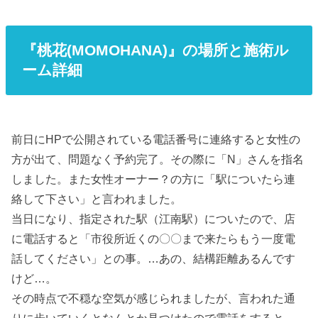
『桃花(MOMOHANA)』の場所と施術ル
ーム詳細
前日にHPで公開されている電話番号に連絡すると女性の
方が出て、問題なく予約完了。その際に「N」さんを指名
しました。また女性オーナー？の方に「駅についたら連
絡して下さい」と言われました。
当日になり、指定された駅（江南駅）についたので、店
に電話すると「市役所近くの〇〇まで来たらもう一度電
話してください」との事。…あの、結構距離あるんです
けど…。
その時点で不穏な空気が感じられましたが、言われた通