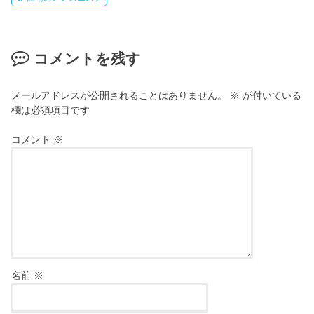
コメントを残す
メールアドレスが公開されることはありません。
※
が付いている
欄は必須項目です
コメント
※
名前
※