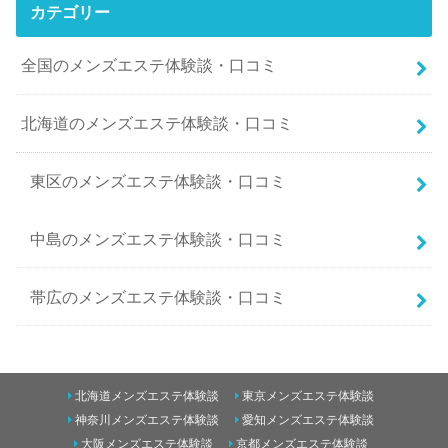
カテゴリー
全国のメンズエステ体験談・口コミ
北海道のメンズエステ体験談・口コミ
東区のメンズエステ体験談・口コミ
中島のメンズエステ体験談・口コミ
帯広のメンズエステ体験談・口コミ
南二条西5丁目のメンズエステ体験談・口コミ
北海道メンズエステ体験談
東京メンズエステ体験談
東のメンズエステ体験談・口コミ
神奈川メンズエステ体験談
愛知メンズエステ体験談
大阪メンズエステ体験談
京都メンズエステ体験談