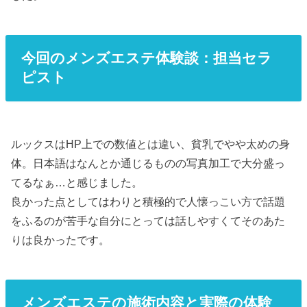
今回のメンズエステ体験談：担当セラ
ピスト
ルックスはHP上での数値とは違い、貧乳でやや太めの身
体。日本語はなんとか通じるものの写真加工で大分盛っ
てるなぁ…と感じました。
良かった点としてはわりと積極的で人懐っこい方で話題
をふるのが苦手な自分にとっては話しやすくてそのあた
りは良かったです。
メンズエステの施術内容と実際の体験