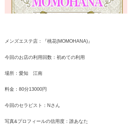
メンズエステ店：『桃花(MOMOHANA)』
今回のお店の利用回数：初めての利用
場所：愛知 江南
料金：80分13000円
今回のセラピスト：Nさん
写真&プロフィールの信用度：誰あなた