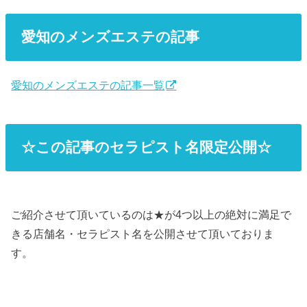
愛知のメンズエステの記事
愛知のメンズエステの記事一覧
☆この記事のセラピスト名限定公開☆
ご紹介させて頂いているのは★が4つ以上の絶対に満足で
きる店舗名・セラピスト名を公開させて頂いておりま
す。