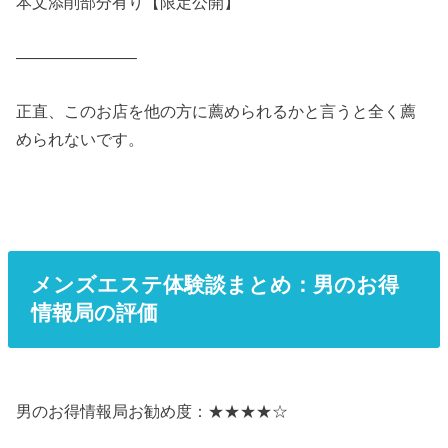
本文添削部分有り【限定公開】
———————–
正直、このお店を他の方に薦められるかと言うと全く薦
められないです。
メンズエステ体験談まとめ：男のお得
情報局の評価
男のお得情報局お勧め度：★★★★☆