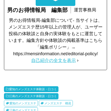
男のお得情報局 編集部
運営事務局
男のお得情報局-編集部について- 当サイトは、
メンズエステ歴15年以上の管理人が、ユーザー
投稿の体験談と自身の実体験をもとに運営して
います。編集方針や体験談の掲載基準はこちら
「編集ポリシー」→
https://mensinformation.net/editorial-policy/
自己紹介の全文を表示
愛知のメンズエステ体験談・口コミ
江南のメンズエステ体験談・口コミ
愛知のメンズエステ
メンズエステ 桃花
江南のメンズエステ