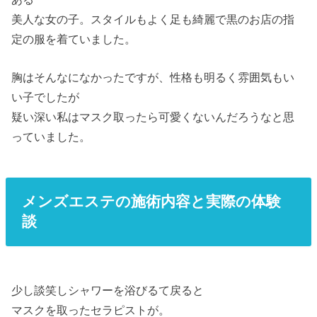
美人な女の子。スタイルもよく足も綺麗で黒のお店の指
定の服を着ていました。
胸はそんなになかったですが、性格も明るく雰囲気もい
い子でしたが
疑い深い私はマスク取ったら可愛くないんだろうなと思
っていました。
メンズエステの施術内容と実際の体験
談
少し談笑しシャワーを浴びるて戻ると
マスクを取ったセラピストが。