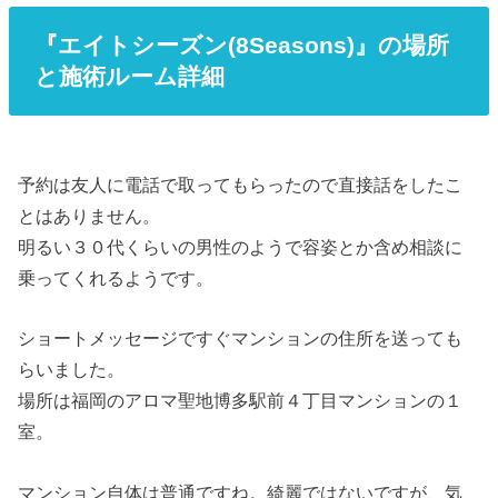
『エイトシーズン(8Seasons)』の場所
と施術ルーム詳細
予約は友人に電話で取ってもらったので直接話をしたこ
とはありません。
明るい３０代くらいの男性のようで容姿とか含め相談に
乗ってくれるようです。
ショートメッセージですぐマンションの住所を送っても
らいました。
場所は福岡のアロマ聖地博多駅前４丁目マンションの１
室。
マンション自体は普通ですね。綺麗ではないですが、気