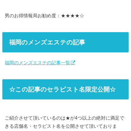
男のお得情報局お勧め度：★★★★☆
福岡のメンズエステの記事
福岡のメンズエステの記事一覧
☆この記事のセラピスト名限定公開☆
ご紹介させて頂いているのは★が4つ以上の絶対に満足で
きる店舗名・セラピスト名を公開させて頂いておりま