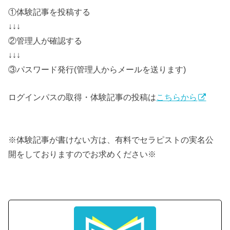
①体験記事を投稿する
↓↓↓
②管理人が確認する
↓↓↓
③パスワード発行(管理人からメールを送ります)
ログインパスの取得・体験記事の投稿は
こちらから
※体験記事が書けない方は、有料でセラピストの実名公
開をしておりますのでお求めください※