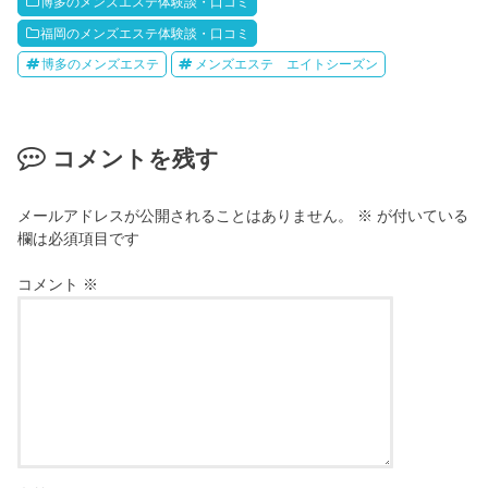
博多のメンズエステ体験談・口コミ
福岡のメンズエステ体験談・口コミ
博多のメンズエステ
メンズエステ エイトシーズン
コメントを残す
メールアドレスが公開されることはありません。
※
が付いている
欄は必須項目です
コメント
※