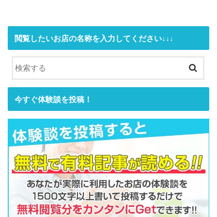
閲覧したいお店の名称を入力してください↓↓↓
今すぐ体験談を投稿！