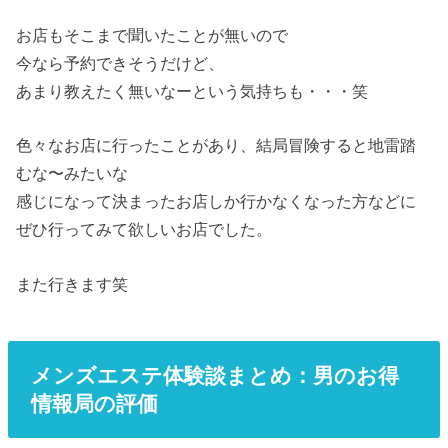
お店もそこまで聞いたことが無いので
今なら予約できそうだけど、
あまり教えたく無いなーという気持ちも・・・笑
色々なお店に行ったことがあり、結局冒険すると地雷踏
むな〜みたいな
感じになって決まったお店しか行かなくなった方などに
ぜひ行ってみて欲しいお店でした。
また行きます笑
メンズエステ体験談まとめ：男のお得
情報局の評価