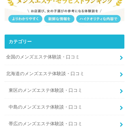
カテゴリー
全国のメンズエステ体験談・口コミ
北海道のメンズエステ体験談・口コミ
東区のメンズエステ体験談・口コミ
中島のメンズエステ体験談・口コミ
帯広のメンズエステ体験談・口コミ