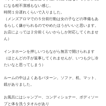
になる程不潔感もない感じ。
時間１分遅れくらいで入りました。
（メンズアロマでの５分前行動は女の子などの準備もあ
るらしく嫌がられるのでやめたほうがいいと思います。
お店によっては２分前くらいからしか対応してくれませ
ん）
インタホーンを押しいつもながら無言で開けられます
（ほとんどの子が返事してくれませんが、いつも少し冷
たいなと思ってしまう）
ルームの中はよくあるパターン。ソファ、机、マット、
鏡がありました。
お風呂にはシャンプー、コンディショナー、ボディソー
プと体を洗うタオルがあり