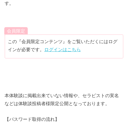
す。
会員限定
この『会員限定コンテンツ』をご覧いただくにはログ
インが必要です。
ログインはこちら
本体験談に掲載出来ていない情報や、セラピストの実名
などは体験談投稿者様限定公開となっております。
【パスワード取得の流れ】