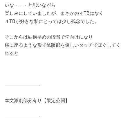
いな・・・と思いながら
楽しみにしていましたが、まさかの４TBはなく
４TBが好きな私にとっては少し残念でした。
そこからは結構早めの段階で仰向けになり
横に座るような形で鼠蹊部を優しいタッチでほぐしてく
れると
———————–
本文添削部分有り【限定公開】
———————–