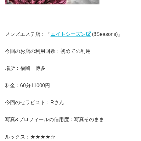
メンズエステ店：『
エイトシーズン
(8Seasons)』
今回のお店の利用回数：初めての利用
場所：福岡 博多
料金：60分11000円
今回のセラピスト：Rさん
写真&プロフィールの信用度：写真そのまま
ルックス：★★★★☆