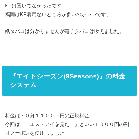
KPは置いてなかったです。
福岡はKP着用ないところが多いのがいいです。
紙タバコは分かりませんが電子タバコは吸えました。
『エイトシーズン(8Seasons)』の料金
システム
料金は７０分１１０００円の正規料金。
今回は、「エステアイを見た！」といい１０００円の割
引クーポンを使用しました。