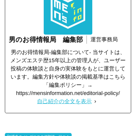
男のお得情報局 編集部
運営事務局
男のお得情報局-編集部について- 当サイトは、
メンズエステ歴15年以上の管理人が、ユーザー
投稿の体験談と自身の実体験をもとに運営して
います。編集方針や体験談の掲載基準はこちら
「編集ポリシー」→
https://mensinformation.net/editorial-policy/
自己紹介の全文を表示