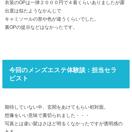
衣装のOPは一律２０００円で４着くらいありましたが露
出度は似たようなかんじで
キャミソールの形や色が違うくらいでした。
裏OPの提示などはなかったです。
今回のメンズエステ体験談：担当セラ
ピスト
期待していない中、玄関をあけてもらい初対面。
想像をいい意味で裏切られました・・・
写真とは違い髪はさほど明るくなかったですが透明感の
ある