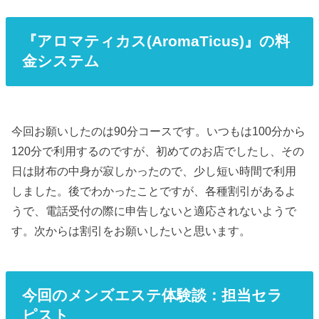
『アロマティカス(AromaTicus)』の料
金システム
今回お願いしたのは90分コースです。いつもは100分から
120分で利用するのですが、初めてのお店でしたし、その
日は財布の中身が寂しかったので、少し短い時間で利用
しました。後でわかったことですが、各種割引があるよ
うで、電話受付の際に申告しないと適応されないようで
す。次からは割引をお願いしたいと思います。
今回のメンズエステ体験談：担当セラ
ピスト