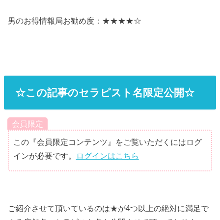
男のお得情報局お勧め度：★★★★☆
☆この記事のセラピスト名限定公開☆
会員限定
この『会員限定コンテンツ』をご覧いただくにはログ
インが必要です。
ログインはこちら
ご紹介させて頂いているのは★が4つ以上の絶対に満足で