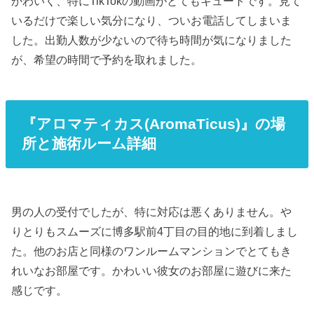
かわいく、特にTikTokの動画がとてもキュートです。見て
いるだけで楽しい気分になり、ついお電話してしまいま
した。出勤人数が少ないので待ち時間が気になりました
が、希望の時間で予約を取れました。
『アロマティカス(AromaTicus)』の場
所と施術ルーム詳細
男の人の受付でしたが、特に対応は悪くありません。や
りとりもスムーズに博多駅前4丁目の目的地に到着しまし
た。他のお店と同様のワンルームマンションでとてもき
れいなお部屋です。かわいい彼女のお部屋に遊びに来た
感じです。