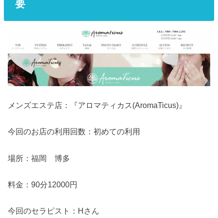
要
メンズエステ店：『アロマティカス(AromaTicus)』
今回のお店の利用回数：初めての利用
場所：福岡 博多
料金：90分12000円
今回のセラピスト：Hさん