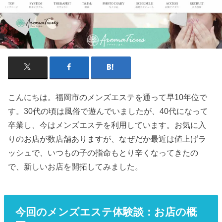
こんにちは。福岡市のメンズエステを通って早10年位で
す。30代の頃は風俗で遊んでいましたが、40代になって
卒業し、今はメンズエステを利用しています。お気に入
りのお店が数店舗ありますが、なぜだか最近は値上げラ
ッシュで、いつもの子の指命もとり辛くなってきたの
で、新しいお店を開拓してみました。
今回のメンズエステ体験談：お店の概