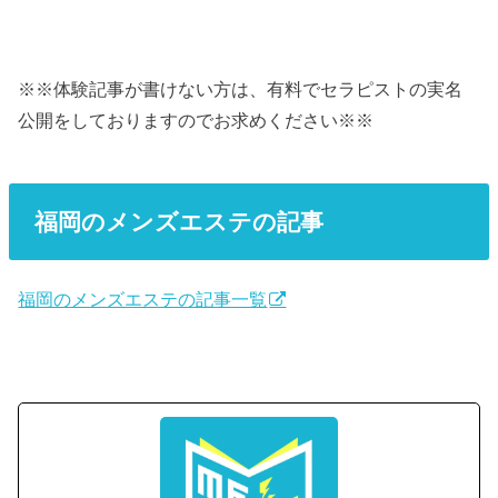
※※体験記事が書けない方は、有料でセラピストの実名
公開をしておりますのでお求めください※※
福岡のメンズエステの記事
福岡のメンズエステの記事一覧