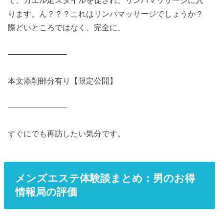
ります。ん？？？これはリンパマッサージでしょうか？
際どいところではなく、完全に、
———————–
本文添削部分有り【限定公開】
———————–
すぐにでも再訪したい気分です。
メンズエステ体験談まとめ：男のお得
情報局の評価