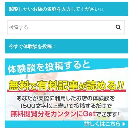
閲覧したいお店の名称を入力してください↓↓↓
今すぐ体験談を投稿！