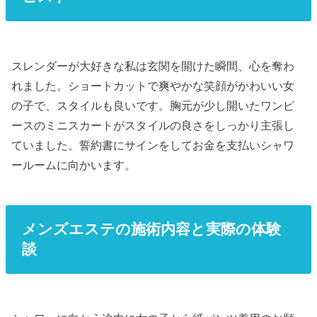
スレンダーが大好きな私は玄関を開けた瞬間、心を奪わ
れました。ショートカットで爽やかな笑顔がかわいい女
の子で、スタイルも良いです。胸元が少し開いたワンピ
ースのミニスカートがスタイルの良さをしっかり主張し
ていました。誓約書にサインをしてお金を支払いシャワ
ールームに向かいます。
メンズエステの施術内容と実際の体験
談