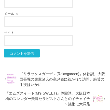
メール
※
サイト
『リラックスガーデン(Relaxgarden)』体験談。大阪
西長堀の先輩諸氏の高評価に惹かれて訪問、絶賛の
手技はいかに
『エムズスイート(M's SWEET)』体験談。大阪日本
橋のスレンダー美脚セラピストさんとのイチャイチ
ャ施術に大満足