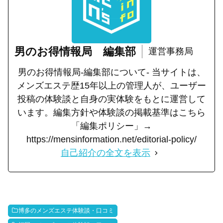
男のお得情報局 編集部
運営事務局
男のお得情報局-編集部について- 当サイトは、
メンズエステ歴15年以上の管理人が、ユーザー
投稿の体験談と自身の実体験をもとに運営して
います。編集方針や体験談の掲載基準はこちら
「編集ポリシー」→
https://mensinformation.net/editorial-policy/
自己紹介の全文を表示
博多のメンズエステ体験談・口コミ