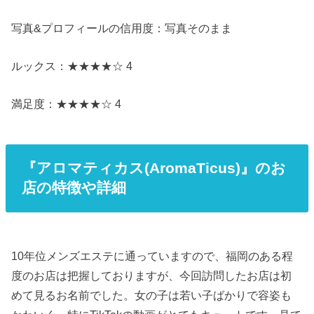
写真&プロフィールの信用度：写真そのまま
ルックス：★★★★☆ 4
満足度：★★★★☆ 4
『アロマティカス(AromaTicus)』のお
店の特徴や詳細
10年位メンズエステに通っていますので、福岡のある程
度のお店は把握しておりますが、今回訪問したお店は初
めて見るお名前でした。女の子は若い子ばかりで容姿も