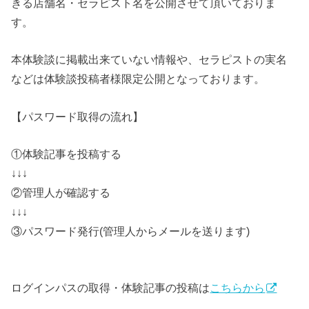
きる店舗名・セラピスト名を公開させて頂いておりま
す。
本体験談に掲載出来ていない情報や、セラピストの実名
などは体験談投稿者様限定公開となっております。
【パスワード取得の流れ】
①体験記事を投稿する
↓↓↓
②管理人が確認する
↓↓↓
③パスワード発行(管理人からメールを送ります)
ログインパスの取得・体験記事の投稿は
こちらから