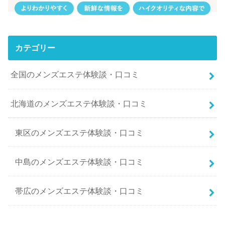
カテゴリー
全国のメンズエステ体験談・口コミ
北海道のメンズエステ体験談・口コミ
東区のメンズエステ体験談・口コミ
中島のメンズエステ体験談・口コミ
帯広のメンズエステ体験談・口コミ
南二条西5丁目のメンズエステ体験談・口コミ