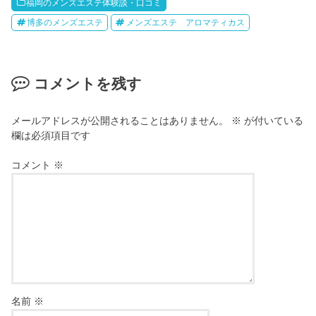
福岡のメンズエステ体験談・口コミ
博多のメンズエステ
メンズエステ アロマティカス
コメントを残す
メールアドレスが公開されることはありません。
※
が付いている
欄は必須項目です
コメント
※
名前
※