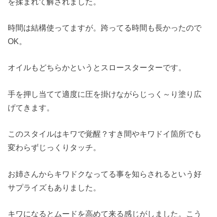
を揉まれて解されました。
時間は結構使ってますが。跨ってる時間も長かったので
OK。
オイルもどちらかというとスロースターターです。
手を押し当てて適度に圧を掛けながらじっく～り塗り広
げてきます。
このスタイルはキワで覚醒？すき間やキワドイ箇所でも
変わらずじっくりタッチ。
お姉さんからキワドクなってる事を知らされるという好
サプライズもありました。
キワになるとムードを高めて来る感じがしました。こう