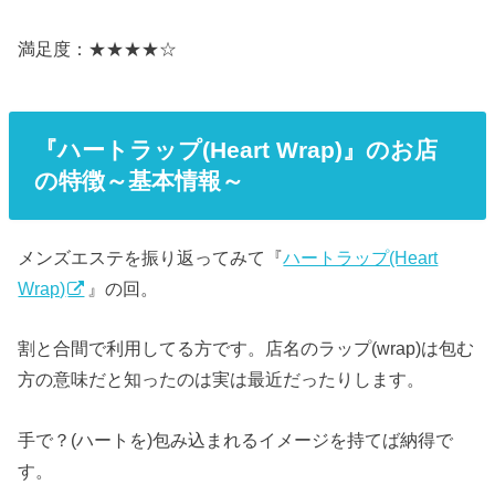
満足度：★★★★☆
『ハートラップ(Heart Wrap)』のお店
の特徴～基本情報～
メンズエステを振り返ってみて『
ハートラップ(Heart
Wrap)
』の回。
割と合間で利用してる方です。店名のラップ(wrap)は包む
方の意味だと知ったのは実は最近だったりします。
手で？(ハートを)包み込まれるイメージを持てば納得で
す。