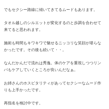
でもセクシー路線に傾いてきてるムードもあります。
タオル越しのシルエットが変化するのと歩調を合わせて
来てると思われます。
施術も時間もキワキワで魅せるニッコリな笑顔が堪らな
かったです。その後も続いて・・。
なんだかんだで流れは秀逸。体のケアを重視しつつリン
パもケアしていくところが良いんだなぁ。
お姉さんのホスピタリティがあってセクシーなムード作
りも上手かったです。
再指名を検討中です。