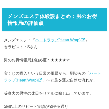
メンズエステ体験談まとめ：男のお得
情報局の評価点
メンズエステ：『
ハートラップ(Heart Wrap)
』
セラピスト：Sさん
男のお得情報局お勧め度：★★★★☆
宝くじの購入という日常の風景から、馴染みの「
ハート
ラップ(Heart Wrap)
」へと足を運ぶ自然な流れが、
等身大の男性の休日をリアルに映し出しています。
5回以上のリピート実績が物語る通り、