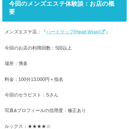
今回のメンズエステ体験談：お店の概
要
メンズエステ店：『
ハートラップ(Heart Wrap)
』
今回のお店の利用回数：5回以上
場所：博多
料金：100分13,000円＋指名
今回のセラピスト：Sさん
写真&プロフィールの信用度：修正あり
ルックス：★★★★☆