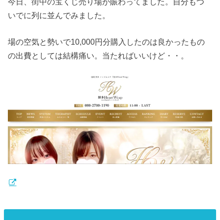
今日、街中の宝くじ売り場が賑わってました。自分もつ
いでに列に並んでみました。
場の空気と勢いで10,000円分購入したのは良かったもの
の出費としては結構痛い。当たればいいけど・・。