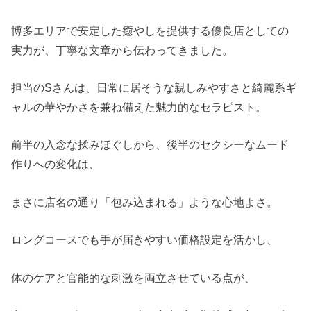
博多エリアで安定した癒やしを提供する優良店としての
実力が、丁寧な文章から伝わってきました。
担当のSさんは、日常に居そうな親しみやすさと綺麗系ギ
ャルの華やかさを兼ね備えた魅力的なセラピスト。
前半の入念な揉みほぐしから、後半のセクシーなムード
作りへの変化は、
まさに店名の通り「包み込まれる」ような心地よさ。
ロングコースでも手が届きやすい価格設定を活かし、
体のケアと官能的な刺激を両立させている点が、