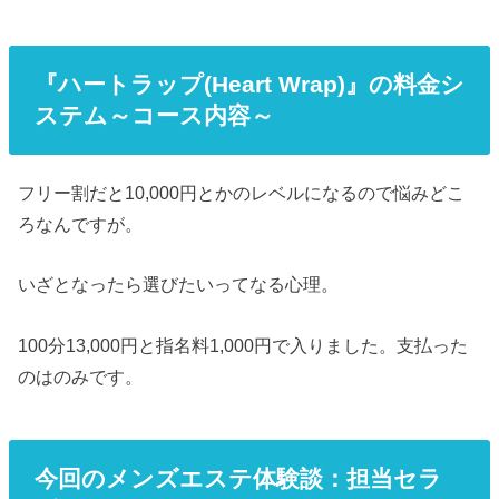
『ハートラップ(Heart Wrap)』の料金シ
ステム～コース内容～
フリー割だと10,000円とかのレベルになるので悩みどこ
ろなんですが。
いざとなったら選びたいってなる心理。
100分13,000円と指名料1,000円で入りました。支払った
のはのみです。
今回のメンズエステ体験談：担当セラ