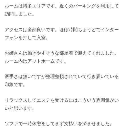
ルームは博多エリアです。近くのパーキングを利用して
訪問しました。
アクセスは全然良いです。ほぼ時間ちょうどでインター
フォンを押して入室。
お姉さんは動きやすそうな部屋着で迎えてくれました。
ルーム内はアットホームです。
派手さは無いですが整理整頓されていて行き届いている
印象です。
リラックスしてエステを受けるにはこういう雰囲気がい
いと思います。
ソファで一時休憩をしてまず支払いを済ませました。