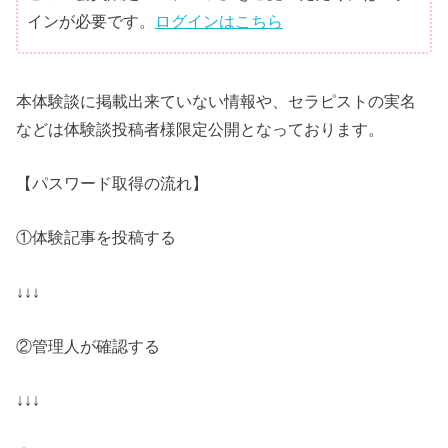
インが必要です。
ログインはこちら
本体験談に掲載出来ていない情報や、セラピストの実名
などは体験談投稿者様限定公開となっております。
【パスワード取得の流れ】
①体験記事を投稿する
↓↓↓
②管理人が確認する
↓↓↓