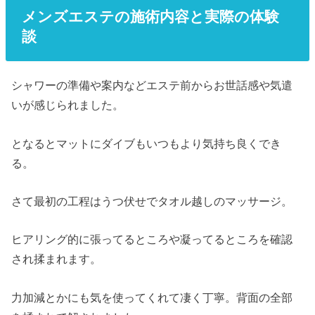
メンズエステの施術内容と実際の体験
談
シャワーの準備や案内などエステ前からお世話感や気遣
いが感じられました。
となるとマットにダイブもいつもより気持ち良くでき
る。
さて最初の工程はうつ伏せでタオル越しのマッサージ。
ヒアリング的に張ってるところや凝ってるところを確認
され揉まれます。
力加減とかにも気を使ってくれて凄く丁寧。背面の全部