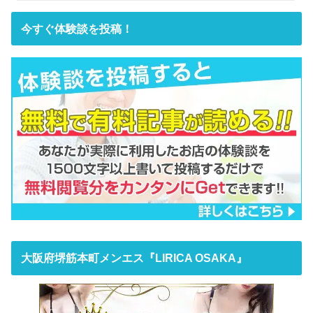
今すぐ体験談を投稿！
大阪府堺筋本町メンエス『LIRICA OSAKA』