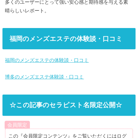
多くのユーザーにとって強い安心感と期待感を与える素
晴らしいレポート。
福岡のメンズエステの体験談・口コミ
福岡のメンズエステの体験談・口コミ
博多のメンズエステ体験談・口コミ
☆この記事のセラピスト名限定公開☆
会員限定
この『会員限定コンテンツ』をご覧いただくにはログ