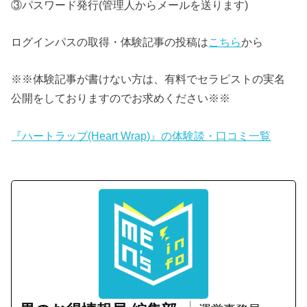
③パスワード発行(管理人からメールを送ります)
ログインパスの取得・体験記事の投稿は
こちら
から
※※体験記事が書けない方は、有料でセラピストの実名
公開をしておりますのでお求めください※※
『ハートラップ(Heart Wrap)』の体験談・口コミ一覧