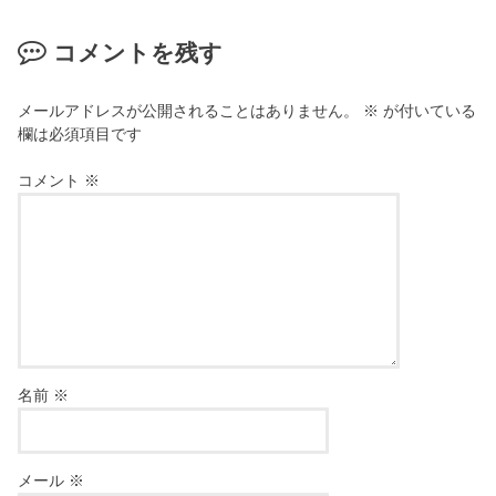
コメントを残す
メールアドレスが公開されることはありません。
※
が付いている
欄は必須項目です
コメント
※
名前
※
メール
※