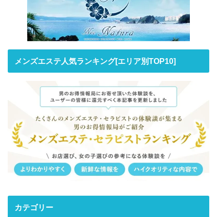
メンズエステ人気ランキング[エリア別TOP10]
カテゴリー