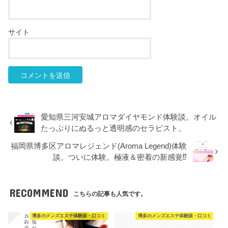
サイト
愛知県三河安城アロマダイヤモンド体験談。オイル
たっぷりにぬるっと透明感のセラピスト。
福岡県博多区アロマレジェンド(Aroma Legend)体験
談。ついに体験。極液＆密着の新感覚⁉
RECOMMEND
こちらの記事も人気です。
博多のメンズエステ体験談・口コミ
博多のメンズエステ体験談・口コミ