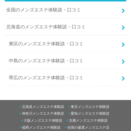
全国のメンズエステ体験談・口コミ
北海道のメンズエステ体験談・口コミ
東区のメンズエステ体験談・口コミ
中島のメンズエステ体験談・口コミ
帯広のメンズエステ体験談・口コミ
南二条西5丁目のメンズエステ体験談・口コミ
北海道メンズエステ体験談
東京メンズエステ体験談
東のメンズエステ体験談・口コミ
神奈川メンズエステ体験談
愛知メンズエステ体験談
大阪メンズエステ体験談
京都メンズエステ体験談
すすきののメンズエステ体験談・口コミ
福岡メンズエステ体験談
全国の厳選メンズエステ店