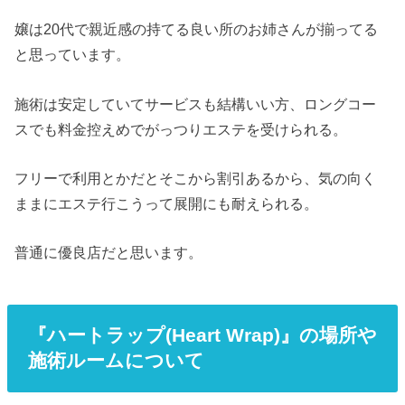
嬢は20代で親近感の持てる良い所のお姉さんが揃ってる
と思っています。
施術は安定していてサービスも結構いい方、ロングコー
スでも料金控えめでがっつりエステを受けられる。
フリーで利用とかだとそこから割引あるから、気の向く
ままにエステ行こうって展開にも耐えられる。
普通に優良店だと思います。
『ハートラップ(Heart Wrap)』の場所や
施術ルームについて