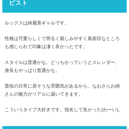
ピスト
ルックスは綺麗系ギャルです。
性格は可愛らしくて明るく親しみやすく真面目なところ
も感じられて印象は凄く良かったです。
スタイルは普通かな。どっちかっていうとスレンダー、
身長もやっぱり普通かな。
普段の日常に居そうな雰囲気があるから、なおさらお姉
さんの魅力がリアルに届いてきます。
こういうタイプ大好きです。指名して良かった(わーい)。