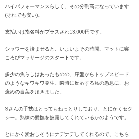
ハイパフォーマンスらしく、その分割高になっています
(それでも安い)。
支払いは指名料がプラスされ13,000円です。
シャワーを済ませると、いよいよその時間。マットに寝
ころびマッサージのスタートです。
多少の焦らしはあったものの、序盤からトップスピード
のようなキワキワ発生。瞬時に反応する私の愚息に、お
褒めの言葉を頂きました。
Sさんの手技はとってもねっとりしており、とにかくセク
シー。熟練の愛撫を披露してくれているかのようです。
とにかく愛おしそうにナデナデしてくれるので、こちら