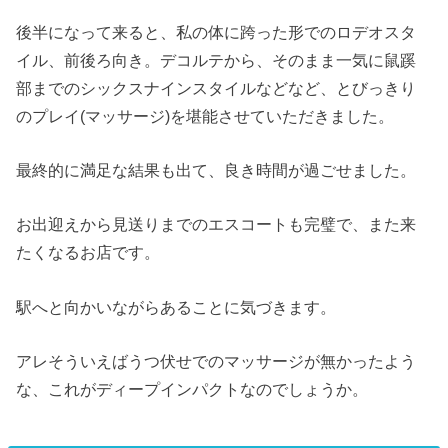
後半になって来ると、私の体に跨った形でのロデオスタ
イル、前後ろ向き。デコルテから、そのまま一気に鼠蹊
部までのシックスナインスタイルなどなど、とびっきり
のプレイ(マッサージ)を堪能させていただきました。
最終的に満足な結果も出て、良き時間が過ごせました。
お出迎えから見送りまでのエスコートも完璧で、また来
たくなるお店です。
駅へと向かいながらあることに気づきます。
アレそういえばうつ伏せでのマッサージが無かったよう
な、これがディープインパクトなのでしょうか。