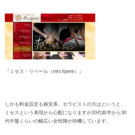
『ミセス・リペール（mrs lipere）』
しかも料金設定も格安系。セラピストの方はというと、
ミセスという表現から心配になりますが20代前半から30
代中盤くらいの幅広い女性陣が待機しています。