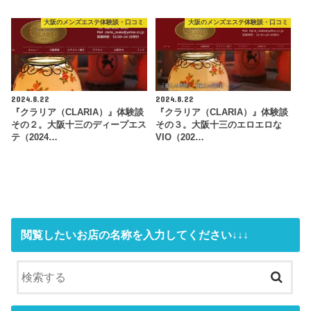
大阪のメンズエステ体験談・口コミ
大阪のメンズエステ体験談・口コミ
2024.8.22
2024.8.22
『クラリア（CLARIA）』体験談
『クラリア（CLARIA）』体験談
その２。大阪十三のディープエス
その３。大阪十三のエロエロな
テ（2024…
VIO（202…
閲覧したいお店の名称を入力してください↓↓↓