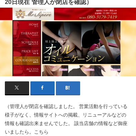
20日現在 管理人が閉店を確認）
（管理人が閉店を確認しました。 営業活動を行っている
様子がなく、情報サイトへの掲載、リニューアルなどの
情報も確認出来ませんでした。 該当店舗の情報など御座
いましたら。こちら