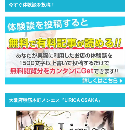
今すぐ体験談を投稿！
大阪府堺筋本町メンエス『LIRICA OSAKA』