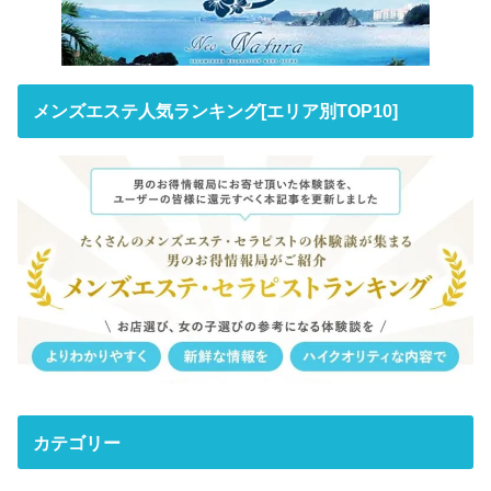
メンズエステ人気ランキング[エリア別TOP10]
カテゴリー