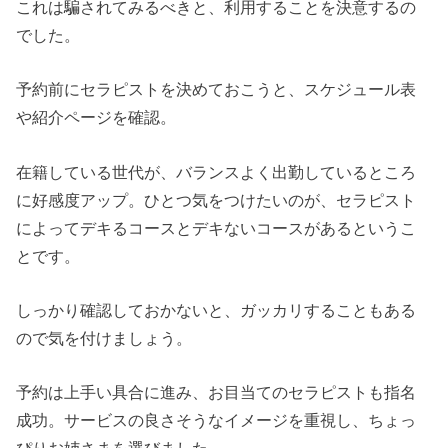
これは騙されてみるべきと、利用することを決意するの
でした。
予約前にセラピストを決めておこうと、スケジュール表
や紹介ページを確認。
在籍している世代が、バランスよく出勤しているところ
に好感度アップ。ひとつ気をつけたいのが、セラピスト
によってデキるコースとデキないコースがあるというこ
とです。
しっかり確認しておかないと、ガッカリすることもある
ので気を付けましょう。
予約は上手い具合に進み、お目当てのセラピストも指名
成功。サービスの良さそうなイメージを重視し、ちょっ