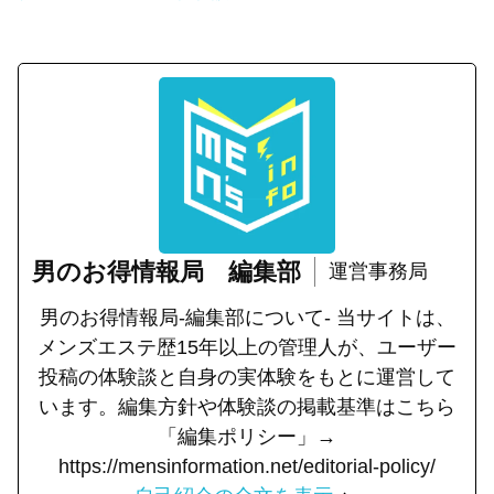
男のお得情報局 編集部
運営事務局
男のお得情報局-編集部について- 当サイトは、
メンズエステ歴15年以上の管理人が、ユーザー
投稿の体験談と自身の実体験をもとに運営して
います。編集方針や体験談の掲載基準はこちら
「編集ポリシー」→
https://mensinformation.net/editorial-policy/