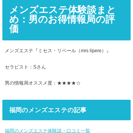
メンズエステ体験談まと
め：男のお得情報局の評
価
メンズエステ『ミセス・リペール（mrs lipere）』
セラピスト：Sさん
男の情報局オススメ度：★★★★☆
福岡のメンズエステの記事
福岡のメンズエステ体験談・口コミ一覧