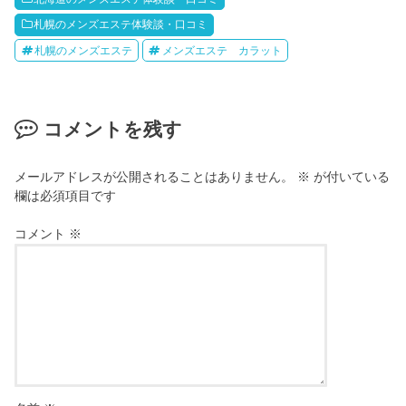
札幌のメンズエステ体験談・口コミ
札幌のメンズエステ
メンズエステ カラット
コメントを残す
メールアドレスが公開されることはありません。
※
が付いている
欄は必須項目です
コメント
※