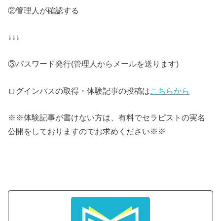
②管理人が確認する
↓↓↓
③パスワード発行(管理人からメールを送ります)
ログインパスの取得・体験記事の投稿は
こちらから
※※体験記事が書けない方は、有料でセラピストの実名
公開をしておりますのでお求めください※※