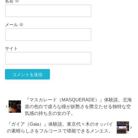
名前
※
メール
※
サイト
『マスカレード（MASQUERADE）』体験談。北海
道の色白で虚ろな瞳が妖艶さを際立たせる独特な空
気感の持ち主の女の子。
『ガイア（Gaia）』体験談。東京代々木のオッパイ
の素晴らしさをフルコースで堪能できるメンエス。