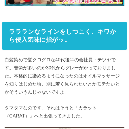
ララランなラインをしつこく、キワか
ら侵入気味に指がッ。
白髪染めで髪クログロな40代後半の会社員・テツヤで
す。苦労が多いのか30代からグレーがかっておりまし
た。本格的に染めるようになったのはオイルマッサージ
を知りはじめた頃、別に若く見られたいとかモテたいと
かそういうんじゃないですよ。
タマタマなのです。それはそうと『カラット
（CARAT）』へと出張ってきました。