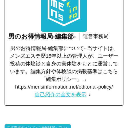
男のお得情報局-編集部-
運営事務局
男のお得情報局-編集部について- 当サイトは、
メンズエステ歴15年以上の管理人が、ユーザー
投稿の体験談と自身の実体験をもとに運営して
います。編集方針や体験談の掲載基準はこちら
「編集ポリシー」→
https://mensinformation.net/editorial-policy/
自己紹介の全文を表示
北海道のメンズエステ体験談・口コミ