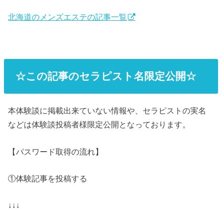
北海道のメンズエステの記事一覧
☆この記事のセラピスト名限定公開☆
本体験談に掲載出来ていない情報や、セラピストの実名
などは体験談投稿者様限定公開となっております。
【パスワード取得の流れ】
①体験記事を投稿する
↓↓↓