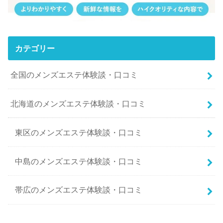
カテゴリー
全国のメンズエステ体験談・口コミ
北海道のメンズエステ体験談・口コミ
東区のメンズエステ体験談・口コミ
中島のメンズエステ体験談・口コミ
帯広のメンズエステ体験談・口コミ
南二条西5丁目のメンズエステ体験談・口コミ