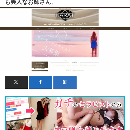
も美人なお姉さん。