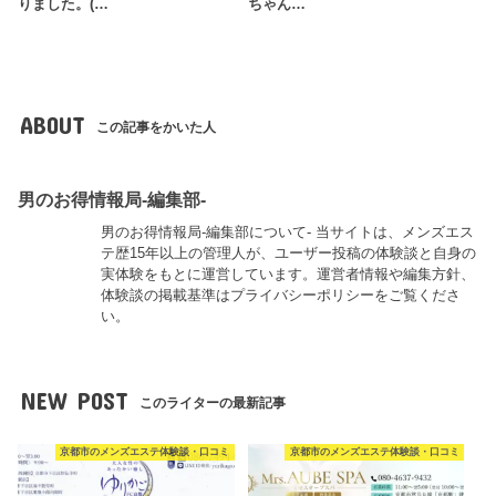
りました。(…
ちゃん…
ABOUT
この記事をかいた人
男のお得情報局-編集部-
男のお得情報局-編集部について- 当サイトは、メンズエス
テ歴15年以上の管理人が、ユーザー投稿の体験談と自身の
実体験をもとに運営しています。運営者情報や編集方針、
体験談の掲載基準はプライバシーポリシーをご覧くださ
い。
NEW POST
このライターの最新記事
京都市のメンズエステ体験談・口コミ
京都市のメンズエステ体験談・口コミ