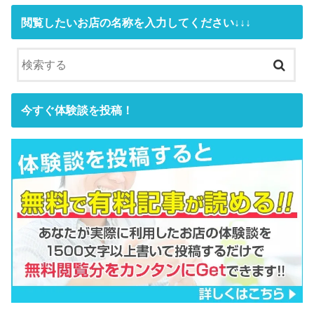
閲覧したいお店の名称を入力してください↓↓↓
今すぐ体験談を投稿！