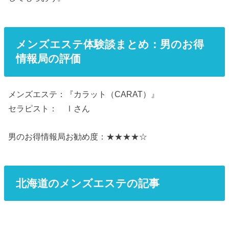
メンズエステ体験談まとめ：男のお得
情報局の評価
メンズエステ：『カラット（CARAT）』
セラピスト： Ⅰさん
男のお得情報局お勧め度：★★★★☆
北海道のメンズエステの記事