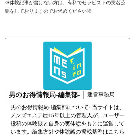
※体験記事が書けない方は、有料でセラピストの実名公
開をしておりますのでお求めください※
男のお得情報局-編集部-
運営事務局
男のお得情報局-編集部について- 当サイトは、
メンズエステ歴15年以上の管理人が、ユーザー
投稿の体験談と自身の実体験をもとに運営して
います。編集方針や体験談の掲載基準はこちら