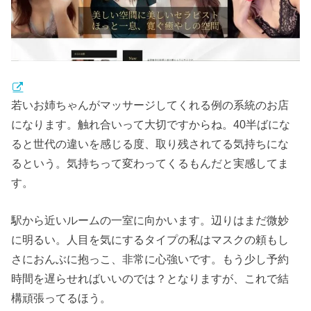
若いお姉ちゃんがマッサージしてくれる例の系統のお店
になります。触れ合いって大切ですからね。40半ばにな
ると世代の違いを感じる度、取り残されてる気持ちにな
るという。気持ちって変わってくるもんだと実感してま
す。
駅から近いルームの一室に向かいます。辺りはまだ微妙
に明るい。人目を気にするタイプの私はマスクの頼もし
さにおんぶに抱っこ、非常に心強いです。もう少し予約
時間を遅らせればいいのでは？となりますが、これで結
構頑張ってるほう。