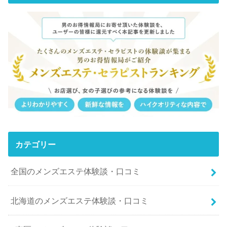
カテゴリー
全国のメンズエステ体験談・口コミ
北海道のメンズエステ体験談・口コミ