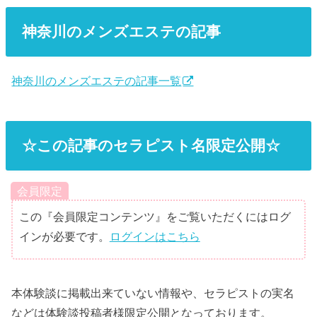
神奈川のメンズエステの記事
神奈川のメンズエステの記事一覧
☆この記事のセラピスト名限定公開☆
会員限定
この『会員限定コンテンツ』をご覧いただくにはログ
インが必要です。
ログインはこちら
本体験談に掲載出来ていない情報や、セラピストの実名
などは体験談投稿者様限定公開となっております。