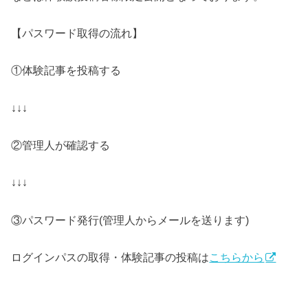
【パスワード取得の流れ】
①体験記事を投稿する
↓↓↓
②管理人が確認する
↓↓↓
③パスワード発行(管理人からメールを送ります)
ログインパスの取得・体験記事の投稿は
こちらから