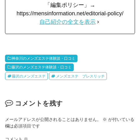
「編集ポリシー」→
https://mensinformation.net/editorial-policy/
自己紹介の全文を表示
神奈川のメンズエステ体験談・口コミ
藤沢のメンズエステ体験談・口コミ
藤沢のメンズエステ
メンズエステ ブレスリッチ
コメントを残す
メールアドレスが公開されることはありません。
※
が付いている
欄は必須項目です
コメント
※