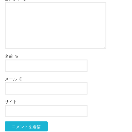
名前
※
メール
※
サイト