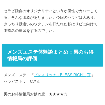
セラピ独自のオリジナリティというか個性でカバーして
る、そんな印象がありました。今回のセラピは大あり、
きっちり勘違いのワクチンを打たれた私はリピに向けて
本指名の練習をするのでした。
メンズエステ体験談まとめ：男のお得
情報局の評価
メンズエステ：『
ブレスリッチ（BLESS RICH）
』
セラピスト： Cさん
男のお得情報局お勧め度：★★★★☆