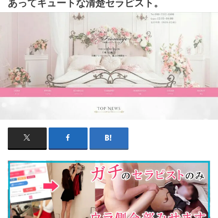
あってキュートな清楚セラピスト。