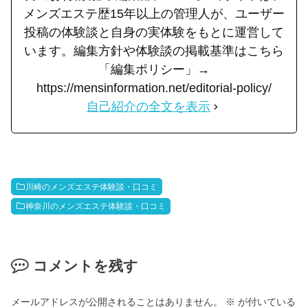
メンズエステ歴15年以上の管理人が、ユーザー
投稿の体験談と自身の実体験をもとに運営して
います。編集方針や体験談の掲載基準はこちら
「編集ポリシー」→
https://mensinformation.net/editorial-policy/
自己紹介の全文を表示
川崎のメンズエステ体験談・口コミ
神奈川のメンズエステ体験談・口コミ
コメントを残す
メールアドレスが公開されることはありません。
※
が付いている