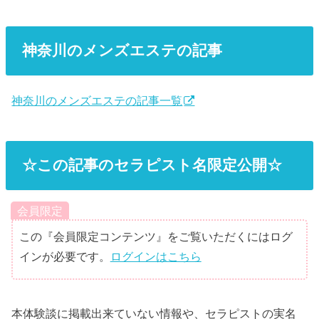
神奈川のメンズエステの記事
神奈川のメンズエステの記事一覧
☆この記事のセラピスト名限定公開☆
会員限定
この『会員限定コンテンツ』をご覧いただくにはログ
インが必要です。
ログインはこちら
本体験談に掲載出来ていない情報や、セラピストの実名