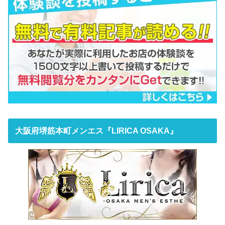
大阪府堺筋本町メンエス『LIRICA OSAKA』