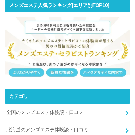
メンズエステ人気ランキング[エリア別TOP10]
カテゴリー
全国のメンズエステ体験談・口コミ
北海道のメンズエステ体験談・口コミ