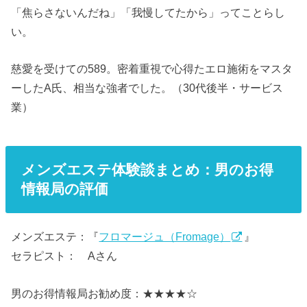
「焦らさないんだね」「我慢してたから」ってことらし
い。
慈愛を受けての589。密着重視で心得たエロ施術をマスタ
ーしたA氏、相当な強者でした。（30代後半・サービス
業）
メンズエステ体験談まとめ：男のお得
情報局の評価
メンズエステ：『
フロマージュ（Fromage）
』
セラピスト： Aさん
男のお得情報局お勧め度：★★★★☆