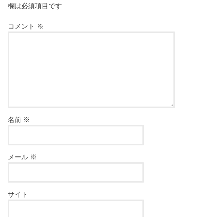
欄は必須項目です
コメント
※
名前
※
メール
※
サイト