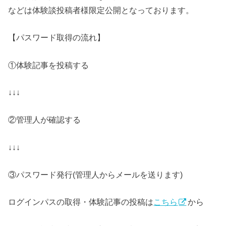
などは体験談投稿者様限定公開となっております。
【パスワード取得の流れ】
①体験記事を投稿する
↓↓↓
②管理人が確認する
↓↓↓
③パスワード発行(管理人からメールを送ります)
ログインパスの取得・体験記事の投稿は
こちら
から