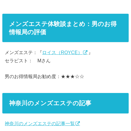
メンズエステ体験談まとめ：男のお得
情報局の評価
メンズエステ：『
ロイス（ROYCE）
』
セラピスト： Mさん
男のお得情報局お勧め度：★★★☆☆
神奈川のメンズエステの記事
神奈川のメンズエステの記事一覧