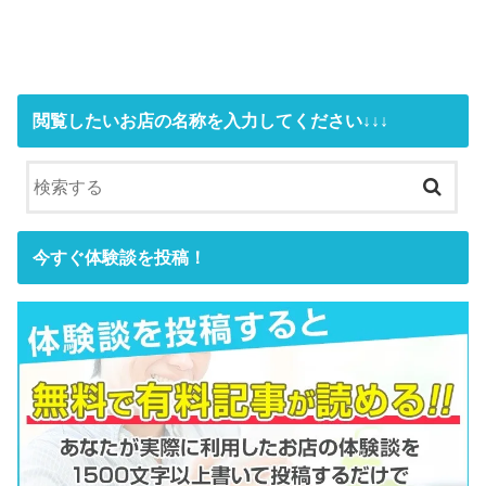
閲覧したいお店の名称を入力してください↓↓↓
今すぐ体験談を投稿！