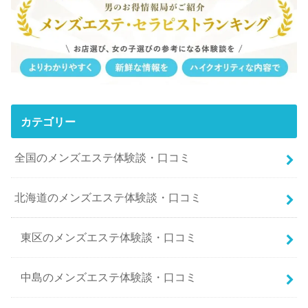
カテゴリー
全国のメンズエステ体験談・口コミ
北海道のメンズエステ体験談・口コミ
東区のメンズエステ体験談・口コミ
中島のメンズエステ体験談・口コミ