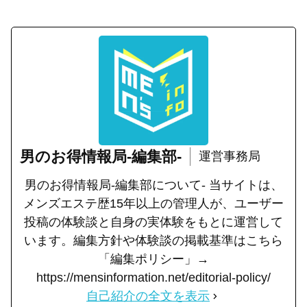
男のお得情報局-編集部-
運営事務局
男のお得情報局-編集部について- 当サイトは、
メンズエステ歴15年以上の管理人が、ユーザー
投稿の体験談と自身の実体験をもとに運営して
います。編集方針や体験談の掲載基準はこちら
「編集ポリシー」→
https://mensinformation.net/editorial-policy/
自己紹介の全文を表示