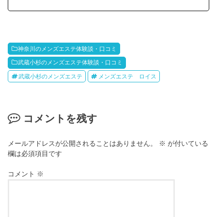
神奈川のメンズエステ体験談・口コミ
武蔵小杉のメンズエステ体験談・口コミ
武蔵小杉のメンズエステ
メンズエステ ロイス
コメントを残す
メールアドレスが公開されることはありません。
※
が付いている
欄は必須項目です
コメント
※