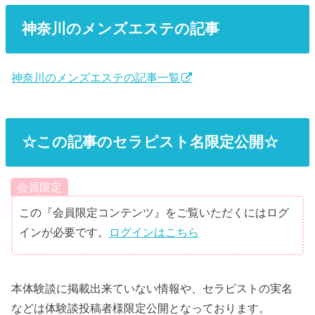
神奈川のメンズエステの記事
神奈川のメンズエステの記事一覧
☆この記事のセラピスト名限定公開☆
会員限定
この『会員限定コンテンツ』をご覧いただくにはログ
インが必要です。
ログインはこちら
本体験談に掲載出来ていない情報や、セラピストの実名
などは体験談投稿者様限定公開となっております。