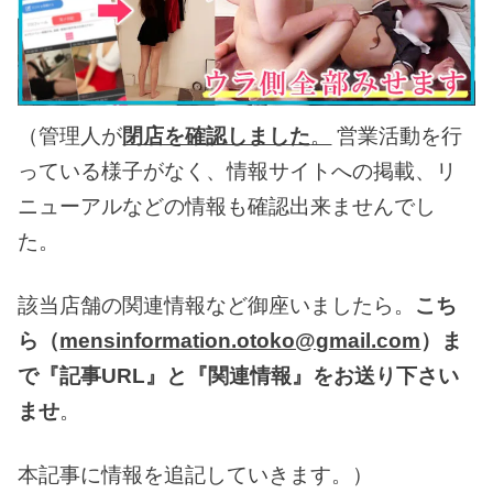
（管理人が
閉店を確認しました
。
営業活動を行
っている様子がなく、情報サイトへの掲載、リ
ニューアルなどの情報も確認出来ませんでし
た。
該当店舗の関連情報など御座いましたら。
こち
ら（
mensinformation.otoko@gmail.com
）ま
で『記事URL』と『関連情報』をお送り下さい
ませ
。
本記事に情報を追記していきます。）