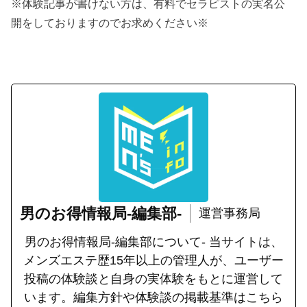
※体験記事が書けない方は、有料でセラピストの実名公
開をしておりますのでお求めください※
男のお得情報局-編集部-
運営事務局
男のお得情報局-編集部について- 当サイトは、
メンズエステ歴15年以上の管理人が、ユーザー
投稿の体験談と自身の実体験をもとに運営して
います。編集方針や体験談の掲載基準はこちら