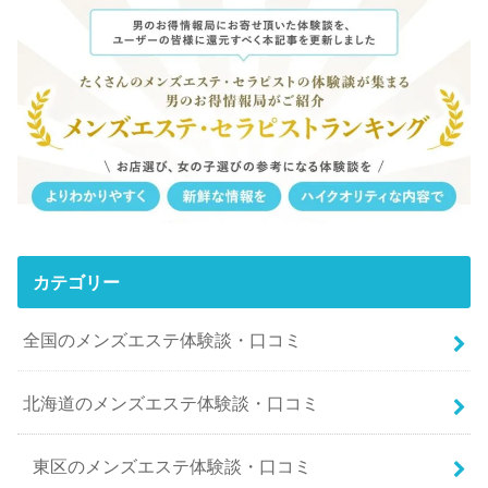
カテゴリー
全国のメンズエステ体験談・口コミ
北海道のメンズエステ体験談・口コミ
東区のメンズエステ体験談・口コミ