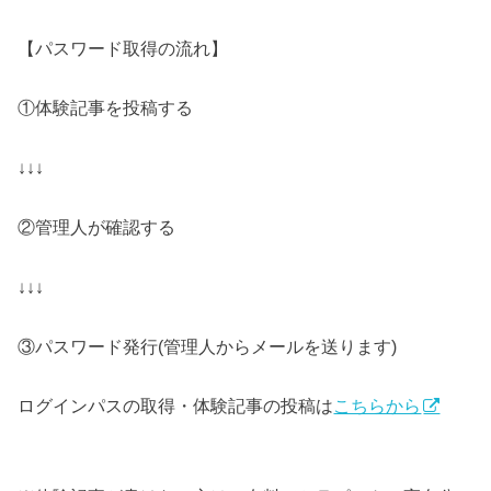
【パスワード取得の流れ】
①体験記事を投稿する
↓↓↓
②管理人が確認する
↓↓↓
③パスワード発行(管理人からメールを送ります)
ログインパスの取得・体験記事の投稿は
こちらから