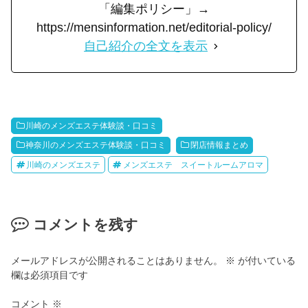
「編集ポリシー」→
https://mensinformation.net/editorial-policy/
自己紹介の全文を表示
川崎のメンズエステ体験談・口コミ
神奈川のメンズエステ体験談・口コミ
閉店情報まとめ
川崎のメンズエステ
メンズエステ スイートルームアロマ
コメントを残す
メールアドレスが公開されることはありません。
※
が付いている
欄は必須項目です
コメント
※