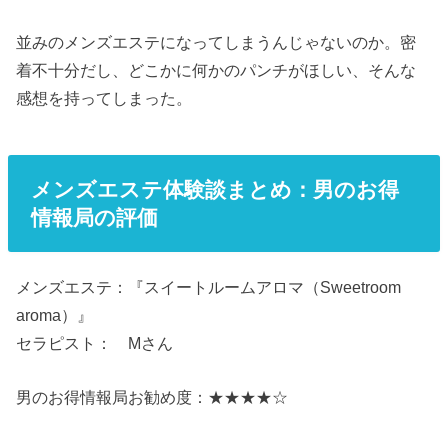
並みのメンズエステになってしまうんじゃないのか。密
着不十分だし、どこかに何かのパンチがほしい、そんな
感想を持ってしまった。
メンズエステ体験談まとめ：男のお得
情報局の評価
メンズエステ：『スイートルームアロマ（Sweetroom
aroma）』
セラピスト： Mさん
男のお得情報局お勧め度：★★★★☆