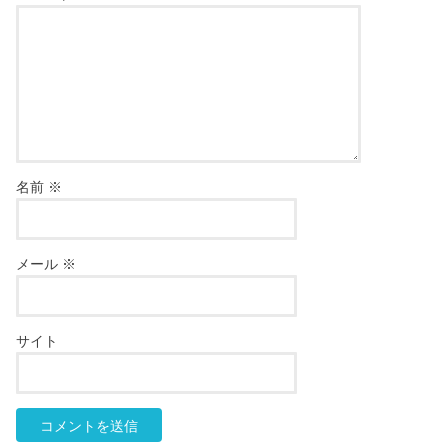
名前
※
メール
※
サイト