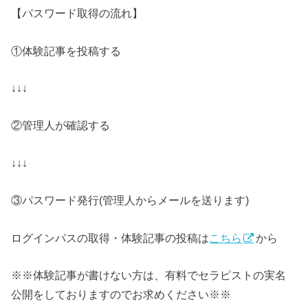
【パスワード取得の流れ】
①体験記事を投稿する
↓↓↓
②管理人が確認する
↓↓↓
③パスワード発行(管理人からメールを送ります)
ログインパスの取得・体験記事の投稿は
こちら
から
※※体験記事が書けない方は、有料でセラピストの実名
公開をしておりますのでお求めください※※