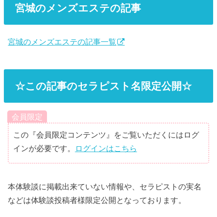
宮城のメンズエステの記事
宮城のメンズエステの記事一覧
☆この記事のセラピスト名限定公開☆
会員限定
この『会員限定コンテンツ』をご覧いただくにはログ
インが必要です。
ログインはこちら
本体験談に掲載出来ていない情報や、セラピストの実名
などは体験談投稿者様限定公開となっております。