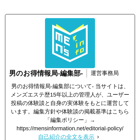
男のお得情報局-編集部-
運営事務局
男のお得情報局-編集部について- 当サイトは、
メンズエステ歴15年以上の管理人が、ユーザー
投稿の体験談と自身の実体験をもとに運営して
います。編集方針や体験談の掲載基準はこちら
「編集ポリシー」→
https://mensinformation.net/editorial-policy/
自己紹介の全文を表示