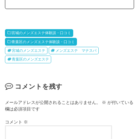
宮城のメンズエステ体験談・口コミ
青葉区のメンズエステ体験談・口コミ
宮城のメンズエステ
メンズエステ マナスパ
青葉区のメンズエステ
コメントを残す
メールアドレスが公開されることはありません。
※
が付いている
欄は必須項目です
コメント
※