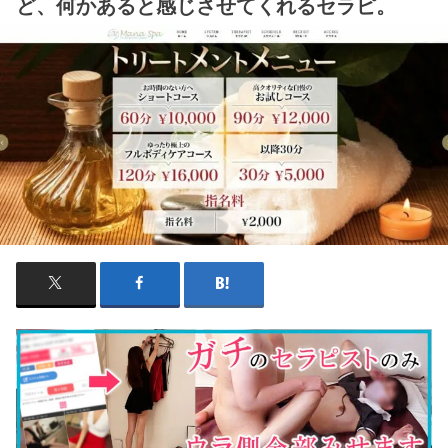
ど、何かあると感じさせてくれるセラピ。