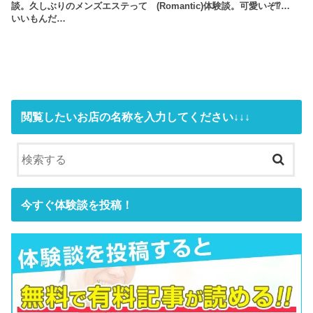
談。久しぶりのメンズエステって
(Romantic)体験談。可愛いぞ⁉…
いいもんだ…
閲覧したいお店の名称を入力してください↓↓↓
今すぐ体験談を投稿！