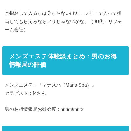
本指名して入るかは分からないけど、フリーで入って担
当してもらえるならアリじゃないかな。（30代・リフォ
ーム会社）
メンズエステ体験談まとめ：男のお得
情報局の評価
メンズエステ：『マナスパ（Mana Spa）』
セラピスト：Mさん
男のお得情報局お勧め度：★★★★☆