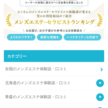
カテゴリー
全国のメンズエステ体験談・口コミ
北海道のメンズエステ体験談・口コミ
青森のメンズエステ体験談・口コミ