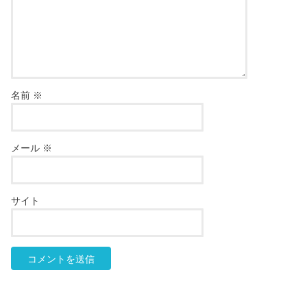
名前
※
メール
※
サイト