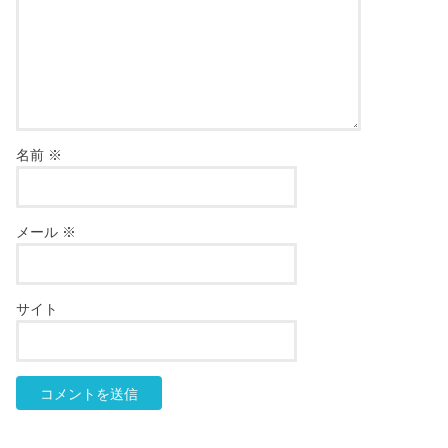
名前
※
メール
※
サイト