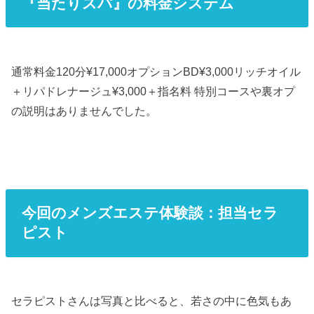
『当たりスパ』の料金システム
通常料金120分¥17,000オプションBD¥3,000リッチオイル
＋リパドレナージュ¥3,000＋指名料 特別コースや裏オプ
の説明はありませんでした。
今回のメンズエステ体験談：担当セラ
ピスト
セラピストさんは写真と比べると、若さの中に色気もあ