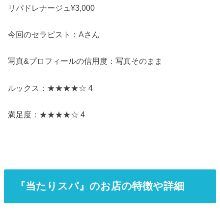
リパドレナージュ¥3,000
今回のセラピスト：Aさん
写真&プロフィールの信用度：写真そのまま
ルックス：★★★★☆ 4
満足度：★★★★☆ 4
『当たりスパ』のお店の特徴や詳細