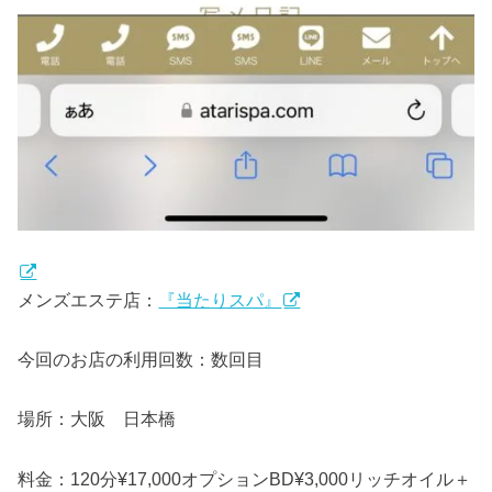
メンズエステ店：
『当たりスパ』
今回のお店の利用回数：数回目
場所：大阪 日本橋
料金：120分¥17,000オプションBD¥3,000リッチオイル＋