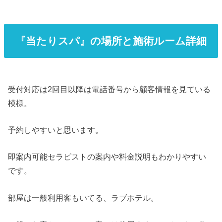
『当たりスパ』の場所と施術ルーム詳細
受付対応は2回目以降は電話番号から顧客情報を見ている
模様。
予約しやすいと思います。
即案内可能セラピストの案内や料金説明もわかりやすい
です。
部屋は一般利用客もいてる、ラブホテル。