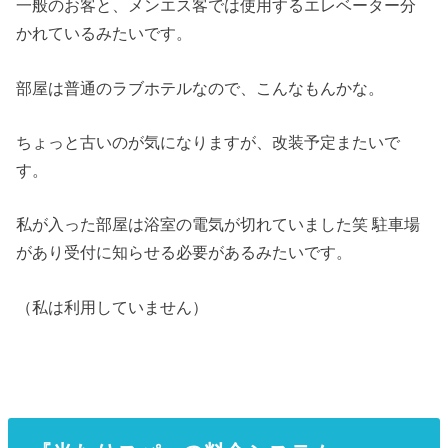
一般のお客と、メンエス客では使用するエレベーター分
かれているみたいです。
部屋は普通のラブホテルなので、こんなもんかな。
ちょっと古いのが気になりますが、改装予定またいで
す。
私が入った部屋は浴室の電気が切れていました笑 駐車場
があり受付に知らせる必要があるみたいです。
（私は利用していません）