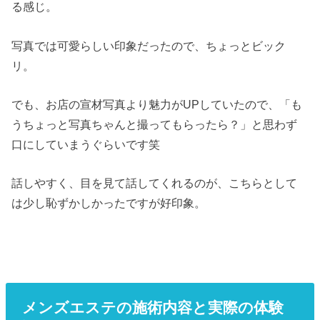
る感じ。
写真では可愛らしい印象だったので、ちょっとビック
リ。
でも、お店の宣材写真より魅力がUPしていたので、「も
うちょっと写真ちゃんと撮ってもらったら？」と思わず
口にしていまうぐらいです笑
話しやすく、目を見て話してくれるのが、こちらとして
は少し恥ずかしかったですが好印象。
メンズエステの施術内容と実際の体験