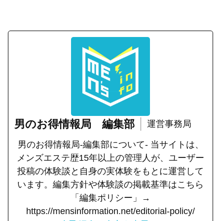
男のお得情報局 編集部
運営事務局
男のお得情報局-編集部について- 当サイトは、
メンズエステ歴15年以上の管理人が、ユーザー
投稿の体験談と自身の実体験をもとに運営して
います。編集方針や体験談の掲載基準はこちら
「編集ポリシー」→
https://mensinformation.net/editorial-policy/