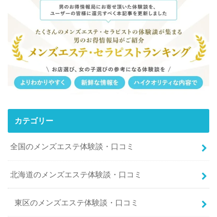
カテゴリー
全国のメンズエステ体験談・口コミ
北海道のメンズエステ体験談・口コミ
東区のメンズエステ体験談・口コミ