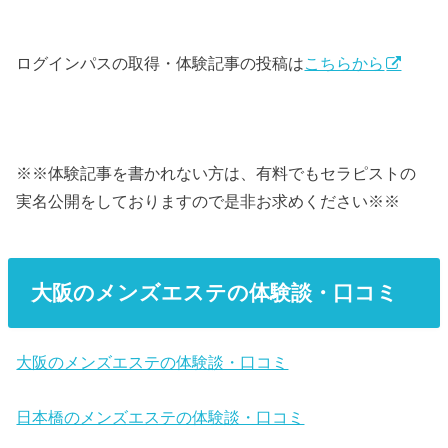
ログインパスの取得・体験記事の投稿は
こちらから
※※体験記事を書かれない方は、有料でもセラピストの
実名公開をしておりますので是非お求めください※※
大阪のメンズエステの体験談・口コミ
大阪のメンズエステの体験談・口コミ
日本橋のメンズエステの体験談・口コミ