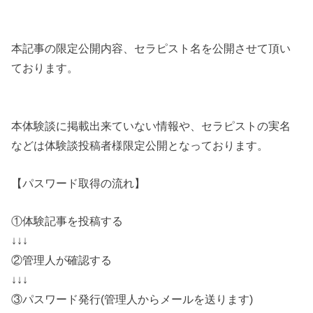
本記事の限定公開内容、セラピスト名を公開させて頂い
ております。
本体験談に掲載出来ていない情報や、セラピストの実名
などは体験談投稿者様限定公開となっております。
【パスワード取得の流れ】
①体験記事を投稿する
↓↓↓
②管理人が確認する
↓↓↓
③パスワード発行(管理人からメールを送ります)