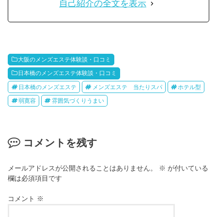
自己紹介の全文を表示
大阪のメンズエステ体験談・口コミ
日本橋のメンズエステ体験談・口コミ
日本橋のメンズエステ
メンズエステ 当たりスパ
ホテル型
弱寛容
雰囲気づくりうまい
コメントを残す
メールアドレスが公開されることはありません。
※
が付いている
欄は必須項目です
コメント
※