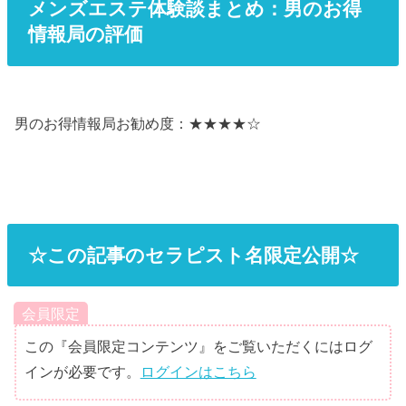
メンズエステ体験談まとめ：男のお得
情報局の評価
男のお得情報局お勧め度：★★★★☆
☆この記事のセラピスト名限定公開☆
会員限定
この『会員限定コンテンツ』をご覧いただくにはログ
インが必要です。
ログインはこちら