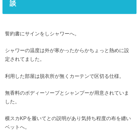
談
誓約書にサインをしシャワーへ。
シャワーの温度は外が寒かったからかちょっと熱めに設
定されてました。
利用した部屋は脱衣所が無くカーテンで区切る仕様。
無香料のボディーソープとシャンプーが用意されていま
した。
横スカKPを履いてとの説明があり気持ち程度の布を纏い
ベットへ。