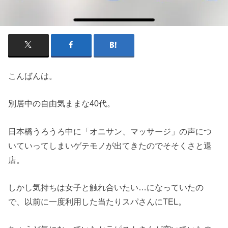
こんばんは。
別居中の自由気ままな40代。
日本橋うろうろ中に「オニサン、マッサージ」の声につ
いていってしまいゲテモノが出てきたのでそそくさと退
店。
しかし気持ちは女子と触れ合いたい…になっていたの
で、以前に一度利用した当たりスパさんにTEL。