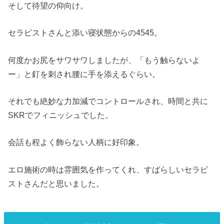
そして待望の仰向け。
セラピストさんと添い寝状態からの4545。
何度かお尻をサワサワしましたが、「もう触らないよ
ー」と釘を刺され腰に手を添えるぐらい。
それでも絶妙な力加減でコントロールされ、時間と共に
SKRでフィニッシュでした。
会話も程よく飾らない人柄に好印象。
エロ施術の時は雰囲気を作ってくれ、すばらしいセラピ
ストさんだと思いました。