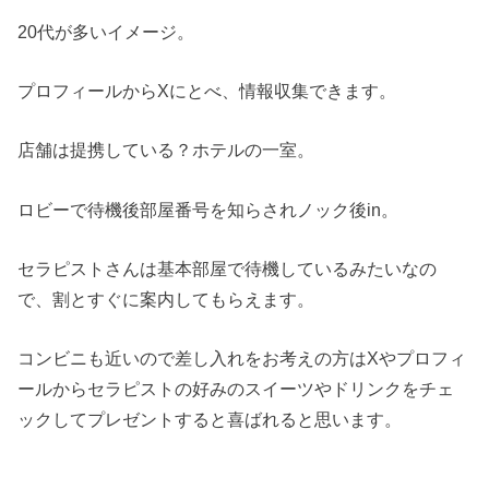
20代が多いイメージ。
プロフィールからXにとべ、情報収集できます。
店舗は提携している？ホテルの一室。
ロビーで待機後部屋番号を知らされノック後in。
セラピストさんは基本部屋で待機しているみたいなの
で、割とすぐに案内してもらえます。
コンビニも近いので差し入れをお考えの方はXやプロフィ
ールからセラピストの好みのスイーツやドリンクをチェ
ックしてプレゼントすると喜ばれると思います。