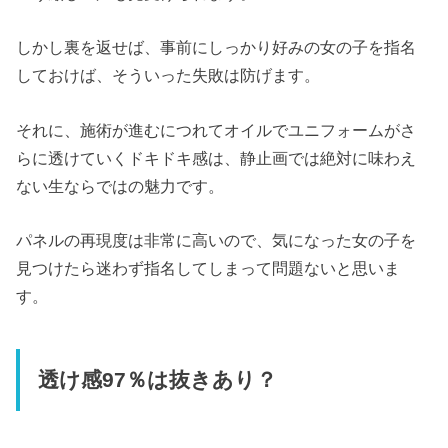
しかし裏を返せば、事前にしっかり好みの女の子を指名
しておけば、そういった失敗は防げます。
それに、施術が進むにつれてオイルでユニフォームがさ
らに透けていくドキドキ感は、静止画では絶対に味わえ
ない生ならではの魅力です。
パネルの再現度は非常に高いので、気になった女の子を
見つけたら迷わず指名してしまって問題ないと思いま
す。
透け感97％は抜きあり？