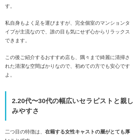
す。
私自身もよく足を運びますが、完全個室のマンションタ
イプが主流なので、誰の目も気にせず心からリラックス
できます。
この後ご紹介するおすすめ店も、隅々まで綺麗に清掃さ
れた清潔な空間ばかりなので、初めての方でも安心です
よ。
2.20代〜30代の幅広いセラピストと親し
みやすさ
二つ目の特徴は、
在籍する女性キャストの層がとても厚