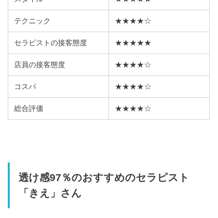
テクニック
★★★★☆
セラピストの接客態度
★★★★★
店員の接客態度
★★★★☆
コスパ
★★★★☆
総合評価
★★★★☆
透け感97％のおすすめのセラピスト
「きえ」さん