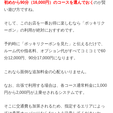
初めから90分（16,000円）のコースを選んでおく
のが賢
い遊び方ですね。
そして、このお店を一番お得に楽しむなら「ポッキリク
ーポン」の利用が絶対におすすめです。
予約時に「ポッキリクーポンを見た」と伝えるだけで、
ルーム代や指名料、オプション代がすべてコミコミで60
分12,000円、90分17,000円になります。
これなら面倒な追加料金の心配もいりません。
なお、出張で利用する場合は、各コース通常料金に1,000
円から2,000円が上乗せされるシステムです。
そこに交通費も加算されるため、指定するエリアによっ