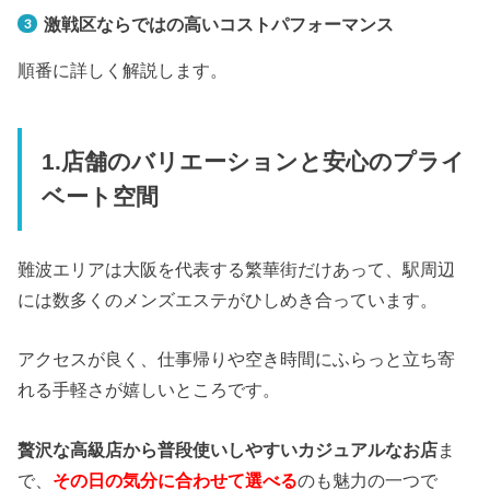
激戦区ならではの高いコストパフォーマンス
順番に詳しく解説します。
1.店舗のバリエーションと安心のプライ
ベート空間
難波エリアは大阪を代表する繁華街だけあって、駅周辺
には数多くのメンズエステがひしめき合っています。
アクセスが良く、仕事帰りや空き時間にふらっと立ち寄
れる手軽さが嬉しいところです。
贅沢な高級店から普段使いしやすいカジュアルなお店
ま
で、
その日の気分に合わせて選べる
のも魅力の一つで