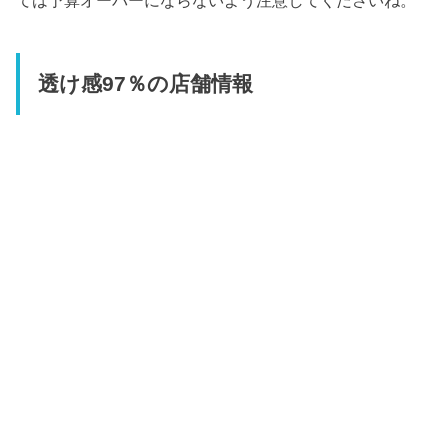
ては予算オーバーにならないよう注意してくださいね。
透け感97％の店舗情報