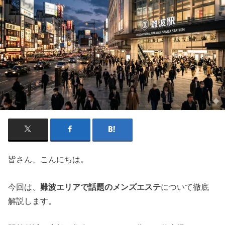
皆さん、こんにちは。
今回は、
難波エリアで話題のメンズエステ
について徹底
解説します。