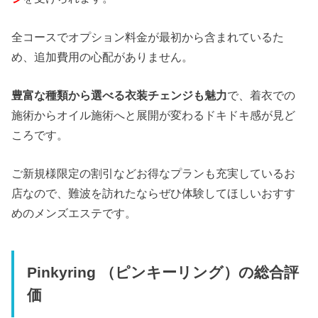
全コースでオプション料金が最初から含まれているた
め、追加費用の心配がありません。
豊富な種類から選べる衣装チェンジも魅力
で、着衣での
施術からオイル施術へと展開が変わるドキドキ感が見ど
ころです。
ご新規様限定の割引などお得なプランも充実しているお
店なので、難波を訪れたならぜひ体験してほしいおすす
めのメンズエステです。
Pinkyring （ピンキーリング）の総合評
価