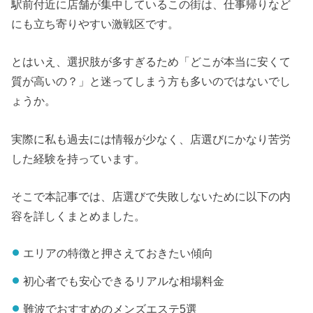
駅前付近に店舗が集中しているこの街は、仕事帰りなど
にも立ち寄りやすい激戦区です。
とはいえ、選択肢が多すぎるため「どこが本当に安くて
質が高いの？」と迷ってしまう方も多いのではないでし
ょうか。
実際に私も過去には情報が少なく、店選びにかなり苦労
した経験を持っています。
そこで本記事では、店選びで失敗しないために以下の内
容を詳しくまとめました。
エリアの特徴と押さえておきたい傾向
初心者でも安心できるリアルな相場料金
難波でおすすめのメンズエステ5選