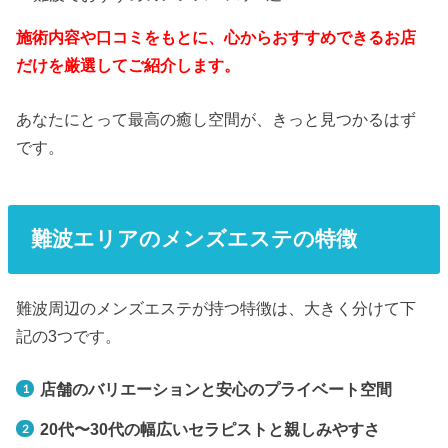
施術内容や口コミをもとに、心からおすすめできるお店
だけを厳選してご紹介します。
あなたにとって最高の癒し空間が、きっと見つかるはず
です。
難波エリアのメンズエステの特徴
難波周辺のメンズエステが持つ特徴は、大きく分けて下
記の3つです。
店舗のバリエーションと安心のプライベート空間
20代〜30代の幅広いセラピストと親しみやすさ