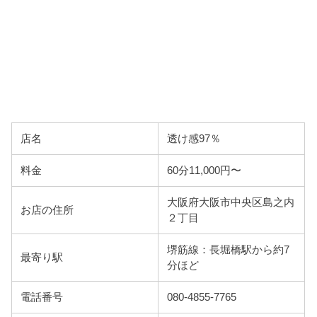
店名
透け感97％
料金
60分11,000円〜
大阪府大阪市中央区島之内
お店の住所
２丁目
堺筋線：長堀橋駅から約7
最寄り駅
分ほど
電話番号
080-4855-7765