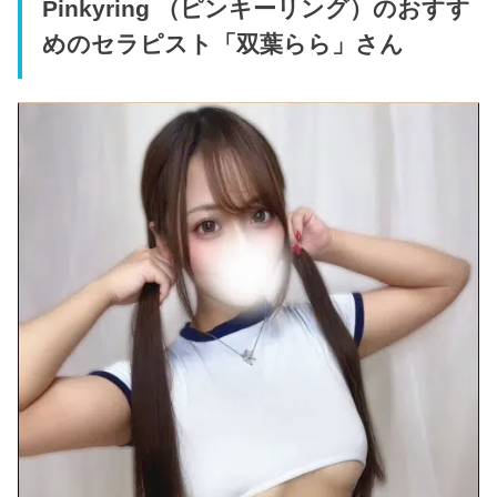
Pinkyring （ピンキーリング）のおすす
めのセラピスト「双葉らら」さん