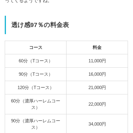
ってくるようですね。
透け感97％の料金表
コース
料金
60分（Tコース）
11,000円
90分（Tコース）
16,000円
120分（Tコース）
21,000円
60分（濃厚ハーレムコー
22,000円
ス）
90分（濃厚ハーレムコー
34,000円
ス）