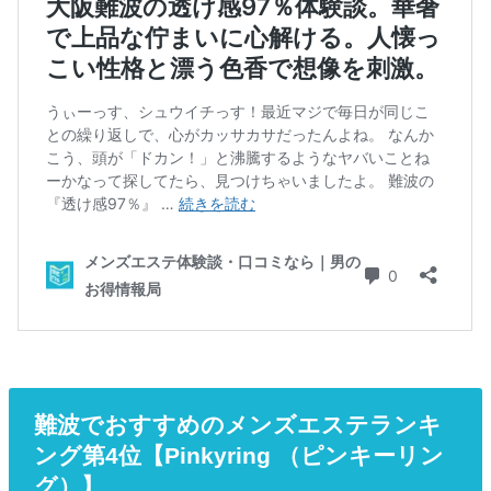
難波でおすすめのメンズエステランキ
ング第4位【Pinkyring （ピンキーリン
グ）】