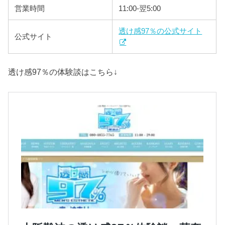
営業時間
11:00-翌5:00
透け感97％の公式サイト
公式サイト
透け感97％の体験談はこちら↓