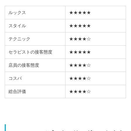
ルックス
★★★★★
スタイル
★★★★★
テクニック
★★★★☆
セラピストの接客態度
★★★★★
店員の接客態度
★★★★☆
コスパ
★★★★☆
総合評価
★★★★☆