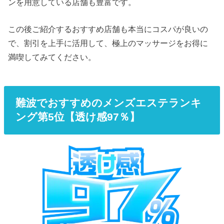
ンを用意している店舗も豊富です。
この後ご紹介するおすすめ店舗も本当にコスパが良いの
で、割引を上手に活用して、極上のマッサージをお得に
満喫してみてください。
難波でおすすめのメンズエステランキ
ング第5位【透け感97％】