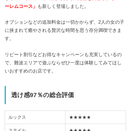
ーレムコース」
も新しく登場しました。
オプションなどの追加料金は一切かからず、2人の女の子
に挟まれて癒やされる贅沢な時間を思う存分満喫できま
す。
リピート割引などお得なキャンペーンも充実しているの
で、難波エリアで遊ぶならぜひ一度は体験してみてほし
いおすすめのお店です。
透け感97％の総合評価
ルックス
★★★★★
スタイル
★★★★★