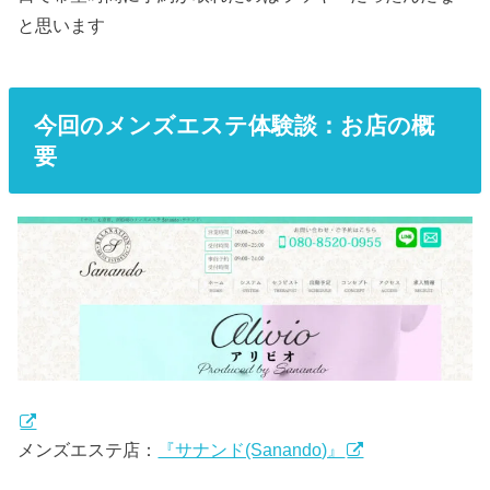
と思います
今回のメンズエステ体験談：お店の概
要
メンズエステ店：
『サナンド(Sanando)』