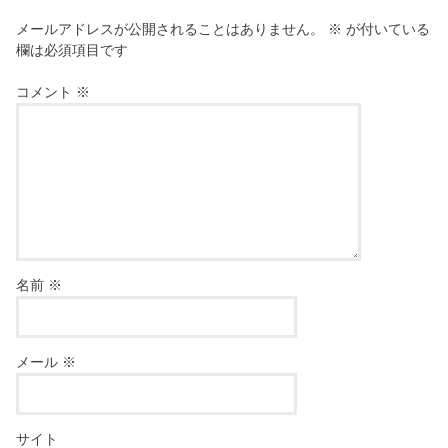
メールアドレスが公開されることはありません。
※
が付いている
欄は必須項目です
コメント
※
名前
※
メール
※
サイト