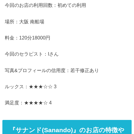
今回のお店の利用回数：初めての利用
場所：大阪 南船場
料金：120分18000円
今回のセラピスト：Iさん
写真&プロフィールの信用度：若干修正あり
ルックス：★★★☆☆ 3
満足度：★★★★☆ 4
『サナンド(Sanando)』のお店の特徴や