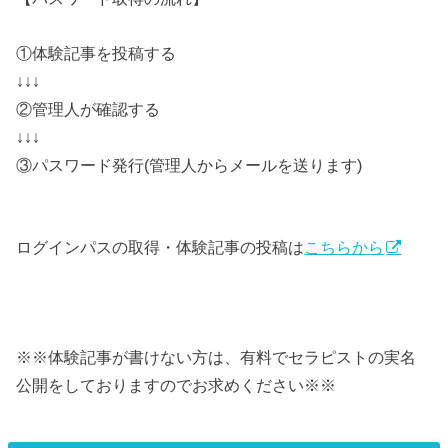
①体験記事を投稿する
↓↓↓
②管理人が確認する
↓↓↓
③パスワード発行(管理人からメールを送ります)
ログインパスの取得・体験記事の投稿は
こちらから
※※体験記事が書けない方は、有料でセラピストの実名
公開をしておりますのでお求めください※※