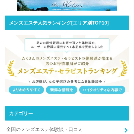
メンズエステ人気ランキング[エリア別TOP10]
カテゴリー
全国のメンズエステ体験談・口コミ