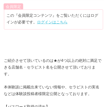
会員限定
この『会員限定コンテンツ』をご覧いただくにはログ
インが必要です。
ログインはこちら
ご紹介させて頂いているのは★が4つ以上の絶対に満足で
きる店舗名・セラピスト名を公開させて頂いておりま
す。
本体験談に掲載出来ていない情報や、セラピストの実名
などは体験談投稿者様限定公開となっております。
【パスワード取得の流れ】