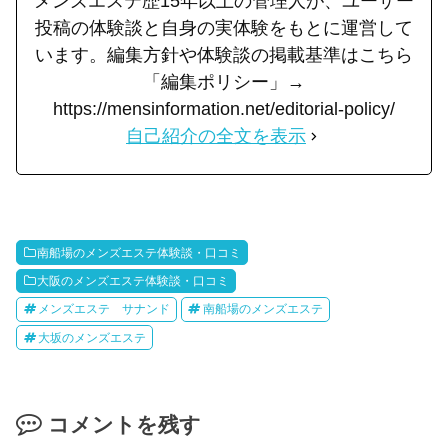
メンズエステ歴15年以上の管理人が、ユーザー
投稿の体験談と自身の実体験をもとに運営して
います。編集方針や体験談の掲載基準はこちら
「編集ポリシー」→
https://mensinformation.net/editorial-policy/
自己紹介の全文を表示
南船場のメンズエステ体験談・口コミ
大阪のメンズエステ体験談・口コミ
メンズエステ サナンド
南船場のメンズエステ
大坂のメンズエステ
コメントを残す