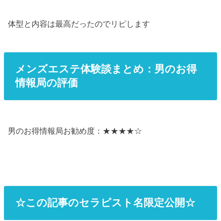
体型と内容は最高だったのでリピします
メンズエステ体験談まとめ：男のお得
情報局の評価
男のお得情報局お勧め度：★★★★☆
☆この記事のセラピスト名限定公開☆