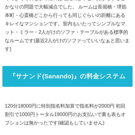
かなりの問題で大幅減点でした。 ルームは長堀橋・堺筋
本町・心斎橋どこから行っても同じぐらいの距離にある
キレイなマンションです。室内もいたってシンプルなマ
ット・ミラー・2人がけのソファ・テーブルがある標準的
なルームです(最近2人がけのソファっていいなぁと思いま
す)
『サナンド(Sanando)』の料金システム
120分18000円に特別指名料加算で指名料が2000円 初回
割引で1000円トータル19000円のお支払いで裏も表もオ
プションは無かったです(確認もしていません)