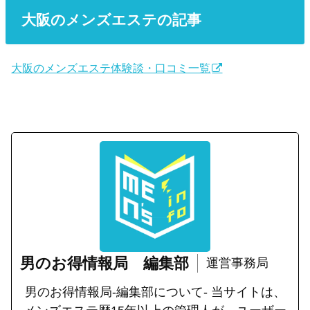
大阪のメンズエステの記事
大阪のメンズエステ体験談・口コミ一覧
男のお得情報局 編集部
運営事務局
男のお得情報局-編集部について- 当サイトは、