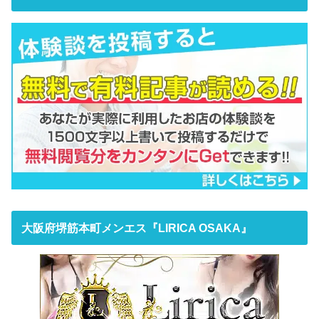
大阪府堺筋本町メンエス『LIRICA OSAKA』