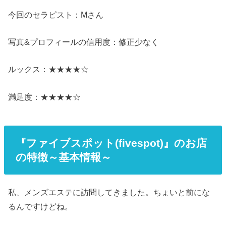
今回のセラピスト：Mさん
写真&プロフィールの信用度：修正少なく
ルックス：★★★★☆
満足度：★★★★☆
『ファイブスポット(fivespot)』のお店
の特徴～基本情報～
私、メンズエステに訪問してきました。ちょいと前にな
るんですけどね。