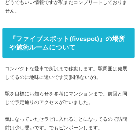
どうでもいい情報ですが私まだコンプリートしておりま
せん。
『ファイブスポット(fivespot)』の場所
や施術ルームについて
コンパクトな愛車で所沢まで移動します。駅周囲は発展
してるのに地味に遠いです笑(関係ないか)。
駅を目標にお知らせを参考にマンションまで。前回と同
じで予定通りのアクセスが叶いました。
気になっていたセラピに入れることになってるので訪問
前は少し硬いです。でもピンポーンします。