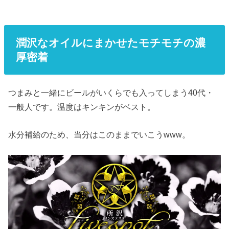
潤沢なオイルにまかせたモチモチの濃
厚密着
つまみと一緒にビールがいくらでも入ってしまう40代・
一般人です。温度はキンキンがベスト。
水分補給のため、当分はこのままでいこうwww。