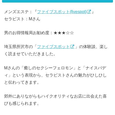
メンズエステ：『
ファイブスポット(fivespot)
』
セラピスト：Mさん
男のお得情報局お勧め度：★★★☆☆
埼玉県所沢市の「
ファイブスポット
」の体験談、楽し
く読ませていただきました。
Mさんの「癒しのセクシーフェロモン」と「ナイスバデ
ィ」という表現から、セラピストさんの魅力がひしひし
と伝わってきます。
郊外にありながらもハイクオリティなお店に出会えた喜
びも感じられます。