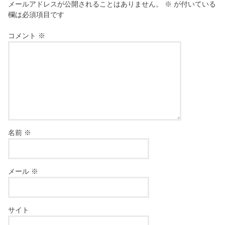
メールアドレスが公開されることはありません。
※
が付いている
欄は必須項目です
コメント
※
名前
※
メール
※
サイト