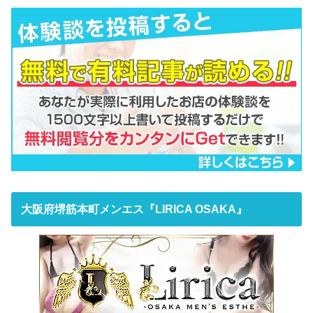
大阪府堺筋本町メンエス『LIRICA OSAKA』