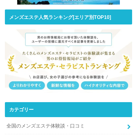
メンズエステ人気ランキング[エリア別TOP10]
カテゴリー
全国のメンズエステ体験談・口コミ