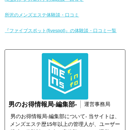
所沢のメンズエステ体験談・口コミ
『ファイブスポット(fivespot)』の体験談・口コミ一覧
男のお得情報局-編集部-
運営事務局
男のお得情報局-編集部について- 当サイトは、
メンズエステ歴15年以上の管理人が、ユーザー