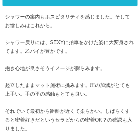
シャワーの案内もホスピタリティを感じました。そして
お愉しみはこれから。
シャワー戻りには、SEXYに拍車をかけた姿に大変身され
てます。乙パイが豊かです。
抱き心地が良さそうイメージが膨らみます。
起立したままマット施術に挑みます。圧の加減がとても
上手い。手の平の感触もとても良い。
それでいて最初から距離が近くて柔らかい。しばらくす
ると密着好きだというセラピからの密着OK？の確認も入
りました。