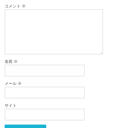
コメント
※
名前
※
メール
※
サイト