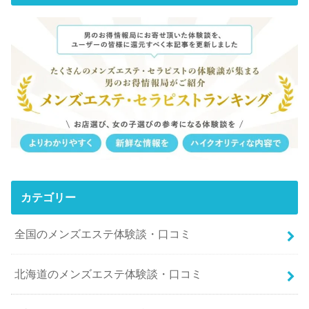
カテゴリー
全国のメンズエステ体験談・口コミ
北海道のメンズエステ体験談・口コミ