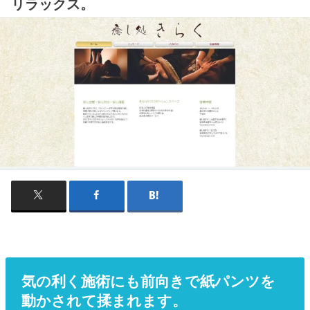
リラックス。
気の利く施術にも前向きで紙パンツを
動かされて揉まれます。