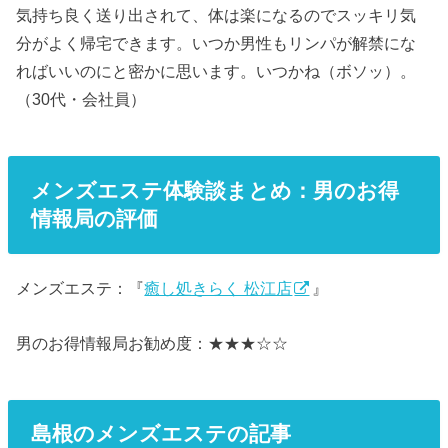
気持ち良く送り出されて、体は楽になるのでスッキリ気
分がよく帰宅できます。いつか男性もリンパが解禁にな
ればいいのにと密かに思います。いつかね（ボソッ）。
（30代・会社員）
メンズエステ体験談まとめ：男のお得
情報局の評価
メンズエステ：『
癒し処きらく 松江店
』
男のお得情報局お勧め度：★★★☆☆
島根のメンズエステの記事