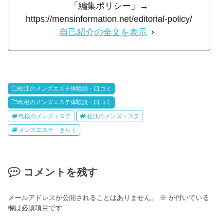
「編集ポリシー」→
https://mensinformation.net/editorial-policy/
自己紹介の全文を表示
松江のメンズエステ体験談・口コミ
島根のメンズエステ体験談・口コミ
島根のメンズエステ
松江のメンズエステ
メンズエステ きらく
コメントを残す
メールアドレスが公開されることはありません。
※
が付いている
欄は必須項目です