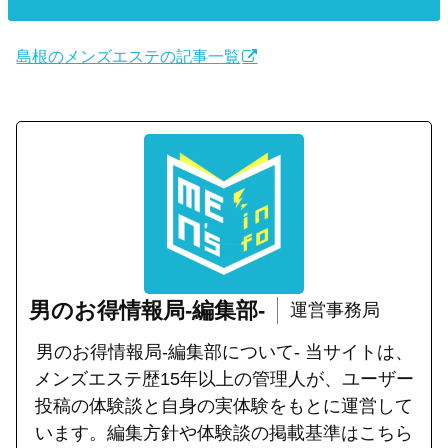
島根のメンズエステの記事一覧
男のお得情報局-編集部-
運営事務局
男のお得情報局-編集部について- 当サイトは、
メンズエステ歴15年以上の管理人が、ユーザー
投稿の体験談と自身の実体験をもとに運営して
います。編集方針や体験談の掲載基準はこちら