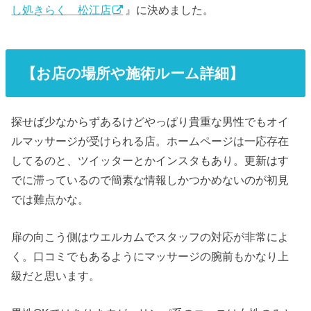
し処きらく 松江店
』に決めました。
【お店の場所や施術ルーム詳細】
探せば少なからずあるけどやっぱり貴重な男性でもオイ
ルマッサージが受けられる店。ホームページは一応存在
してるのと、ツイッターとかインスタもあり。更新はす
でに滞っているので簡素な情報しかつかめないのが初見
では難点かな。
扉の向こう側はウエルカムでスタッフの対応が非常によ
く。口コミでもあるようにマッサージの腕前もかなり上
級だと思います。