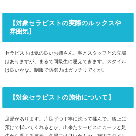
【対象セラピストの実際のルックスや
雰囲気】
セラピストは気の良いお姉さん。客とスタッフとの立場
はありますが、まるで同級生に思えてきます。スタイル
は良いかな。制服で防御力はガッチリですが。
【対象セラピストの施術について】
足湯があります。片足ずつ丁寧に洗って揉んで。膝上に
預けて拭いてくれるとか、出来たサービスにカーッと足
先から温まる感覚。冬場には良いかもね。施術スタイル