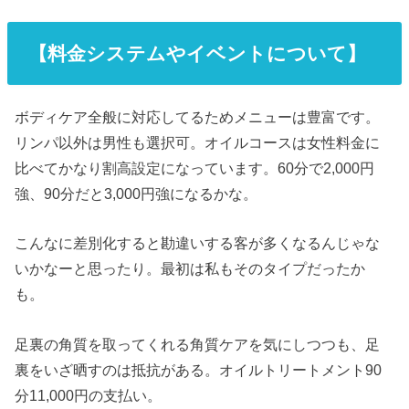
【料金システムやイベントについて】
ボディケア全般に対応してるためメニューは豊富です。
リンパ以外は男性も選択可。オイルコースは女性料金に
比べてかなり割高設定になっています。60分で2,000円
強、90分だと3,000円強になるかな。
こんなに差別化すると勘違いする客が多くなるんじゃな
いかなーと思ったり。最初は私もそのタイプだったか
も。
足裏の角質を取ってくれる角質ケアを気にしつつも、足
裏をいざ晒すのは抵抗がある。オイルトリートメント90
分11,000円の支払い。