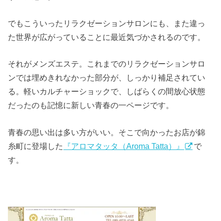
でもこういったリラクゼーションサロンにも、また違っ
た世界が広がっていることに最近気づかされるのです。
それがメンズエステ。これまでのリラクゼーションサロ
ンでは埋めきれなかった部分が、しっかり補足されてい
る。軽いカルチャーショックで、しばらくの間放心状態
だったのも記憶に新しい青春の一ページです。
青春の思い出は多い方がいい。そこで向かったお店が錦
糸町に登場した
『アロマタッタ（Aroma Tatta）』
で
す。