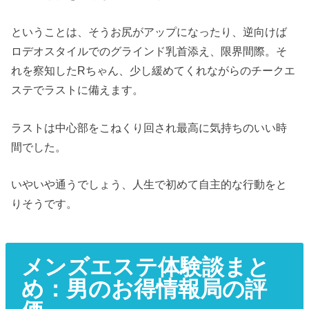
ということは、そうお尻がアップになったり、逆向けば
ロデオスタイルでのグラインド乳首添え、限界間際。そ
れを察知したRちゃん、少し緩めてくれながらのチークエ
ステでラストに備えます。
ラストは中心部をこねくり回され最高に気持ちのいい時
間でした。
いやいや通うでしょう、人生で初めて自主的な行動をと
りそうです。
メンズエステ体験談まと
め：男のお得情報局の評