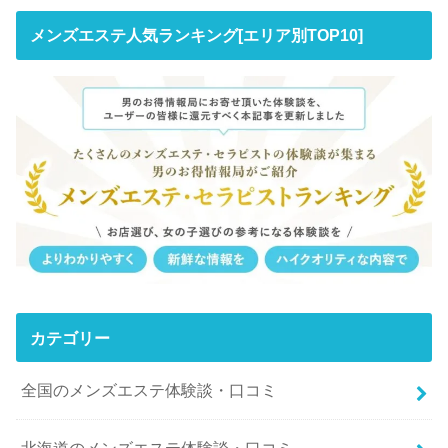
メンズエステ人気ランキング[エリア別TOP10]
カテゴリー
全国のメンズエステ体験談・口コミ