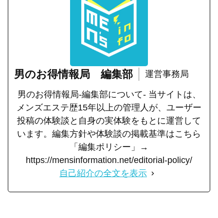
男のお得情報局 編集部
運営事務局
男のお得情報局-編集部について- 当サイトは、
メンズエステ歴15年以上の管理人が、ユーザー
投稿の体験談と自身の実体験をもとに運営して
います。編集方針や体験談の掲載基準はこちら
「編集ポリシー」→
https://mensinformation.net/editorial-policy/
自己紹介の全文を表示