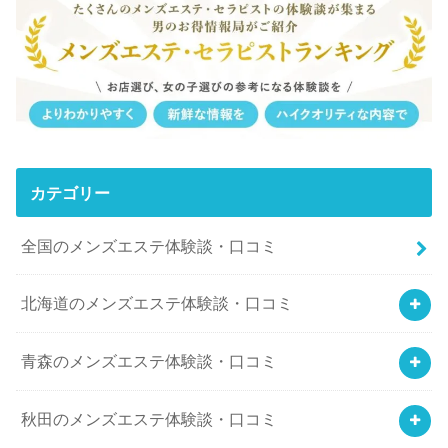
カテゴリー
全国のメンズエステ体験談・口コミ
北海道のメンズエステ体験談・口コミ
青森のメンズエステ体験談・口コミ
秋田のメンズエステ体験談・口コミ