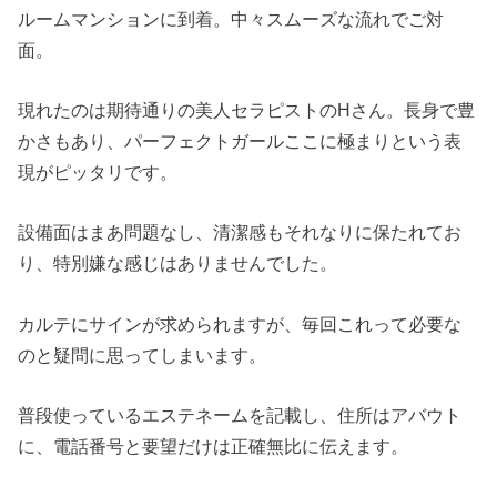
ルームマンションに到着。中々スムーズな流れでご対
面。
現れたのは期待通りの美人セラピストのHさん。長身で豊
かさもあり、パーフェクトガールここに極まりという表
現がピッタリです。
設備面はまあ問題なし、清潔感もそれなりに保たれてお
り、特別嫌な感じはありませんでした。
カルテにサインが求められますが、毎回これって必要な
のと疑問に思ってしまいます。
普段使っているエステネームを記載し、住所はアバウト
に、電話番号と要望だけは正確無比に伝えます。