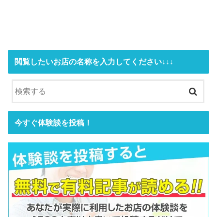
閲覧したいお店の名称を入力してください↓↓↓
今すぐ体験談を投稿！