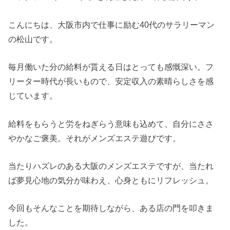
こんにちは、大阪市内で仕事に励む40代のサラリーマン
の松山です。
毎月働いた分の給料が貰える日はとっても感慨深い。フ
リーター時代が長いもので、安定収入の素晴らしさを感
じています。
給料をもらうと労をねぎらう意味も込めて、自分にささ
やかなご褒美。それがメンズエステ遊びです。
当たりハズレのある大阪のメンズエステですが、当たれ
ば夢見心地の気分が味わえ、心身ともにリフレッシュ。
今回もそんなことを期待しながら、ある店の門を叩きま
した。