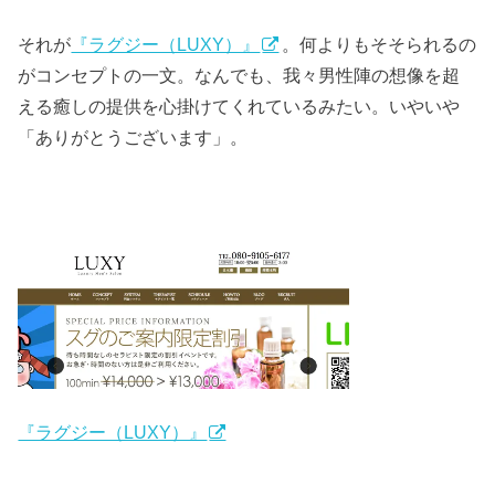
それが
『ラグジー（LUXY）』
。何よりもそそられるの
がコンセプトの一文。なんでも、我々男性陣の想像を超
える癒しの提供を心掛けてくれているみたい。いやいや
「ありがとうございます」。
『ラグジー（LUXY）』