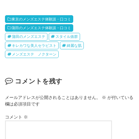
東京のメンズエステ体験談・口コミ
蒲田のメンズエステ体験談・口コミ
蒲田のメンズエステ
スタイル抜群
キレカワな美人セラピスト
綺麗な肌
メンズエステ ノクターン
コメントを残す
メールアドレスが公開されることはありません。
※
が付いている
欄は必須項目です
コメント
※