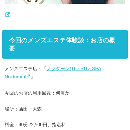
今回のメンズエステ体験談：お店の概
要
メンズエステ店：『
ノクターン(The RITZ SPA
Nocturne)
』
今回のお店の利用回数：何度か
場所：蒲田・大森
料金：90分22,500円、指名料