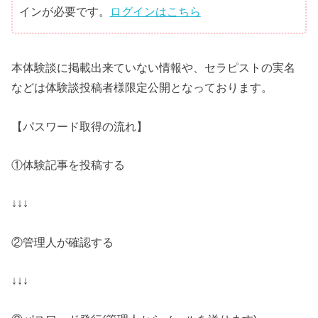
インが必要です。
ログインはこちら
本体験談に掲載出来ていない情報や、セラピストの実名
などは体験談投稿者様限定公開となっております。
【パスワード取得の流れ】
①体験記事を投稿する
↓↓↓
②管理人が確認する
↓↓↓