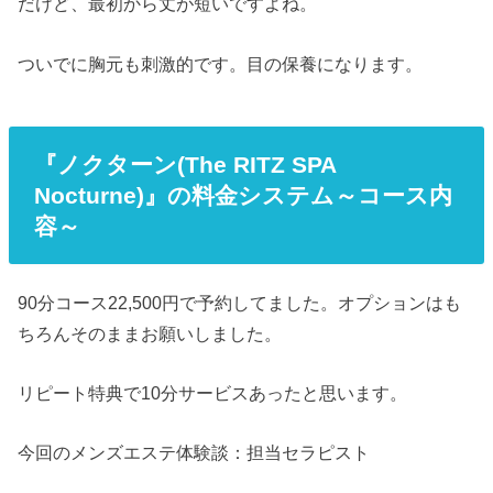
だけど、最初から丈が短いですよね。
ついでに胸元も刺激的です。目の保養になります。
『ノクターン(The RITZ SPA
Nocturne)』の料金システム～コース内
容～
90分コース22,500円で予約してました。オプションはも
ちろんそのままお願いしました。
リピート特典で10分サービスあったと思います。
今回のメンズエステ体験談：担当セラピスト