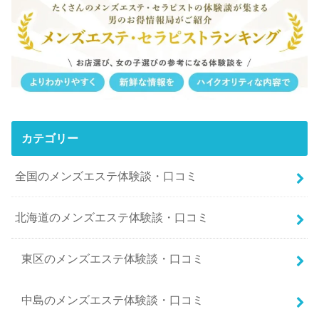
カテゴリー
全国のメンズエステ体験談・口コミ
北海道のメンズエステ体験談・口コミ
東区のメンズエステ体験談・口コミ
中島のメンズエステ体験談・口コミ