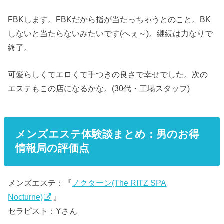
FBKします。FBKだから指が当たっちゃうとのこと。BK
しないと当たらないみたいです(へぇ～)。継続は力なりで
終了。
可愛らしくてエロくて手つきの良さで幸せでした。次の
エステもこの店になるかな。(30代・工場スタッフ)
メンズエステ体験談まとめ：男のお得
情報局の評価点
メンズエステ：『
ノクターン(The RITZ SPA
Nocturne)
』
セラピスト：Yさん