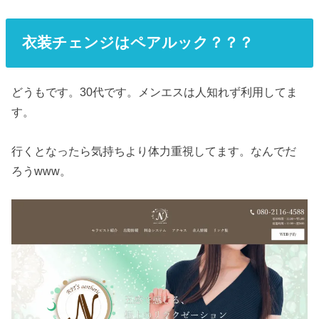
衣装チェンジはペアルック？？？
どうもです。30代です。メンエスは人知れず利用してま
す。
行くとなったら気持ちより体力重視してます。なんでだ
ろうwww。