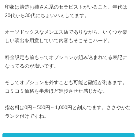
印象は清楚お姉さん系のセラピストがいること。年代は
20代から30代にちょいハミしてます。
オーソドックスなメンエス店でありながら、いくつか楽
しい演出を用意していて内容もそこそこハード。
料金設定も前もってオプションが組み込まれてる表記に
なってるのが潔いです。
そしてオプションを外すことも可能と融通が利きます。
コミコミ価格を半歩ほど進歩させた感じかな。
指名料は0円～500円～1,000円と刻んでます。ささやかな
ランク付けですね。