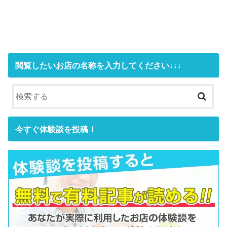
閲覧したいお店の名称を入力してください↓↓↓
今すぐ体験談を投稿！