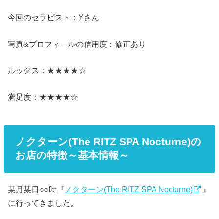
今回のセラピスト：Yさん
写真&プロフィールの信用度：修正あり
ルックス：★★★★☆
満足度：★★★★☆
ノクターン(The RITZ SPA Nocturne)の
お店の特徴～基本情報～
某月某日○○時『
ノクターン(The RITZ SPA Nocturne)
』
に行ってきました。