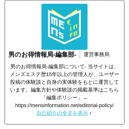
男のお得情報局-編集部-
運営事務局
男のお得情報局-編集部について- 当サイトは、
メンズエステ歴15年以上の管理人が、ユーザー
投稿の体験談と自身の実体験をもとに運営して
います。編集方針や体験談の掲載基準はこちら
「編集ポリシー」→
https://mensinformation.net/editorial-policy/
自己紹介の全文を表示