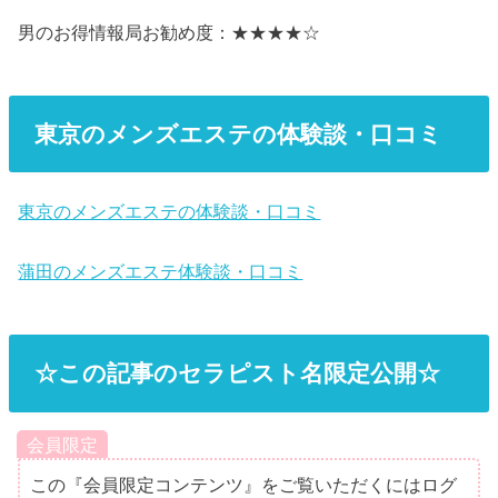
男のお得情報局お勧め度：★★★★☆
東京のメンズエステの体験談・口コミ
東京のメンズエステの体験談・口コミ
蒲田のメンズエステ体験談・口コミ
☆この記事のセラピスト名限定公開☆
会員限定
この『会員限定コンテンツ』をご覧いただくにはログ