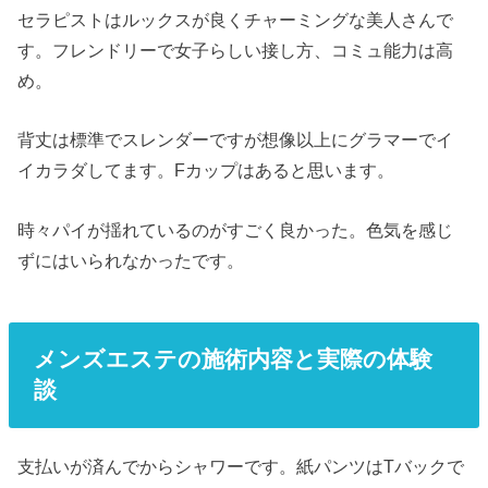
セラピストはルックスが良くチャーミングな美人さんで
す。フレンドリーで女子らしい接し方、コミュ能力は高
め。
背丈は標準でスレンダーですが想像以上にグラマーでイ
イカラダしてます。Fカップはあると思います。
時々パイが揺れているのがすごく良かった。色気を感じ
ずにはいられなかったです。
メンズエステの施術内容と実際の体験
談
支払いが済んでからシャワーです。紙パンツはTバックで