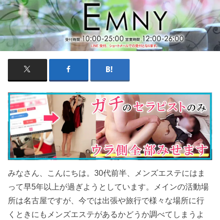
みなさん、こんにちは。30代前半、メンズエステにはま
って早5年以上が過ぎようとしています。メインの活動場
所は名古屋ですが、今では出張や旅行で様々な場所に行
くときにもメンズエステがあるかどうか調べてしまうよ