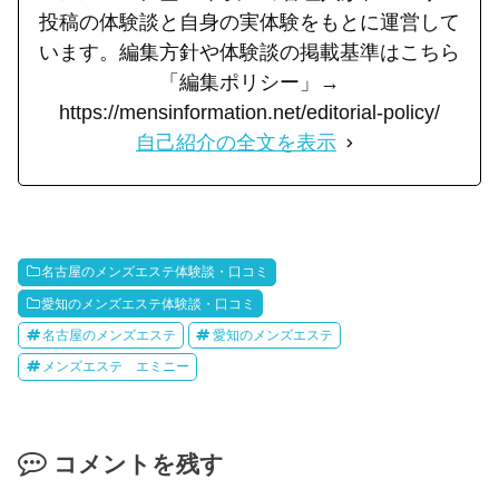
投稿の体験談と自身の実体験をもとに運営して
います。編集方針や体験談の掲載基準はこちら
「編集ポリシー」→
https://mensinformation.net/editorial-policy/
自己紹介の全文を表示
名古屋のメンズエステ体験談・口コミ
愛知のメンズエステ体験談・口コミ
名古屋のメンズエステ
愛知のメンズエステ
メンズエステ エミニー
コメントを残す