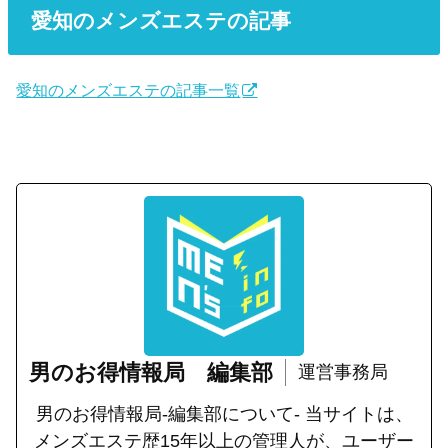
愛知のメンズエステの記事
愛知のメンズエステの記事一覧
男のお得情報局 編集部
運営事務局
男のお得情報局-編集部について- 当サイトは、
メンズエステ歴15年以上の管理人が、ユーザー