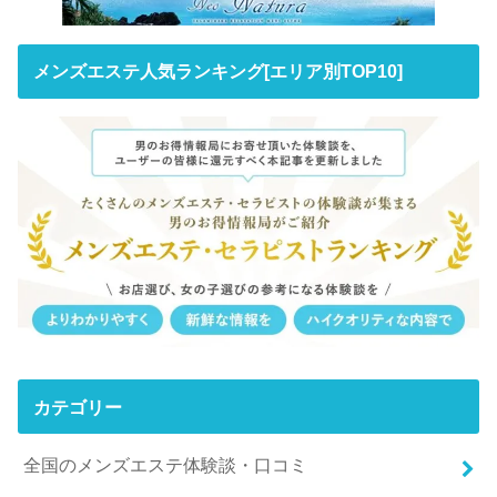
メンズエステ人気ランキング[エリア別TOP10]
カテゴリー
全国のメンズエステ体験談・口コミ