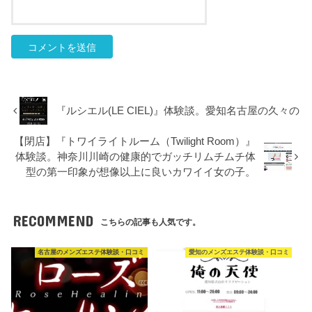
『ルシエル(LE CIEL)』体験談。愛知名古屋の久々の
【閉店】『トワイライトルーム（Twilight Room）』
体験談。神奈川川崎の健康的でガッチリムチムチ体
型の第一印象が想像以上に良いカワイイ女の子。
RECOMMEND
こちらの記事も人気です。
名古屋のメンズエステ体験談・口コミ
愛知のメンズエステ体験談・口コミ