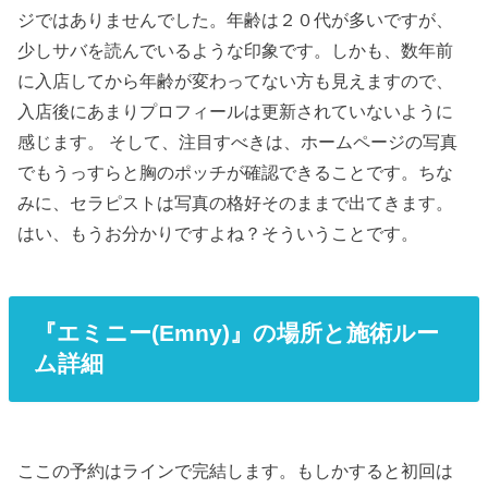
ジではありませんでした。年齢は２０代が多いですが、
少しサバを読んでいるような印象です。しかも、数年前
に入店してから年齢が変わってない方も見えますので、
入店後にあまりプロフィールは更新されていないように
感じます。 そして、注目すべきは、ホームページの写真
でもうっすらと胸のポッチが確認できることです。ちな
みに、セラピストは写真の格好そのままで出てきます。
はい、もうお分かりですよね？そういうことです。
『エミニー(Emny)』の場所と施術ルー
ム詳細
ここの予約はラインで完結します。もしかすると初回は