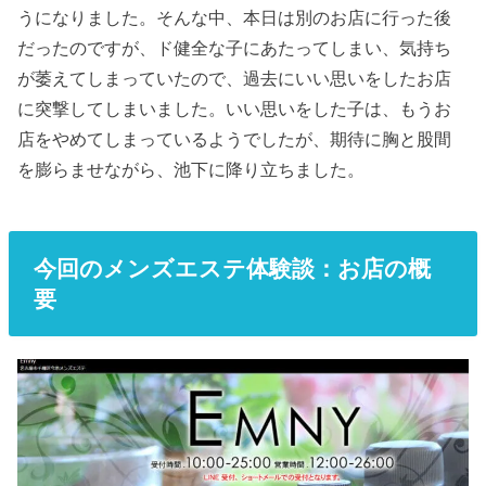
うになりました。そんな中、本日は別のお店に行った後
だったのですが、ド健全な子にあたってしまい、気持ち
が萎えてしまっていたので、過去にいい思いをしたお店
に突撃してしまいました。いい思いをした子は、もうお
店をやめてしまっているようでしたが、期待に胸と股間
を膨らませながら、池下に降り立ちました。
今回のメンズエステ体験談：お店の概
要