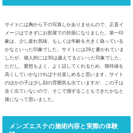
サイトには胸から下の写真しかありませんので、正直イ
メージはできずにお部屋での対面になりました。第一印
象は、少し疲れ気味、もしくは年齢を大きく偽っている
かなといった印象でした。サイトには29と書かれていま
したが、個人的には30は越えてるといった印象でした。
ただし、愛想もよく、よく話してくれるため、期待値を
高くしていかなければ十分楽しめると思います。サイト
のほかの子は少し顔の雰囲気も出ていますが、この子は
全く出ていないので、そこで感ずることもできたかなと
後になって思いました。
メンズエステの施術内容と実際の体験