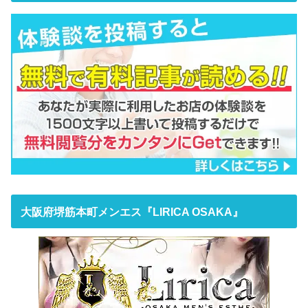
大阪府堺筋本町メンエス『LIRICA OSAKA』