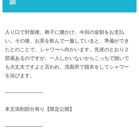
談
入り口で対面後、椅子に腰かけ、今回の金額をお支払
い。その後、お茶を飲んで一服していると、準備ができ
たとのことで、シャワーへ向かいます。先述のとおり２
部屋あるのですが、一人しかいないからこっちで脱いで
も大丈夫ですよと言われ、洗面所で脱衣をしてシャワー
を浴びます。
———————–
本文添削部分有り【限定公開】
———————–