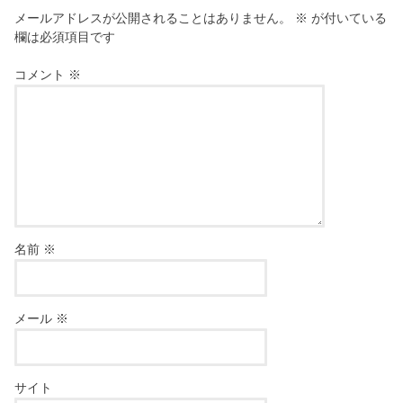
メールアドレスが公開されることはありません。
※
が付いている
欄は必須項目です
コメント
※
名前
※
メール
※
サイト