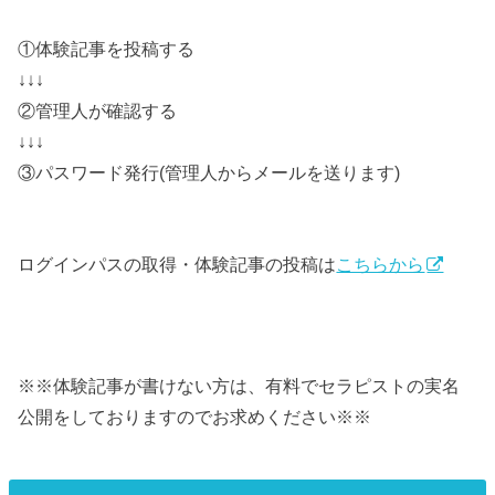
①体験記事を投稿する
↓↓↓
②管理人が確認する
↓↓↓
③パスワード発行(管理人からメールを送ります)
ログインパスの取得・体験記事の投稿は
こちらから
※※体験記事が書けない方は、有料でセラピストの実名
公開をしておりますのでお求めください※※