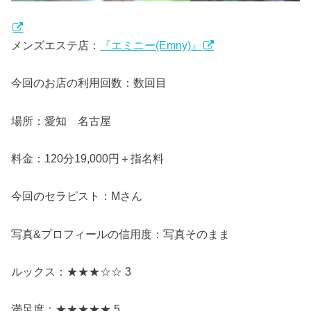
メンズエステ店：
『エミニー(Emny)』
今回のお店の利用回数：数回目
場所：愛知 名古屋
料金：120分19,000円＋指名料
今回のセラピスト：Mさん
写真&プロフィールの信用度：写真そのまま
ルックス：★★★☆☆ 3
満足度：★★★★★ 5