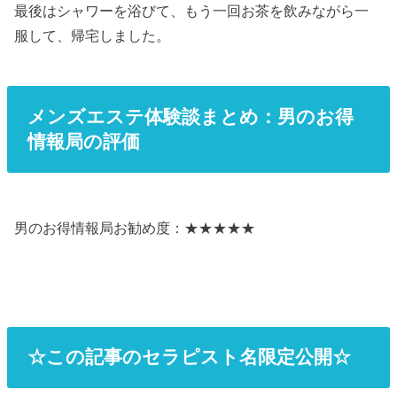
最後はシャワーを浴びて、もう一回お茶を飲みながら一
服して、帰宅しました。
メンズエステ体験談まとめ：男のお得
情報局の評価
男のお得情報局お勧め度：★★★★★
☆この記事のセラピスト名限定公開☆