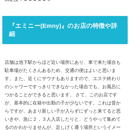
『エミニー(Emny)』のお店の特徴や詳
細
店舗は池下駅からほど近い場所にあり、車で来た場合も
駐車場がたくさんあるため、交通の便はよいと思いま
す。また、近くにサウナもありますので、エステ終わり
のシャワーですっきりできなかった場合でも、お風呂に
つかることができると思います。 さて、このお店です
が、基本的に在籍や出勤の子が少ないです。これは昔か
らですが、あまり新しい子が入らずにずっと来てると思
いきや、急に２，３人入店したりと、どうやって集めて
るのかわかりませんが、足しげく通う場所というイメー