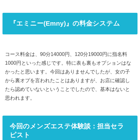
『エミニー(Emny)』の料金システム
コース料金は、90分14000円、120分19000円に指名料
1000円といった感じです。特に表も裏もオプションはな
かったと思います。今回はありませんでしたが、女の子
から裏オプを言われたことはありますが、お店に確認し
たら認めていないということでしたので、基本はないと
思われます。
今回のメンズエステ体験談：担当セラ
ピスト