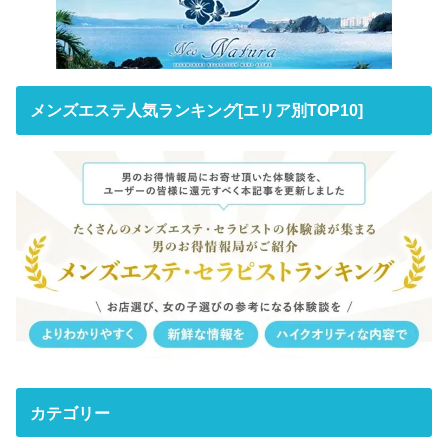
メンズエステ人気ランキング[エリア別TOP10]
カテゴリー