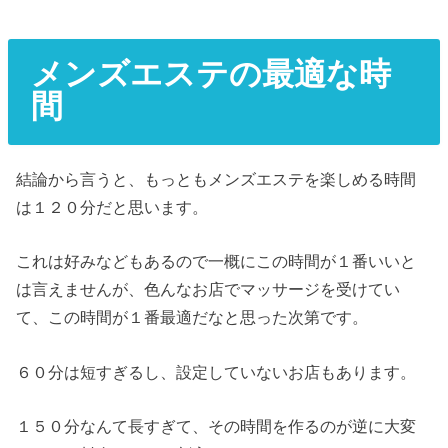
メンズエステの最適な時
間
結論から言うと、もっともメンズエステを楽しめる時間
は１２０分だと思います。
これは好みなどもあるので一概にこの時間が１番いいと
は言えませんが、色んなお店でマッサージを受けてい
て、この時間が１番最適だなと思った次第です。
６０分は短すぎるし、設定していないお店もあります。
１５０分なんて長すぎて、その時間を作るのが逆に大変