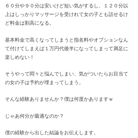
６０分や９０分は安いけど短い気がするし、１２０分以
上はしっかりマッサージを受けれて女の子とも話せるけ
ど料金は割高になる。
基本料金で高くなってしまうと指名料やオプションなん
て付けてしまえば１万円代後半になってしまって満足に
楽しめない！
そうやって悶々と悩んでしまい、気がついたらお目当て
の女の子は予約が埋まってしまう。
そんな経験ありませんか？僕は何度かありますｗ
じゃあ何分が最適なのか？
僕の経験から出した結論をお伝えします。