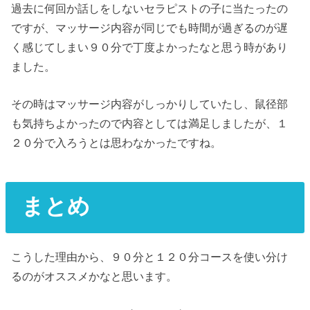
過去に何回か話しをしないセラピストの子に当たったの
ですが、マッサージ内容が同じでも時間が過ぎるのが遅
く感じてしまい９０分で丁度よかったなと思う時があり
ました。
その時はマッサージ内容がしっかりしていたし、鼠径部
も気持ちよかったので内容としては満足しましたが、１
２０分で入ろうとは思わなかったですね。
まとめ
こうした理由から、９０分と１２０分コースを使い分け
るのがオススメかなと思います。