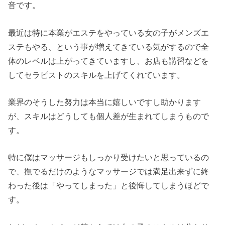
音です。
最近は特に本業がエステをやっている女の子がメンズエ
ステもやる、という事が増えてきている気がするので全
体のレベルは上がってきていますし、お店も講習などを
してセラピストのスキルを上げてくれています。
業界のそうした努力は本当に嬉しいですし助かります
が、スキルはどうしても個人差が生まれてしまうもので
す。
特に僕はマッサージもしっかり受けたいと思っているの
で、撫でるだけのようなマッサージでは満足出来ずに終
わった後は「やってしまった」と後悔してしまうほどで
す。