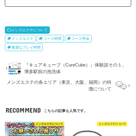
メンズエステについて
メンズエステ
コース時間
コース料金
最適なプレイ時間
『キュアキューブ（CureCube）』体験談その１。
博多駅前の泡洗体
メンズエステの各エリア（東京、大阪、福岡）の特
徴について
RECOMMEND
こちらの記事も人気です。
メンズエステについて
メンズエステについて