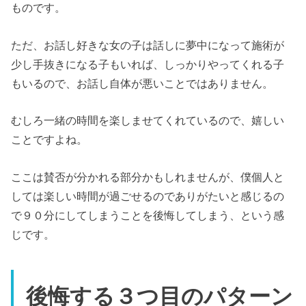
ものです。
ただ、お話し好きな女の子は話しに夢中になって施術が
少し手抜きになる子もいれば、しっかりやってくれる子
もいるので、お話し自体が悪いことではありません。
むしろ一緒の時間を楽しませてくれているので、嬉しい
ことですよね。
ここは賛否が分かれる部分かもしれませんが、僕個人と
しては楽しい時間が過ごせるのでありがたいと感じるの
で９０分にしてしまうことを後悔してしまう、という感
じです。
後悔する３つ目のパターン