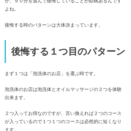
が、９０分を選んで後悔していることが結構あるんです
よね。
後悔する時のパターンは大体決まっています。
後悔する１つ目のパターン
まず１つは「泡洗体のお店」を選ぶ時です。
泡洗体のお店は泡洗体とオイルマッサージの２つを体験
出来ます。
２つ入ってお得なのですが、言い換えれば２つのコース
が入っているので１つ１つのコースは必然的に短くなり
ます。