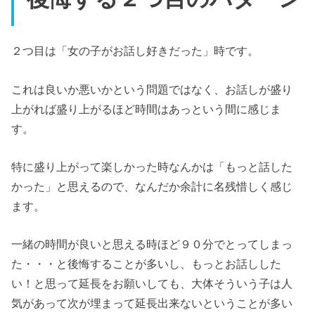
２つ目は「女の子がお話し好きだった」時です。
これは良いか悪いかという問題ではなく、お話しが盛り
上がれば盛り上がるほど時間はあっという間に感じま
す。
特に盛り上がって楽しかった時なんかは「もっと話した
かった」と思えるので、なんだか余計に名残惜しく感じ
ます。
一緒の時間が良いと思える時ほど９０分でとってしまっ
た・・・と後悔することが多いし、もっとお話しした
い！と思って延長をお願いしても、大体そういう子は人
気があって次が埋まって延長出来ないということが多い