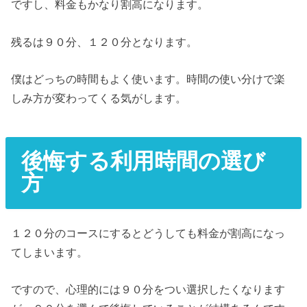
ですし、料金もかなり割高になります。
残るは９０分、１２０分となります。
僕はどっちの時間もよく使います。時間の使い分けで楽
しみ方が変わってくる気がします。
後悔する利用時間の選び
方
１２０分のコースにするとどうしても料金が割高になっ
てしまいます。
ですので、心理的には９０分をつい選択したくなります