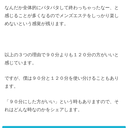
なんだか全体的にバタバタして終わっちゃったなー、と
感じることが多くなるのでメンズエステをしっかり楽し
めないという感覚が残ります。
以上の３つの理由で９０分よりも１２０分の方がいいと
感じています。
ですが、僕は９０分と１２０分を使い分けることもあり
ます。
「９０分にした方がいい」という時もありますので、そ
れはどんな時なのかをシェアします。