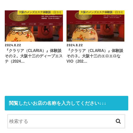
大阪のメンズエステ体験談・口コミ
大阪のメンズエステ体験談・口コミ
2024.8.22
2024.8.22
『クラリア（CLARIA）』体験談
『クラリア（CLARIA）』体験談
その２。大阪十三のディープエス
その３。大阪十三のエロエロな
テ（2024…
VIO（202…
閲覧したいお店の名称を入力してください↓↓↓