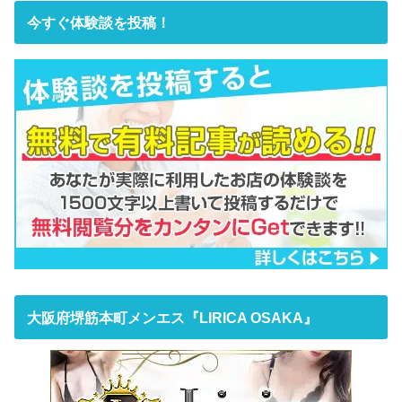
今すぐ体験談を投稿！
大阪府堺筋本町メンエス『LIRICA OSAKA』