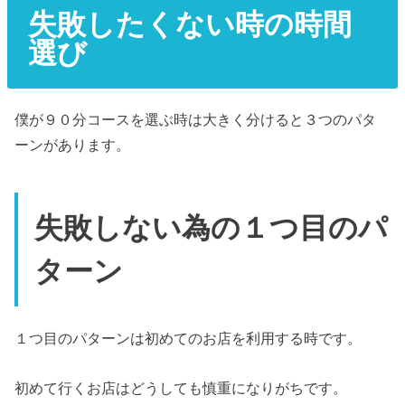
失敗したくない時の時間
選び
僕が９０分コースを選ぶ時は大きく分けると３つのパタ
ーンがあります。
失敗しない為の１つ目のパ
ターン
１つ目のパターンは初めてのお店を利用する時です。
初めて行くお店はどうしても慎重になりがちです。