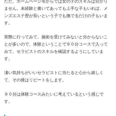
ただ、ホームページ等からでは女の子のスキルは分かり
ません。未経験と書いてあっても上手な子もいれば、メ
ンズエステ歴が長いという子でも撫でるだけの子もいま
す。
実際に行ってみて、施術を受けてみないと分からないこ
とが多いので、体験ということで９０分コースで入って
みて、セラピストのスキルを確認するようにしていま
す。
凄い気持ちがいいセラピストに当たると心から嬉しく
て、その後はリピートをします。
９０分は体験コースみたいに考えているという感じで
す。