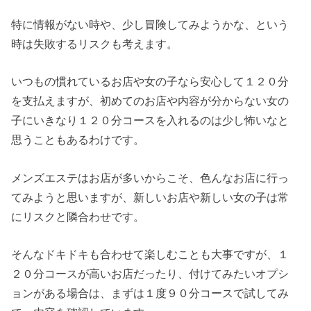
特に情報がない時や、少し冒険してみようかな、という
時は失敗するリスクも考えます。
いつもの慣れているお店や女の子なら安心して１２０分
を支払えますが、初めてのお店や内容が分からない女の
子にいきなり１２０分コースを入れるのは少し怖いなと
思うこともあるわけです。
メンズエステはお店が多いからこそ、色んなお店に行っ
てみようと思いますが、新しいお店や新しい女の子は常
にリスクと隣合わせです。
そんなドキドキも合わせて楽しむことも大事ですが、１
２０分コースが高いお店だったり、付けてみたいオプシ
ョンがある場合は、まずは１度９０分コースで試してみ