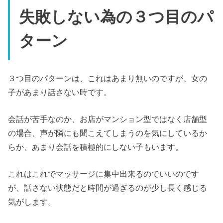
失敗しない為の３つ目のパ
ターン
３つ目のパターンは、これはあまり無いのですが、女の
子があまり話さない時です。
会話が苦手なのか、お店がマンション型ではなく店舗型
の場合、声が隣にも聞こえてしまうのを気にしているか
らか、あまり会話を積極的にしない子もいます。
これはこれでマッサージに集中出来るのでいいのです
が、話さない状態だと時間が過ぎるのが少し長く感じる
気がします。