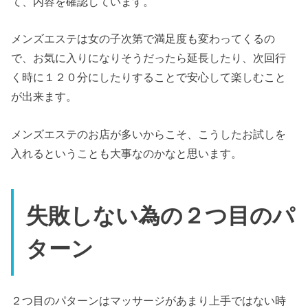
て、内容を確認しています。
メンズエステは女の子次第で満足度も変わってくるの
で、お気に入りになりそうだったら延長したり、次回行
く時に１２０分にしたりすることで安心して楽しむこと
が出来ます。
メンズエステのお店が多いからこそ、こうしたお試しを
入れるということも大事なのかなと思います。
失敗しない為の２つ目のパ
ターン
２つ目のパターンはマッサージがあまり上手ではない時