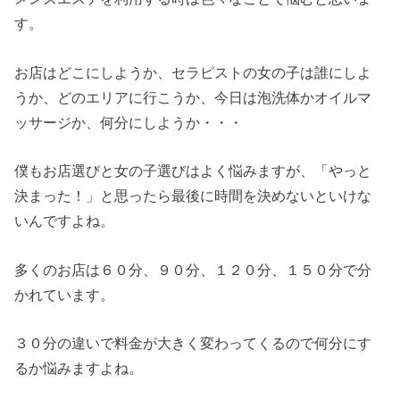
す。
お店はどこにしようか、セラピストの女の子は誰にしよ
うか、どのエリアに行こうか、今日は泡洗体かオイルマ
ッサージか、何分にしようか・・・
僕もお店選びと女の子選びはよく悩みますが、「やっと
決まった！」と思ったら最後に時間を決めないといけな
いんですよね。
多くのお店は６０分、９０分、１２０分、１５０分で分
かれています。
３０分の違いで料金が大きく変わってくるので何分にす
るか悩みますよね。