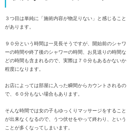
３つ目は単純に「施術内容が物足りない」と感じること
があります。
９０分という時間は一見長そうですが、開始前のシャワ
ーの時間や終了後のシャワーの時間、お見送りの時間な
どの時間も含まれるので、実際は７０分もあるかないか
程度になります。
お店によっては部屋に入った瞬間からカウントされるの
で、６０分もない場合もあります。
そんな時間では女の子もゆっくりマッサージをすること
が出来なくなるので、うつ伏せをやって終わり、という
ことが多くなってしまいます。