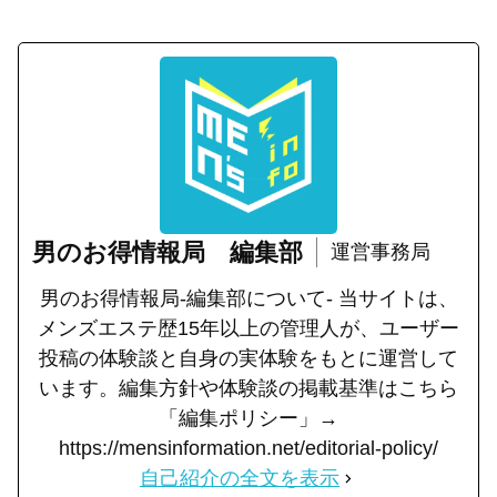
男のお得情報局 編集部
運営事務局
男のお得情報局-編集部について- 当サイトは、
メンズエステ歴15年以上の管理人が、ユーザー
投稿の体験談と自身の実体験をもとに運営して
います。編集方針や体験談の掲載基準はこちら
「編集ポリシー」→
https://mensinformation.net/editorial-policy/
自己紹介の全文を表示