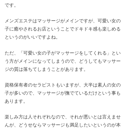
です。
メンズエステはマッサージがメインですが、可愛い女の
子に癒やされるお店ということでドキドキ感も楽しめる
というのがいいですよね。
ただ、「可愛い女の子がマッサージをしてくれる」とい
う方がメインになってしまうので、どうしてもマッサー
ジの質は落ちてしまうことがあります。
資格保有者のセラピストもいますが、大半は素人の女の
子が多いので、マッサージが撫でているだけという事も
あります。
楽しみ方は人それぞれなので、それが悪いとは言えませ
んが、どうせならマッサージも満足したいというのが本