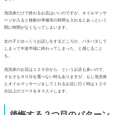
泡洗体だけで終わるお店はいいのですが、オイルマッサ
ージが入ると移動や準備等の時間を入れるとあっという
間に時間がなくなってしまいます。
女の子とゆっくりお話しをするどころか、バタバタして
しまって中途半端に終わってしまった、と感じること
も。
泡洗体のお店は１２０分から、というお店も多いので、
そもそも９０分を選べない時もありますが、もし泡洗体
とオイルマッサージをしてくれるお店に行く時は１２０
分以上のコースをオススメします。
後悔する２つ目のパターン