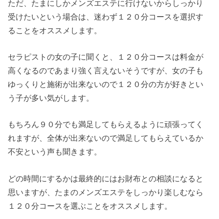
ただ、たまにしかメンズエステに行けないからしっかり
受けたいという場合は、迷わず１２０分コースを選択す
ることをオススメします。
セラピストの女の子に聞くと、１２０分コースは料金が
高くなるのであまり強く言えないそうですが、女の子も
ゆっくりと施術が出来ないので１２０分の方が好きとい
う子が多い気がします。
もちろん９０分でも満足してもらえるように頑張ってく
れますが、全体が出来ないので満足してもらえているか
不安という声も聞きます。
どの時間にするかは最終的にはお財布との相談になると
思いますが、たまのメンズエステをしっかり楽しむなら
１２０分コースを選ぶことをオススメします。