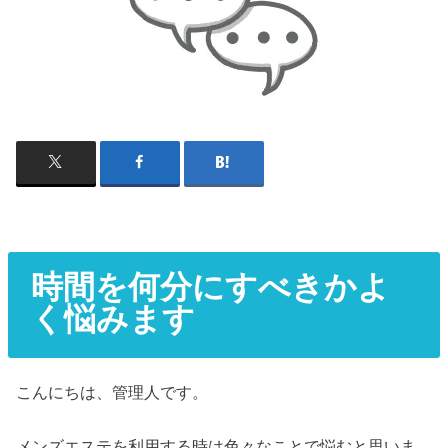
時間を何分にすべきかよ
く悩みます
こんにちは、管理人です。
メンズエステを利用する時は色々なことで悩むと思いま