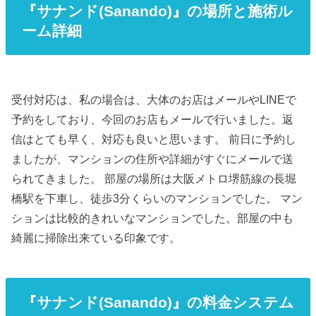
『サナンド(Sanando)』の場所と施術ル
ーム詳細
受付対応は、私の場合は、大体のお店はメールやLINEで
予約をしており、今回のお店もメールで行いました。返
信はとても早く、対応も良いと思います。 前日に予約し
ましたが、マンションの住所や詳細がすぐにメールで送
られてきました。 部屋の場所は大阪メトロ堺筋線の長堀
橋駅を下車し、徒歩3分くらいのマンションでした。 マン
ションは比較的きれいなマンションでした。部屋の中も
綺麗に掃除出来ている印象です。
『サナンド(Sanando)』の料金システム