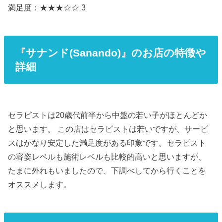
満足度：★★★☆☆ 3
『サナンド(Sanando)』のお店の特徴や
詳細
セラピストは20歳代前半から中盤の若い子がほとんどか
と思います。 この店はセラピストは若いですが、サービ
スはかなり安定した満足度がある印象です。セラピスト
の容姿レベルも施術レベルも比較的高いと思いますが、
たまに外れもいましたので、下調べしてから行くことを
オススメします。