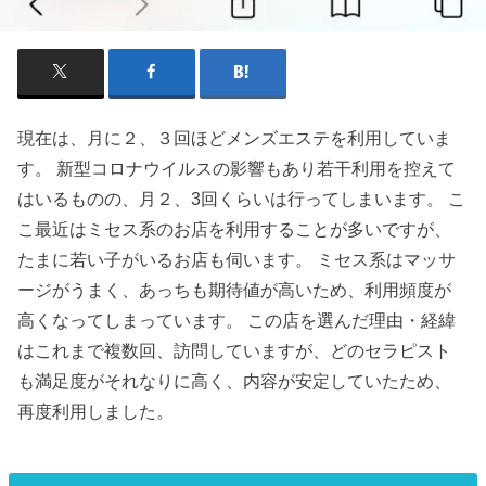
現在は、月に２、３回ほどメンズエステを利用していま
す。 新型コロナウイルスの影響もあり若干利用を控えて
はいるものの、月２、3回くらいは行ってしまいます。 こ
こ最近はミセス系のお店を利用することが多いですが、
たまに若い子がいるお店も伺います。 ミセス系はマッサ
ージがうまく、あっちも期待値が高いため、利用頻度が
高くなってしまっています。 この店を選んだ理由・経緯
はこれまで複数回、訪問していますが、どのセラピスト
も満足度がそれなりに高く、内容が安定していたため、
再度利用しました。