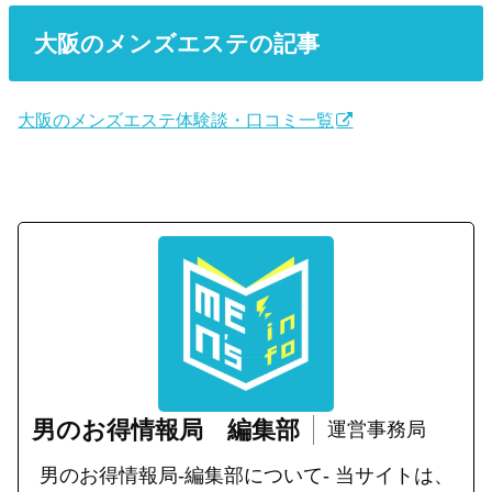
大阪のメンズエステの記事
大阪のメンズエステ体験談・口コミ一覧
男のお得情報局 編集部
運営事務局
男のお得情報局-編集部について- 当サイトは、