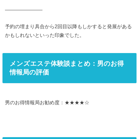
———————–
予約の埋まり具合から2回目以降もしかすると発展がある
かもしれないといった印象でした。
メンズエステ体験談まとめ：男のお得
情報局の評価
男のお得情報局お勧め度：★★★★☆