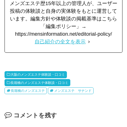
メンズエステ歴15年以上の管理人が、ユーザー
投稿の体験談と自身の実体験をもとに運営して
います。編集方針や体験談の掲載基準はこちら
「編集ポリシー」→
https://mensinformation.net/editorial-policy/
自己紹介の全文を表示
大阪のメンズエステ体験談・口コミ
長堀橋のメンズエステ体験談・口コミ
長堀橋のメンズエステ
メンズエステ サナンド
コメントを残す