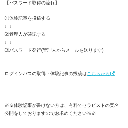
【パスワード取得の流れ】
①体験記事を投稿する
↓↓↓
②管理人が確認する
↓↓↓
③パスワード発行(管理人からメールを送ります)
ログインパスの取得・体験記事の投稿は
こちらから
※※体験記事が書けない方は、有料でセラピストの実名
公開をしておりますのでお求めください※※