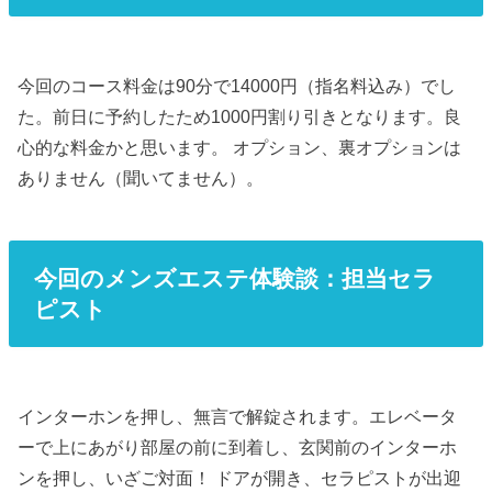
今回のコース料金は90分で14000円（指名料込み）でし
た。前日に予約したため1000円割り引きとなります。良
心的な料金かと思います。 オプション、裏オプションは
ありません（聞いてません）。
今回のメンズエステ体験談：担当セラ
ピスト
インターホンを押し、無言で解錠されます。エレベータ
ーで上にあがり部屋の前に到着し、玄関前のインターホ
ンを押し、いざご対面！ ドアが開き、セラピストが出迎