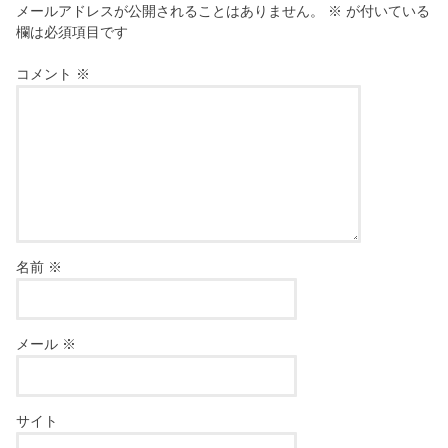
メールアドレスが公開されることはありません。
※
が付いている
欄は必須項目です
コメント
※
名前
※
メール
※
サイト