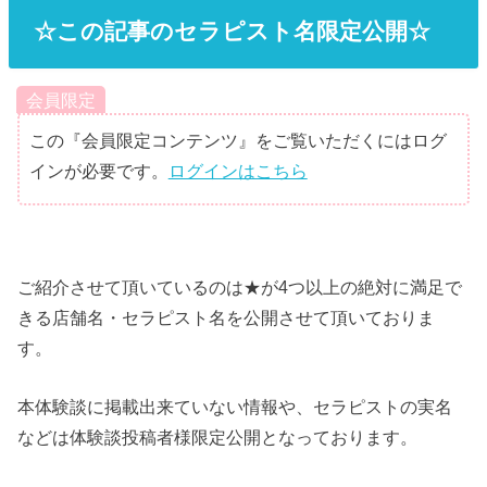
☆この記事のセラピスト名限定公開☆
会員限定
この『会員限定コンテンツ』をご覧いただくにはログ
インが必要です。
ログインはこちら
ご紹介させて頂いているのは★が4つ以上の絶対に満足で
きる店舗名・セラピスト名を公開させて頂いておりま
す。
本体験談に掲載出来ていない情報や、セラピストの実名
などは体験談投稿者様限定公開となっております。