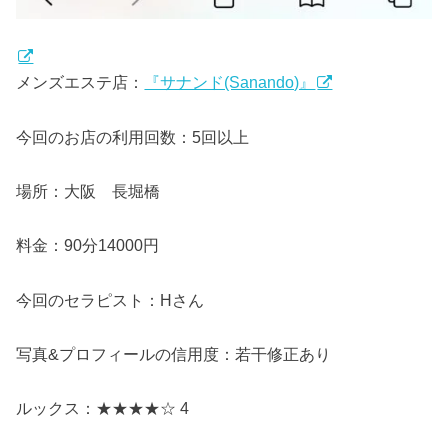
メンズエステ店：
『サナンド(Sanando)』
今回のお店の利用回数：5回以上
場所：大阪 長堀橋
料金：90分14000円
今回のセラピスト：Hさん
写真&プロフィールの信用度：若干修正あり
ルックス：★★★★☆ 4