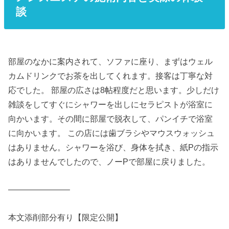
談
部屋のなかに案内されて、ソファに座り、まずはウェル
カムドリンクでお茶を出してくれます。接客は丁寧な対
応でした。 部屋の広さは8帖程度だと思います。少しだけ
雑談をしてすぐにシャワーを出しにセラピストが浴室に
向かいます。その間に部屋で脱衣して、パンイチで浴室
に向かいます。 この店には歯ブラシやマウスウォッシュ
はありません。シャワーを浴び、身体を拭き、紙Pの指示
はありませんでしたので、ノーPで部屋に戻りました。
———————–
本文添削部分有り【限定公開】