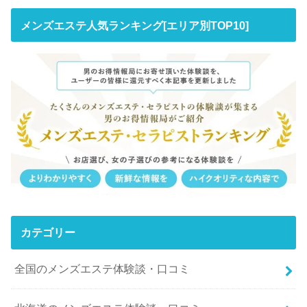
メンズエステ人気ランキング[エリア別TOP10]
カテゴリー
全国のメンズエステ体験談・口コミ