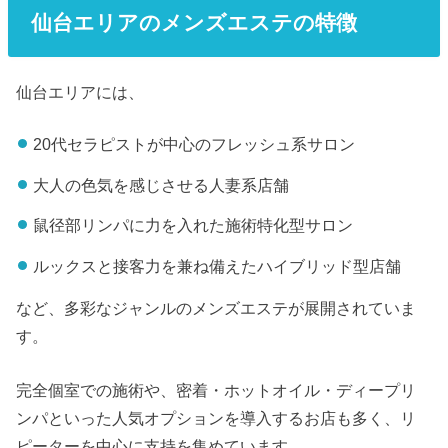
仙台エリアのメンズエステの特徴
仙台エリアには、
20代セラピストが中心のフレッシュ系サロン
大人の色気を感じさせる人妻系店舗
鼠径部リンパに力を入れた施術特化型サロン
ルックスと接客力を兼ね備えたハイブリッド型店舗
など、多彩なジャンルのメンズエステが展開されていま
す。
完全個室での施術や、密着・ホットオイル・ディープリ
ンパといった人気オプションを導入するお店も多く、リ
ピーターを中心に支持を集めています。