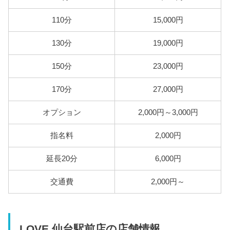
110分
15,000円
130分
19,000円
150分
23,000円
170分
27,000円
オプション
2,000円～3,000円
指名料
2,000円
延長20分
6,000円
交通費
2,000円～
LOVE 仙台駅前店の店舗情報