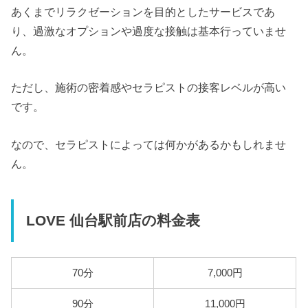
あくまでリラクゼーションを目的としたサービスであ
り、過激なオプションや過度な接触は基本行っていませ
ん。
ただし、施術の密着感やセラピストの接客レベルが高い
です。
なので、セラピストによっては何かがあるかもしれませ
ん。
LOVE 仙台駅前店の料金表
70分
7,000円
90分
11,000円