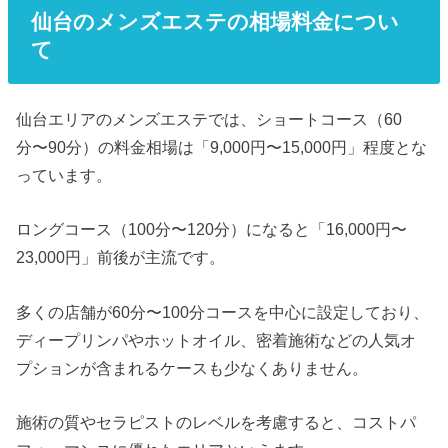
仙台のメンズエステの相場料金につい
て
仙台エリアのメンズエステでは、ショートコース（60
分〜90分）の料金相場は「9,000円〜15,000円」程度とな
っています。
ロングコース（100分〜120分）になると「16,000円〜
23,000円」前後が主流です。
多くの店舗が60分〜100分コースを中心に設定しており、
ディープリンパやホットオイル、密着施術などの人気オ
プションが含まれるケースも少なくありません。
施術の質やセラピストのレベルを考慮すると、コストパ