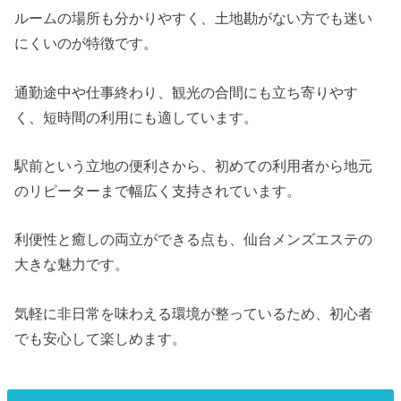
ルームの場所も分かりやすく、土地勘がない方でも迷い
にくいのが特徴です。
通勤途中や仕事終わり、観光の合間にも立ち寄りやす
く、短時間の利用にも適しています。
駅前という立地の便利さから、初めての利用者から地元
のリピーターまで幅広く支持されています。
利便性と癒しの両立ができる点も、仙台メンズエステの
大きな魅力です。
気軽に非日常を味わえる環境が整っているため、初心者
でも安心して楽しめます。