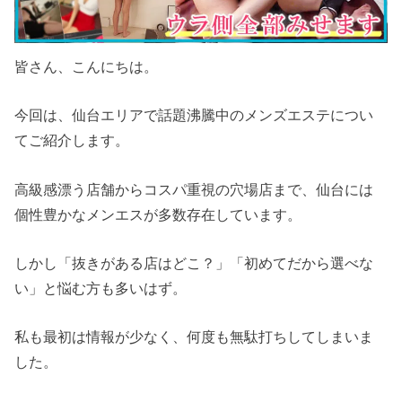
皆さん、こんにちは。
今回は、仙台エリアで話題沸騰中のメンズエステについ
てご紹介します。
高級感漂う店舗からコスパ重視の穴場店まで、仙台には
個性豊かなメンエスが多数存在しています。
しかし「抜きがある店はどこ？」「初めてだから選べな
い」と悩む方も多いはず。
私も最初は情報が少なく、何度も無駄打ちしてしまいま
した。