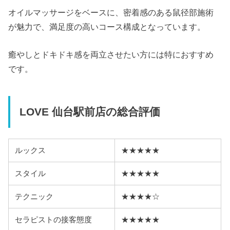
オイルマッサージをベースに、密着感のある鼠径部施術
が魅力で、満足度の高いコース構成となっています。
癒やしとドキドキ感を両立させたい方には特におすすめ
です。
LOVE 仙台駅前店の総合評価
ルックス
★★★★★
スタイル
★★★★★
テクニック
★★★★☆
セラピストの接客態度
★★★★★