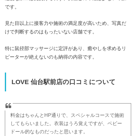
です。
見た目以上に接客力や施術の満足度が高いため、写真だ
けで判断するのはもったいない店舗です。
特に鼠径部マッサージに定評があり、癒やしを求めるリ
ピーターが絶えないのも納得の内容です。
LOVE 仙台駅前店の口コミについて
料金はちゃんとHP通りで、スペシャルコースで施術
してもらいました。衣装はうろ覚えですが、ベビー
ドール的なものだったと思います。