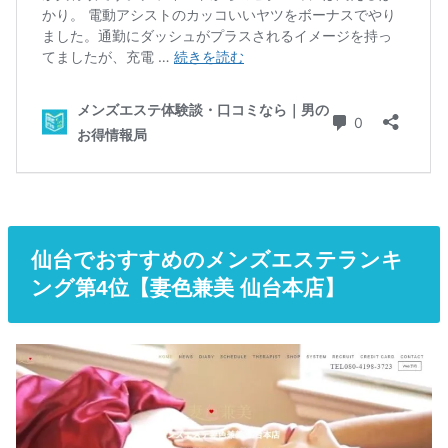
仙台でおすすめのメンズエステランキ
ング第4位【妻色兼美 仙台本店】