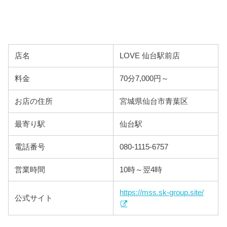
店名
LOVE 仙台駅前店
料金
70分7,000円～
お店の住所
宮城県仙台市青葉区
最寄り駅
仙台駅
電話番号
080-1115-6757
営業時間
10時～翌4時
https://mss.sk-group.site/
公式サイト