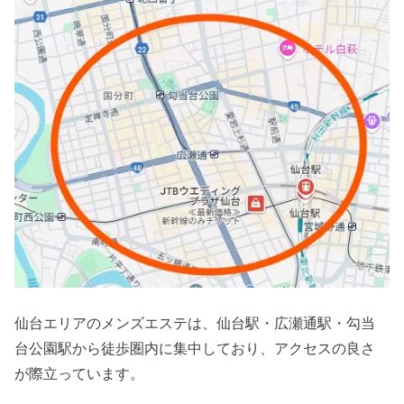
仙台エリアのメンズエステは、仙台駅・広瀬通駅・勾当
台公園駅から徒歩圏内に集中しており、アクセスの良さ
が際立っています。