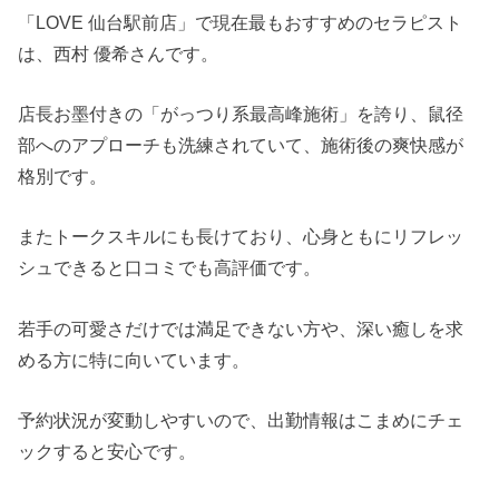
「LOVE 仙台駅前店」で現在最もおすすめのセラピスト
は、西村 優希さんです。
店長お墨付きの「がっつり系最高峰施術」を誇り、鼠径
部へのアプローチも洗練されていて、施術後の爽快感が
格別です。
またトークスキルにも長けており、心身ともにリフレッ
シュできると口コミでも高評価です。
若手の可愛さだけでは満足できない方や、深い癒しを求
める方に特に向いています。
予約状況が変動しやすいので、出勤情報はこまめにチェ
ックすると安心です。