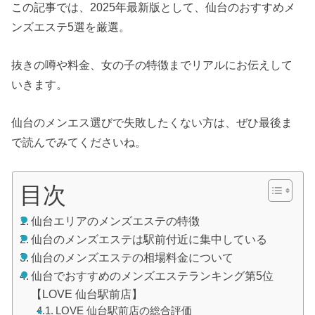
この記事では、2025年最新版として、仙台のおすすめメ
ンズエステ5選を厳選。
抜きの噂や料金、女の子の特徴までリアルにお伝えして
いきます。
仙台のメンエス選びで失敗したくない方は、ぜひ最後ま
で読んでみてくださいね。
目次
仙台エリアのメンズエステの特徴
仙台のメンズエステは駅前付近に集中している
仙台のメンズエステの相場料金について
仙台でおすすめのメンズエステランキング第5位
【LOVE 仙台駅前店】
LOVE 仙台駅前店の総合評価