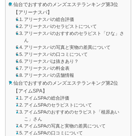
仙台でおすすめのメンズエステランキング第3位
【アリーナスパ】
アリーナスパの総合評価
アリーナスパのセラピストについて
アリーナスパのおすすめのセラピスト「ひな」さ
ん
アリーナスパの写真と実物の差異について
アリーナスパの口コミについて
アリーナスパは抜きあり？
アリーナスパの料金表
アリーナスパの店舗情報
仙台でおすすめのメンズエステランキング第2位
【アイムSPA】
アイムSPAの総合評価
アイムSPAのセラピストについて
アイムSPAのおすすめのセラピスト「植原あい
こ」さん
アイムSPAの写真と実物の差異について
アイムSPAの口コミについて