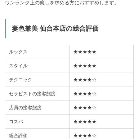
ワンランク上の癒しを求める方におすすめします。
妻色兼美 仙台本店の総合評価
ルックス
★★★★★
スタイル
★★★★★
テクニック
★★★★☆
セラピストの接客態度
★★★★☆
店員の接客態度
★★★★☆
コスパ
★★★★★
総合評価
★★★★☆