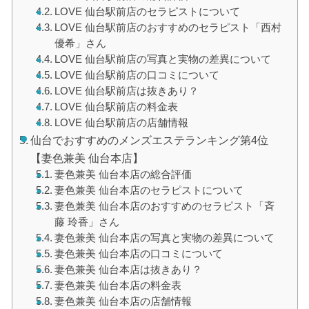
LOVE 仙台駅前店のセラピストについて
LOVE 仙台駅前店のおすすめのセラピスト「西村
優希」さん
LOVE 仙台駅前店の写真と実物の差異について
LOVE 仙台駅前店の口コミについて
LOVE 仙台駅前店は抜きあり？
LOVE 仙台駅前店の料金表
LOVE 仙台駅前店の店舗情報
仙台でおすすめのメンズエステランキング第4位
【妻色兼美 仙台本店】
妻色兼美 仙台本店の総合評価
妻色兼美 仙台本店のセラピストについて
妻色兼美 仙台本店のおすすめのセラピスト「斉
藤 玲香」さん
妻色兼美 仙台本店の写真と実物の差異について
妻色兼美 仙台本店の口コミについて
妻色兼美 仙台本店は抜きあり？
妻色兼美 仙台本店の料金表
妻色兼美 仙台本店の店舗情報