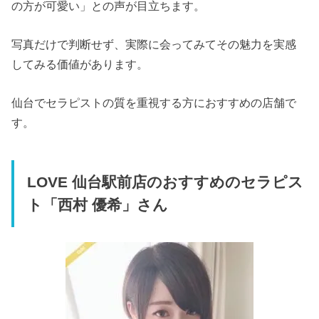
の方が可愛い」との声が目立ちます。
写真だけで判断せず、実際に会ってみてその魅力を実感
してみる価値があります。
仙台でセラピストの質を重視する方におすすめの店舗で
す。
LOVE 仙台駅前店のおすすめのセラピス
ト「西村 優希」さん