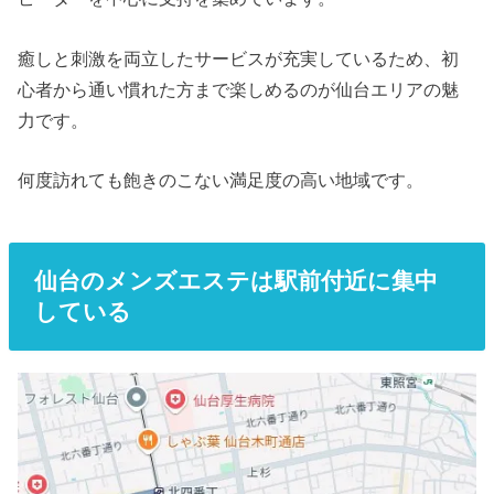
癒しと刺激を両立したサービスが充実しているため、初
心者から通い慣れた方まで楽しめるのが仙台エリアの魅
力です。
何度訪れても飽きのこない満足度の高い地域です。
仙台のメンズエステは駅前付近に集中
している