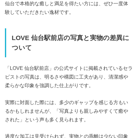
仙台で本格的な癒しと満足を得たい方には、ぜひ一度体
験していただきたい逸材です。
LOVE 仙台駅前店の写真と実物の差異に
ついて
「LOVE 仙台駅前店」の公式サイトに掲載されているセラ
ピストの写真は、明るさや構図に工夫があり、清潔感や
柔らかな印象を強調した仕上がりです。
実際に対面した際には、多少のギャップを感じる方もい
るかもしれませんが、「写真よりも親しみやすくて癒や
された」という声も多く見られます。
過度な加工は見受けられず、実物との乖離は少ない印象