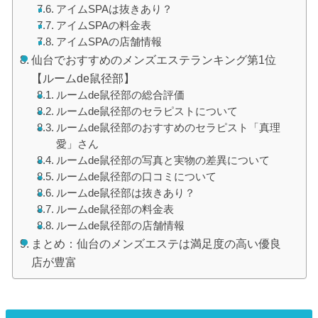
アイムSPAは抜きあり？
アイムSPAの料金表
アイムSPAの店舗情報
仙台でおすすめのメンズエステランキング第1位
【ルームde鼠径部】
ルームde鼠径部の総合評価
ルームde鼠径部のセラピストについて
ルームde鼠径部のおすすめのセラピスト「真理
愛」さん
ルームde鼠径部の写真と実物の差異について
ルームde鼠径部の口コミについて
ルームde鼠径部は抜きあり？
ルームde鼠径部の料金表
ルームde鼠径部の店舗情報
まとめ：仙台のメンズエステは満足度の高い優良
店が豊富