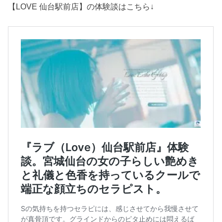
【LOVE 仙台駅前店】の体験談はこちら↓