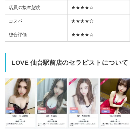
店員の接客態度
★★★★☆
コスパ
★★★★☆
総合評価
★★★★☆
LOVE 仙台駅前店のセラピストについて