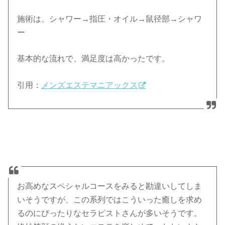
施術は、シャワー→指圧・オイル→鼠径部→シャワ
ー
基本的な流れで、満足度は高かったです。
引用：
メンズエステマニアックス
お高めなスペシャルコースをみると勘違いしてしま
いそうですが、この系列ではこういった癒しを求め
るのにぴったりなセラピストさんが多いそうです。