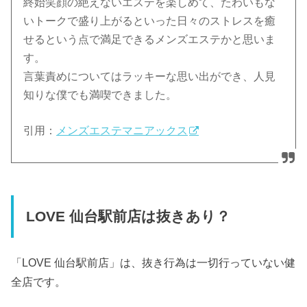
終始笑顔の絶えないエステを楽しめて、たわいもな
いトークで盛り上がるといった日々のストレスを癒
せるという点で満足できるメンズエステかと思いま
す。
言葉責めについてはラッキーな思い出ができ、人見
知りな僕でも満喫できました。
引用：
メンズエステマニアックス
LOVE 仙台駅前店は抜きあり？
「LOVE 仙台駅前店」は、抜き行為は一切行っていない健
全店です。