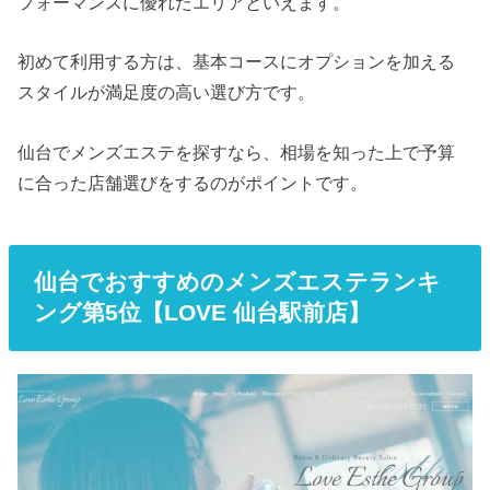
フォーマンスに優れたエリアといえます。
初めて利用する方は、基本コースにオプションを加える
スタイルが満足度の高い選び方です。
仙台でメンズエステを探すなら、相場を知った上で予算
に合った店舗選びをするのがポイントです。
仙台でおすすめのメンズエステランキ
ング第5位【LOVE 仙台駅前店】