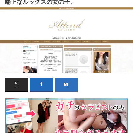
端正なルックスの女の子。