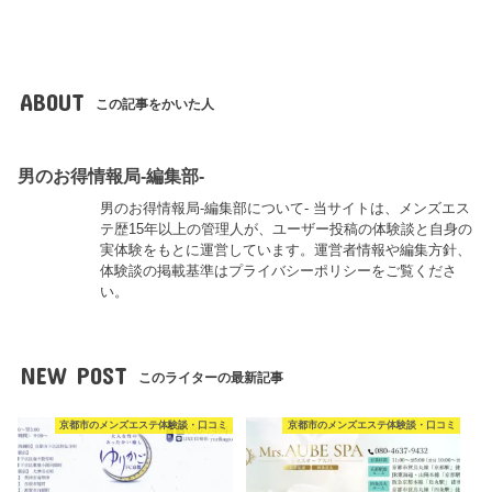
ABOUT
この記事をかいた人
男のお得情報局-編集部-
男のお得情報局-編集部について- 当サイトは、メンズエス
テ歴15年以上の管理人が、ユーザー投稿の体験談と自身の
実体験をもとに運営しています。運営者情報や編集方針、
体験談の掲載基準はプライバシーポリシーをご覧くださ
い。
NEW POST
このライターの最新記事
京都市のメンズエステ体験談・口コミ
京都市のメンズエステ体験談・口コミ