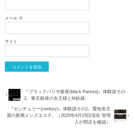
メール
※
サイト
『ブラックパリサ銀座(black Paresa)』体験談その
2。東京銀座の女王様とM奴隷。
『センチュリー(century)』体験談その1。愛知名古
屋の新興メンズエステ。（2025年4月29日現在 管理
人が閉店を確認）