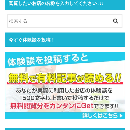
閲覧したいお店の名称を入力してください↓↓↓
今すぐ体験談を投稿！