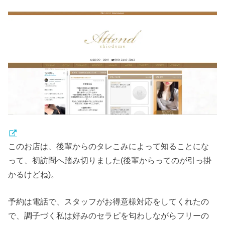
このお店は、後輩からのタレこみによって知ることにな
って、初訪問へ踏み切りました(後輩からってのが引っ掛
かるけどね)。
予約は電話で、スタッフがお得意様対応をしてくれたの
で、調子づく私は好みのセラピを匂わしながらフリーの