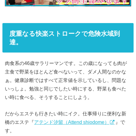
度重なる快楽ストロークで危険水域到
達。
肉食系の46歳サラリーマンです。この歳になっても肉が
主食で野菜をほとんど食べないって、ダメ人間なのかな
ぁ。健康診断ではすべて正常値を示しているし、問題な
いっしょ。勉強と同じでしたい時にする、野菜も食べた
い時に食べる、そうすることにしよう。
だからエステも行きたい時にイク。仕事帰りに便利な新
橋のエステ『
アテンド汐留（Attend shiodome）
』で
す。