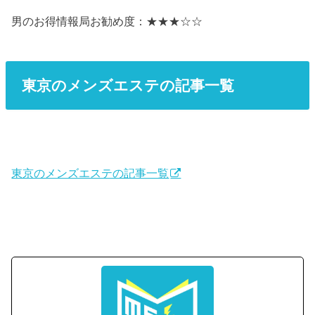
男のお得情報局お勧め度：★★★☆☆
東京のメンズエステの記事一覧
東京のメンズエステの記事一覧