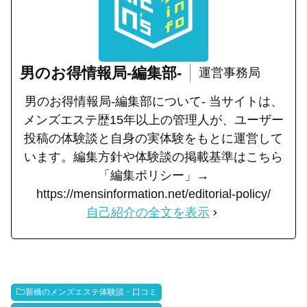
男のお得情報局-編集部-
運営事務局
男のお得情報局-編集部について- 当サイトは、
メンズエステ歴15年以上の管理人が、ユーザー
投稿の体験談と自身の実体験をもとに運営して
います。編集方針や体験談の掲載基準はこちら
「編集ポリシー」→
https://mensinformation.net/editorial-policy/
自己紹介の全文を表示
新橋のメンズエステ体験談・口コミ