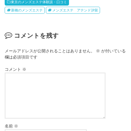
東京のメンズエステ体験談・口コミ
新橋のメンズエステ
メンズエステ アテンド汐留
コメントを残す
メールアドレスが公開されることはありません。
※
が付いている
欄は必須項目です
コメント
※
名前
※