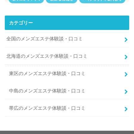
カテゴリー
全国のメンズエステ体験談・口コミ
北海道のメンズエステ体験談・口コミ
東区のメンズエステ体験談・口コミ
中島のメンズエステ体験談・口コミ
帯広のメンズエステ体験談・口コミ
南二条西5丁目のメンズエステ体験談・口コミ