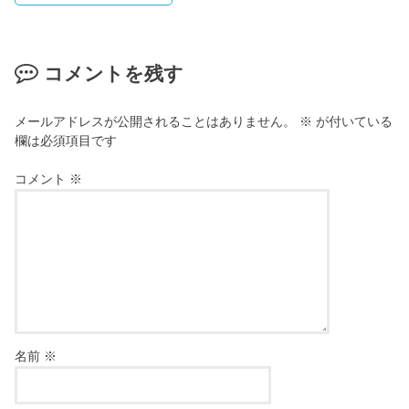
コメントを残す
メールアドレスが公開されることはありません。
※
が付いている
欄は必須項目です
コメント
※
名前
※