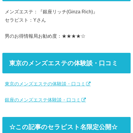
メンズエステ：『銀座リッチ(Ginza Rich)』
セラピスト：Yさん
男のお得情報局お勧め度：★★★★☆
東京のメンズエステの体験談・口コミ
東京のメンズエステの体験談・口コミ
銀座のメンズエステ体験談・口コミ
☆この記事のセラピスト名限定公開☆