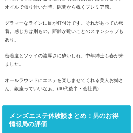
オイルで張り付いた時、隙間から覗くプレミア感。
グラマーなラインに目が釘付けです。それがあっての密
着。感じ方は別もの。距離が近いことのスキンシップも
あり。
密着度とソケイの濃厚さに酔いしれ。中年紳士も春が来
ました。
オールラウンドにエステを楽しませてくれる美人お姉さ
ん。銀座っていいなぁ。(40代後半・会社員)
メンズエステ体験談まとめ：男のお得
情報局の評価