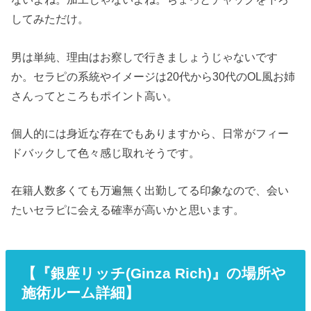
してみただけ。
男は単純、理由はお察しで行きましょうじゃないです
か。セラピの系統やイメージは20代から30代のOL風お姉
さんってところもポイント高い。
個人的には身近な存在でもありますから、日常がフィー
ドバックして色々感じ取れそうです。
在籍人数多くても万遍無く出勤してる印象なので、会い
たいセラピに会える確率が高いかと思います。
【『銀座リッチ(Ginza Rich)』の場所や
施術ルーム詳細】