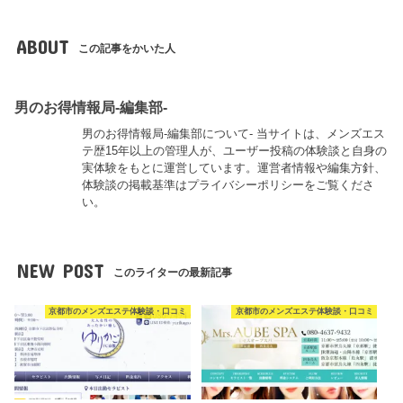
ABOUT
この記事をかいた人
男のお得情報局-編集部-
男のお得情報局-編集部について- 当サイトは、メンズエス
テ歴15年以上の管理人が、ユーザー投稿の体験談と自身の
実体験をもとに運営しています。運営者情報や編集方針、
体験談の掲載基準はプライバシーポリシーをご覧くださ
い。
NEW POST
このライターの最新記事
京都市のメンズエステ体験談・口コミ
京都市のメンズエステ体験談・口コミ