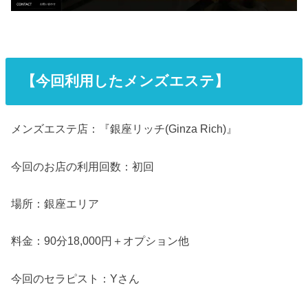
【今回利用したメンズエステ】
メンズエステ店：『銀座リッチ(Ginza Rich)』
今回のお店の利用回数：初回
場所：銀座エリア
料金：90分18,000円＋オプション他
今回のセラピスト：Yさん