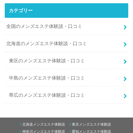
カテゴリー
全国のメンズエステ体験談・口コミ
北海道のメンズエステ体験談・口コミ
東区のメンズエステ体験談・口コミ
中島のメンズエステ体験談・口コミ
帯広のメンズエステ体験談・口コミ
南二条西5丁目のメンズエステ体験談・口コミ
北海道メンズエステ体験談
東京メンズエステ体験談
東のメンズエステ体験談・口コミ
神奈川メンズエステ体験談
愛知メンズエステ体験談