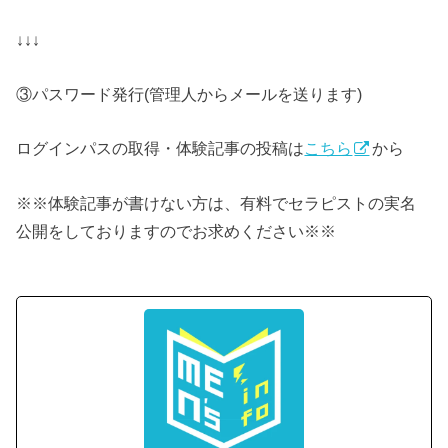
↓↓↓
③パスワード発行(管理人からメールを送ります)
ログインパスの取得・体験記事の投稿は
こちら
から
※※体験記事が書けない方は、有料でセラピストの実名
公開をしておりますのでお求めください※※