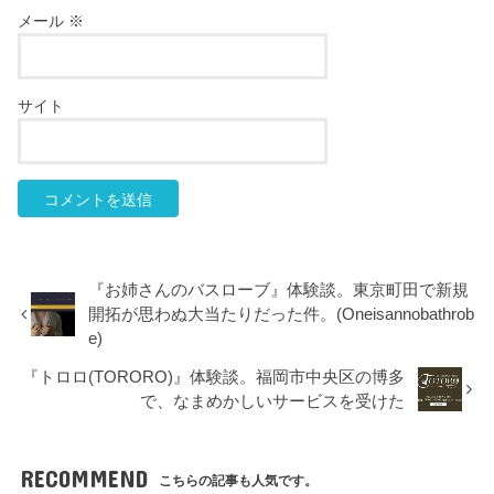
メール
※
サイト
『お姉さんのバスローブ』体験談。東京町田で新規
開拓が思わぬ大当たりだった件。(Oneisannobathrob
e)
『トロロ(TORORO)』体験談。福岡市中央区の博多
で、なまめかしいサービスを受けた
RECOMMEND
こちらの記事も人気です。