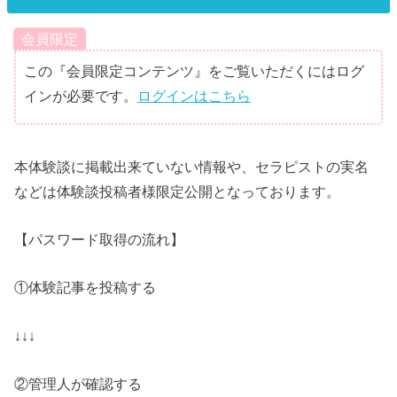
会員限定
この『会員限定コンテンツ』をご覧いただくにはログ
インが必要です。
ログインはこちら
本体験談に掲載出来ていない情報や、セラピストの実名
などは体験談投稿者様限定公開となっております。
【パスワード取得の流れ】
①体験記事を投稿する
↓↓↓
②管理人が確認する