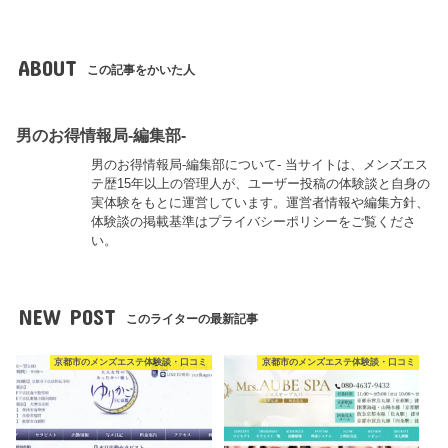
ABOUT
この記事をかいた人
男のお得情報局-編集部-
男のお得情報局-編集部について- 当サイトは、メンズエス
テ歴15年以上の管理人が、ユーザー投稿の体験談と自身の
実体験をもとに運営しています。運営者情報や編集方針、
体験談の掲載基準はプライバシーポリシーをご覧くださ
い。
NEW POST
このライターの最新記事
京都市のメンズエステ体験談・口コミ
京都市のメンズエステ体験談・口コミ