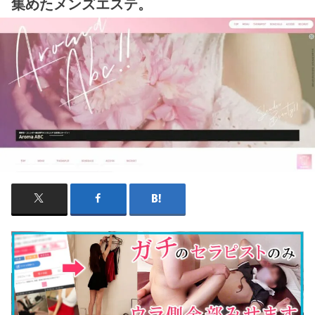
集めたメンズエステ。