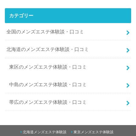
カテゴリー
全国のメンズエステ体験談・口コミ
北海道のメンズエステ体験談・口コミ
東区のメンズエステ体験談・口コミ
中島のメンズエステ体験談・口コミ
帯広のメンズエステ体験談・口コミ
南二条西5丁目のメンズエステ体験談・口コミ
北海道メンズエステ体験談
東京メンズエステ体験談