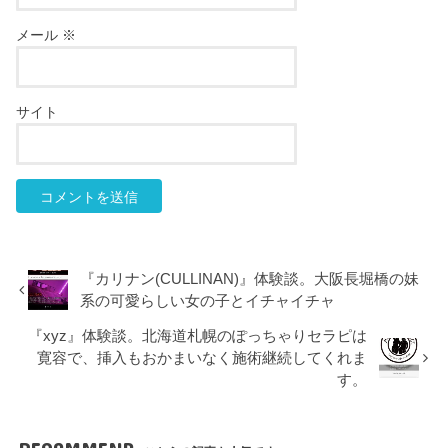
メール
※
サイト
『カリナン(CULLINAN)』体験談。大阪長堀橋の妹
系の可愛らしい女の子とイチャイチャ
『xyz』体験談。北海道札幌のぽっちゃりセラピは
寛容で、挿入もおかまいなく施術継続してくれま
す。