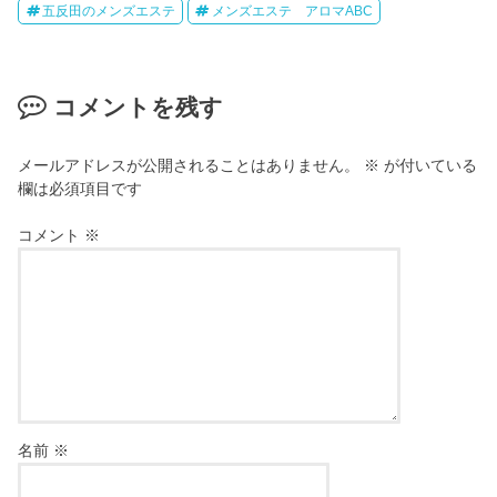
五反田のメンズエステ
メンズエステ アロマABC
コメントを残す
メールアドレスが公開されることはありません。
※
が付いている
欄は必須項目です
コメント
※
名前
※