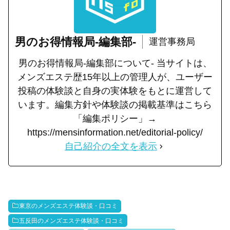
男のお得情報局-編集部-
運営事務局
男のお得情報局-編集部について- 当サイトは、
メンズエステ歴15年以上の管理人が、ユーザー
投稿の体験談と自身の実体験をもとに運営して
います。編集方針や体験談の掲載基準はこちら
「編集ポリシー」→
https://mensinformation.net/editorial-policy/
自己紹介の全文を表示
東京のメンズエステ体験談・口コミ
五反田のメンズエステ体験談・口コミ