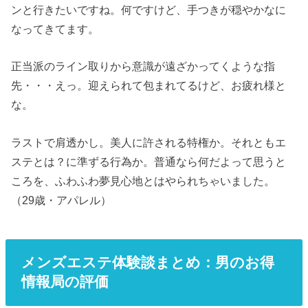
ンと行きたいですね。何ですけど、手つきが穏やかなに
なってきてます。
正当派のライン取りから意識が遠ざかってくような指
先・・・えっ。迎えられて包まれてるけど、お疲れ様と
な。
ラストで肩透かし。美人に許される特権か。それともエ
ステとは？に準ずる行為か。普通なら何だよって思うと
ころを、ふわふわ夢見心地とはやられちゃいました。
（29歳・アパレル）
メンズエステ体験談まとめ：男のお得
情報局の評価