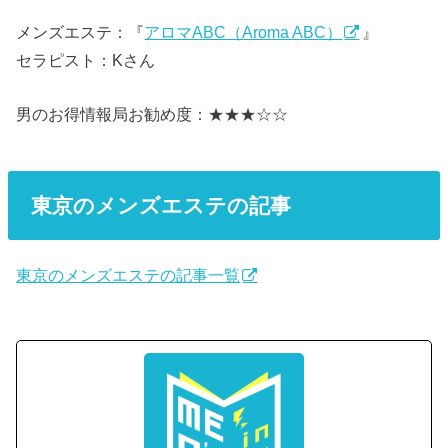
メンズエステ：『
アロマABC（Aroma ABC）
』
セラピスト：Kさん
男のお得情報局お勧め度：★★★☆☆
東京のメンズエステの記事
東京のメンズエステの記事一覧