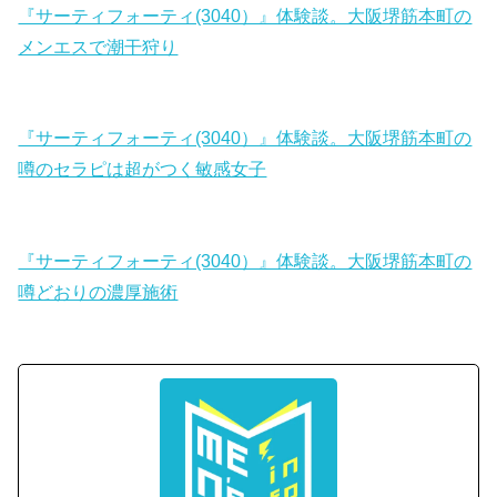
『サーティフォーティ(3040）』体験談。大阪堺筋本町の
メンエスで潮干狩り
『サーティフォーティ(3040）』体験談。大阪堺筋本町の
噂のセラピは超がつく敏感女子
『サーティフォーティ(3040）』体験談。大阪堺筋本町の
噂どおりの濃厚施術