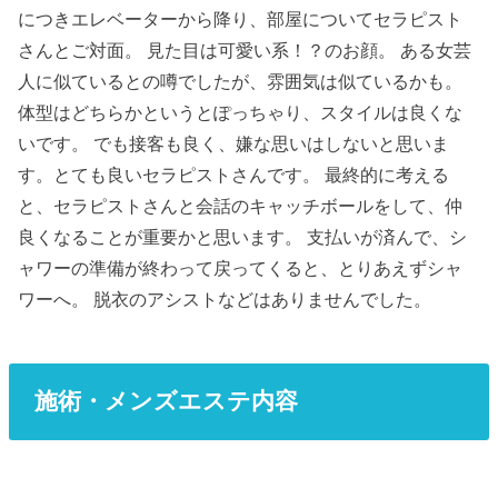
につきエレベーターから降り、部屋についてセラピスト
さんとご対面。 見た目は可愛い系！？のお顔。 ある女芸
人に似ているとの噂でしたが、雰囲気は似ているかも。
体型はどちらかというとぽっちゃり、スタイルは良くな
いです。 でも接客も良く、嫌な思いはしないと思いま
す。とても良いセラピストさんです。 最終的に考える
と、セラピストさんと会話のキャッチボールをして、仲
良くなることが重要かと思います。 支払いが済んで、シ
ャワーの準備が終わって戻ってくると、とりあえずシャ
ワーへ。 脱衣のアシストなどはありませんでした。
施術・メンズエステ内容