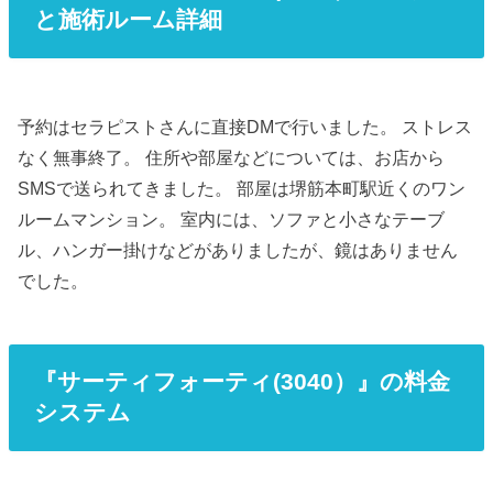
と施術ルーム詳細
予約はセラピストさんに直接DMで行いました。 ストレス
なく無事終了。 住所や部屋などについては、お店から
SMSで送られてきました。 部屋は堺筋本町駅近くのワン
ルームマンション。 室内には、ソファと小さなテーブ
ル、ハンガー掛けなどがありましたが、鏡はありません
でした。
『サーティフォーティ(3040）』の料金
システム