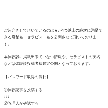
ご紹介させて頂いているのは★が4つ以上の絶対に満足で
きる店舗名・セラピスト名を公開させて頂いておりま
す。
本体験談に掲載出来ていない情報や、セラピストの実名
などは体験談投稿者様限定公開となっております。
【パスワード取得の流れ】
①体験記事を投稿する
↓↓↓
②管理人が確認する