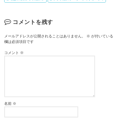
コメントを残す
メールアドレスが公開されることはありません。
※
が付いている
欄は必須項目です
コメント
※
名前
※