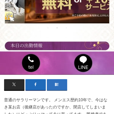
普通のサラリーマンです。 メンエス歴約10年で、今はな
き某お店（後継店があったのですか、閉店してしまいま