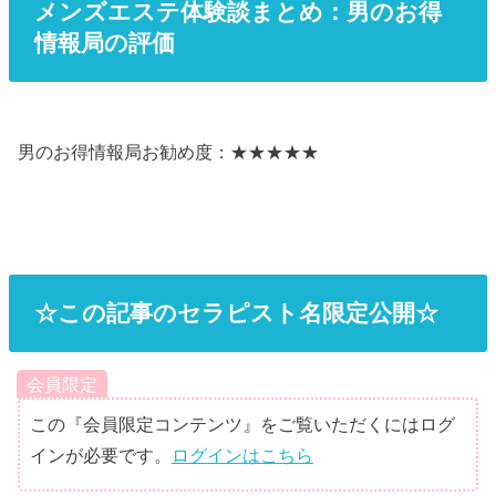
メンズエステ体験談まとめ：男のお得
情報局の評価
男のお得情報局お勧め度：★★★★★
☆この記事のセラピスト名限定公開☆
会員限定
この『会員限定コンテンツ』をご覧いただくにはログ
インが必要です。
ログインはこちら