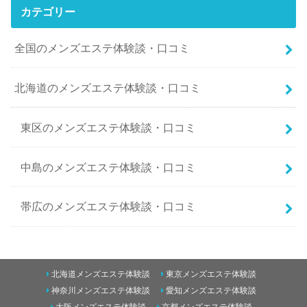
カテゴリー
全国のメンズエステ体験談・口コミ
北海道のメンズエステ体験談・口コミ
東区のメンズエステ体験談・口コミ
中島のメンズエステ体験談・口コミ
帯広のメンズエステ体験談・口コミ
南二条西5丁目のメンズエステ体験談・口コミ
北海道メンズエステ体験談
東京メンズエステ体験談
東のメンズエステ体験談・口コミ
神奈川メンズエステ体験談
愛知メンズエステ体験談