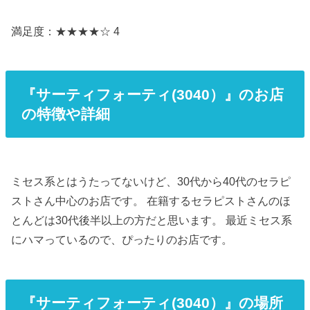
満足度：★★★★☆ 4
『サーティフォーティ(3040）』のお店
の特徴や詳細
ミセス系とはうたってないけど、30代から40代のセラピ
ストさん中心のお店です。 在籍するセラピストさんのほ
とんどは30代後半以上の方だと思います。 最近ミセス系
にハマっているので、ぴったりのお店です。
『サーティフォーティ(3040）』の場所