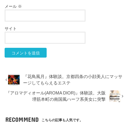
メール
※
サイト
『花鳥風月』体験談。京都四条の小顔美人にマッサ
ージしてもらえるエステ
『アロマディオール(AROMA DIOR)』体験談。大阪
堺筋本町の南国風ハーフ系美女に突撃
RECOMMEND
こちらの記事も人気です。