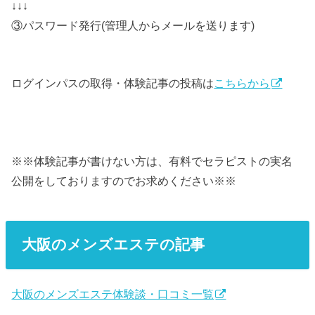
↓↓↓
③パスワード発行(管理人からメールを送ります)
ログインパスの取得・体験記事の投稿は
こちらから
※※体験記事が書けない方は、有料でセラピストの実名
公開をしておりますのでお求めください※※
大阪のメンズエステの記事
大阪のメンズエステ体験談・口コミ一覧