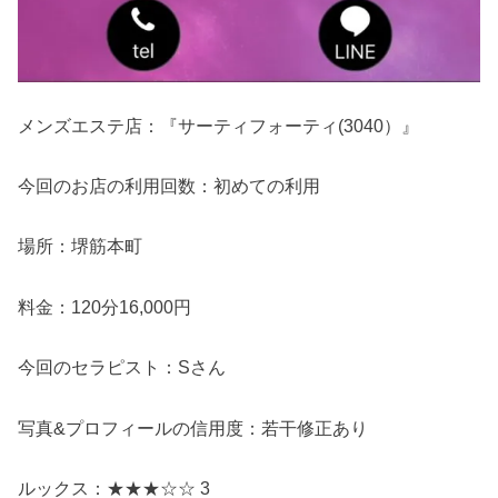
メンズエステ店：『サーティフォーティ(3040）』
今回のお店の利用回数：初めての利用
場所：堺筋本町
料金：120分16,000円
今回のセラピスト：Sさん
写真&プロフィールの信用度：若干修正あり
ルックス：★★★☆☆ 3