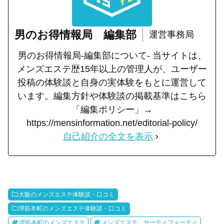
男のお得情報局 編集部
運営事務局
男のお得情報局-編集部について- 当サイトは、
メンズエステ歴15年以上の管理人が、ユーザー
投稿の体験談と自身の実体験をもとに運営して
います。編集方針や体験談の掲載基準はこちら
「編集ポリシー」→
https://mensinformation.net/editorial-policy/
自己紹介の全文を表示
大阪のメンズエステ体験談・口コミ
堺筋本町のメンズエステ体験談・口コミ
堺筋本町のメンズエステ
メンズエステ サーティフォーティ