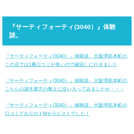
『サーティフォーティ(3040）』体験
談。
『サーティフォーティ(3040）』体験談。大阪堺筋本町の
この店では1番口コミが多いので確認しに行きました
『サーティフォーティ(3040）』体験談。大阪堺筋本町の
こちらの諸先輩方の教えに従い入ってみましたが・・・
『サーティフォーティ(3040）』体験談。大阪堺筋本町の
口コミどおりのドMセラピストでした！