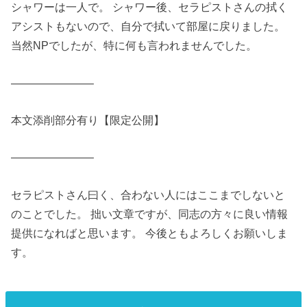
シャワーは一人で。 シャワー後、セラピストさんの拭く
アシストもないので、自分で拭いて部屋に戻りました。
当然NPでしたが、特に何も言われませんでした。
———————–
本文添削部分有り【限定公開】
———————–
セラピストさん曰く、合わない人にはここまでしないと
のことでした。 拙い文章ですが、同志の方々に良い情報
提供になればと思います。 今後ともよろしくお願いしま
す。