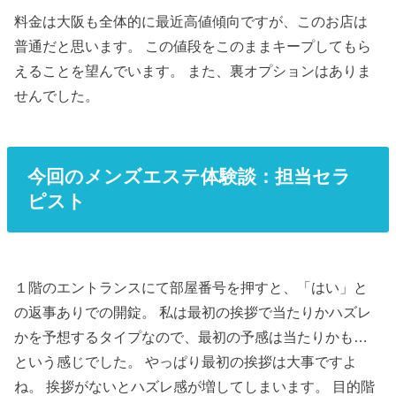
料金は大阪も全体的に最近高値傾向ですが、このお店は
普通だと思います。 この値段をこのままキープしてもら
えることを望んでいます。 また、裏オプションはありま
せんでした。
今回のメンズエステ体験談：担当セラ
ピスト
１階のエントランスにて部屋番号を押すと、「はい」と
の返事ありでの開錠。 私は最初の挨拶で当たりかハズレ
かを予想するタイプなので、最初の予感は当たりかも…
という感じでした。 やっぱり最初の挨拶は大事ですよ
ね。 挨拶がないとハズレ感が増してしまいます。 目的階